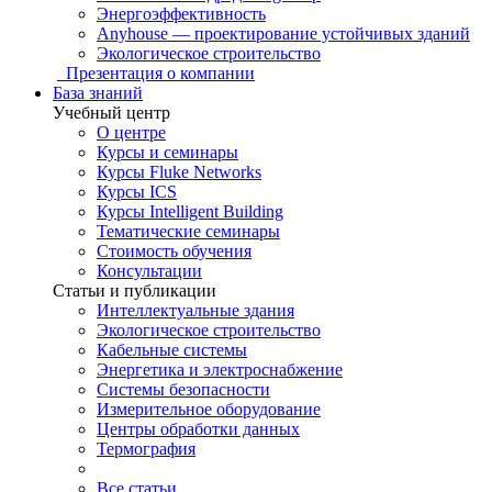
Энергоэффективность
Anyhouse — проектирование устойчивых зданий
Экологическое строительство
Презентация о компании
База знаний
Учебный центр
О центре
Курсы и семинары
Курсы Fluke Networks
Курсы ICS
Курсы Intelligent Building
Тематические семинары
Стоимость обучения
Консультации
Статьи и публикации
Интеллектуальные здания
Экологическое строительство
Кабельные системы
Энергетика и электроснабжение
Системы безопасности
Измерительное оборудование
Центры обработки данных
Термография
Все статьи