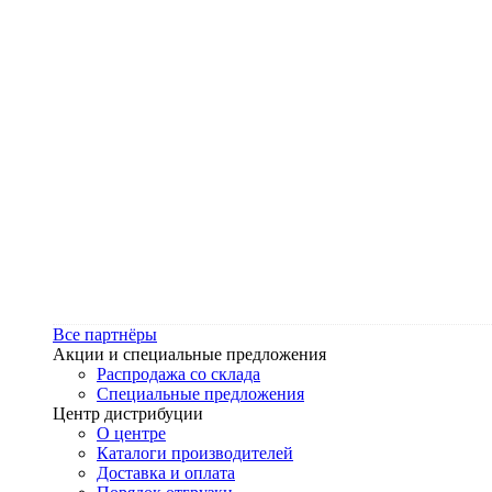
Все партнёры
Акции и специальные предложения
Распродажа со склада
Специальные предложения
Центр дистрибуции
О центре
Каталоги производителей
Доставка и оплата