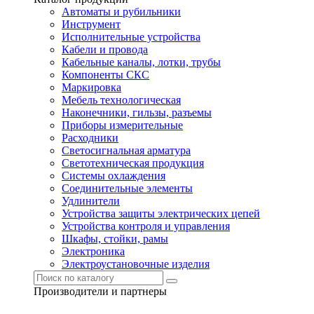
Автоматы и рубильники
Инструмент
Исполнительные устройства
Кабели и провода
Кабельные каналы, лотки, трубы
Компоненты СКС
Маркировка
Мебель технологическая
Наконечники, гильзы, разъемы
Приборы измерительные
Расходники
Светосигнальная арматура
Светотехническая продукция
Системы охлаждения
Соединительные элементы
Удлинители
Устройства защиты электрических цепей
Устройства контроля и управления
Шкафы, стойки, рамы
Электроника
Электроустановочные изделия
Производители и партнеры