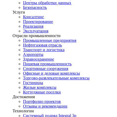
Центры обработки данных
Безопасность
Услуги
Консалтинг
Проектирование
Реализация
Эксплуатация
Отрасли промышленности
Промышленные предприятия
Нефтегазовая отрасль
Транспорт и логистика
Аэропорты
Здравоохранение
Пищевая промышленность
Спортивные сооружения
Офисные и деловые комплексы
Торгово-развлекательные комплексы
Гостиницы
Жилые комплексы
Коттеджные поселки
Достижения
Портфолио проектов
Отзывы и рекомендации
Технологии
Системный подряд Integral 3p