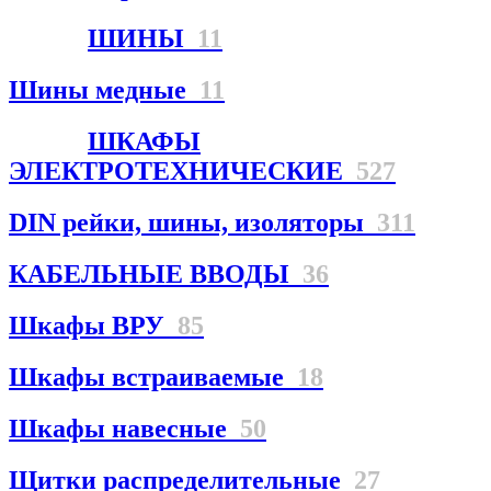
ШИНЫ
11
Шины медные
11
ШКАФЫ
ЭЛЕКТРОТЕХНИЧЕСКИЕ
527
DIN рейки, шины, изоляторы
311
КАБЕЛЬНЫЕ ВВОДЫ
36
Шкафы ВРУ
85
Шкафы встраиваемые
18
Шкафы навесные
50
Щитки распределительные
27