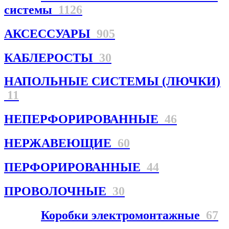
системы
1126
АКСЕССУАРЫ
905
КАБЛЕРОСТЫ
30
НАПОЛЬНЫЕ СИСТЕМЫ (ЛЮЧКИ)
11
НЕПЕРФОРИРОВАННЫЕ
46
НЕРЖАВЕЮЩИЕ
60
ПЕРФОРИРОВАННЫЕ
44
ПРОВОЛОЧНЫЕ
30
Коробки электромонтажные
67