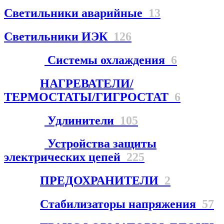
Светильники аварийные
13
Светильники ИЭК
126
Системы охлаждения
6
НАГРЕВАТЕЛИ/
ТЕРМОСТАТЫ/ГИГРОСТАТ
6
Удлинители
105
Устройства защиты
электрических цепей
225
ПРЕДОХРАНИТЕЛИ
2
Стабилизаторы напряжения
57