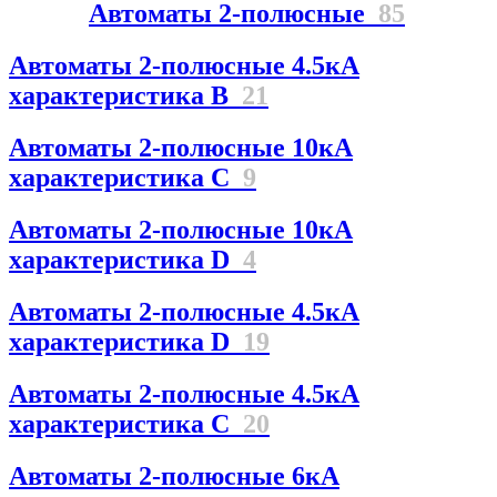
Автоматы 2-полюсные
85
Автоматы 2-полюсные 4.5кА
характеристика В
21
Автоматы 2-полюсные 10кА
характеристика C
9
Автоматы 2-полюсные 10кА
характеристика D
4
Автоматы 2-полюсные 4.5кА
характеристика D
19
Автоматы 2-полюсные 4.5кА
характеристика С
20
Автоматы 2-полюсные 6кА