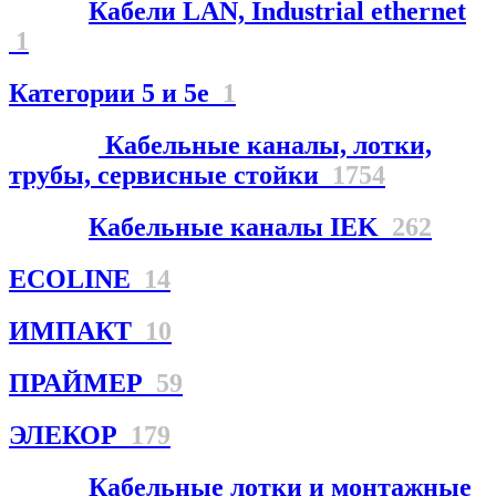
Кабели LAN, Industrial ethernet
1
Категории 5 и 5е
1
Кабельные каналы, лотки,
трубы, сервисные стойки
1754
Кабельные каналы IEK
262
ECOLINE
14
ИМПАКТ
10
ПРАЙМЕР
59
ЭЛЕКОР
179
Кабельные лотки и монтажные