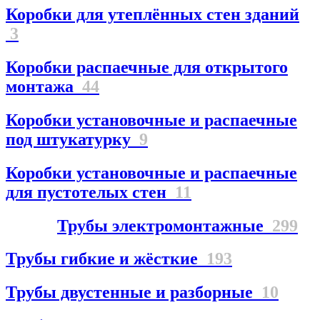
Коробки для утеплённых стен зданий
3
Коробки распаечные для открытого
монтажа
44
Коробки установочные и распаечные
под штукатурку
9
Коробки установочные и распаечные
для пустотелых стен
11
Трубы электромонтажные
299
Трубы гибкие и жёсткие
193
Трубы двустенные и разборные
10