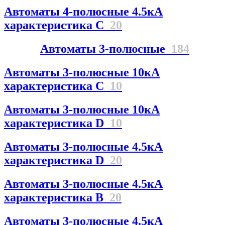
Автоматы 4-полюсные 4.5кА
характеристика С
20
Автоматы 3-полюсные
184
Автоматы 3-полюсные 10кА
характеристика C
10
Автоматы 3-полюсные 10кА
характеристика D
10
Автоматы 3-полюсные 4.5кА
характеристика D
20
Автоматы 3-полюсные 4.5кА
характеристика В
20
Автоматы 3-полюсные 4.5кА