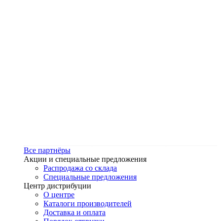
Все партнёры
Акции и специальные предложения
Распродажа со склада
Специальные предложения
Центр дистрибуции
О центре
Каталоги производителей
Доставка и оплата