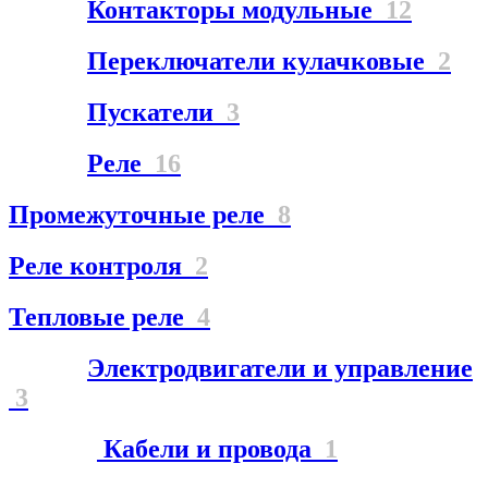
Контакторы модульные
12
Переключатели кулачковые
2
Пускатели
3
Реле
16
Промежуточные реле
8
Реле контроля
2
Тепловые реле
4
Электродвигатели и управление
3
Кабели и провода
1