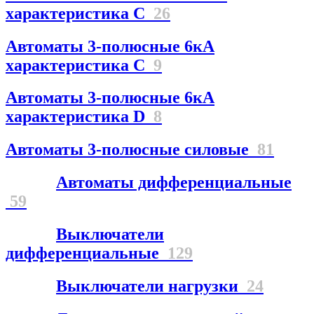
характеристика С
26
Автоматы 3-полюсные 6кА
характеристика C
9
Автоматы 3-полюсные 6кА
характеристика D
8
Автоматы 3-полюсные силовые
81
Автоматы дифференциальные
59
Выключатели
дифференциальные
129
Выключатели нагрузки
24