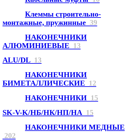
Клеммы строительно-
монтажные, пружинные
39
НАКОНЕЧНИКИ
АЛЮМИНИЕВЫЕ
13
ALU/DL
13
НАКОНЕЧНИКИ
БИМЕТАЛЛИЧЕСКИЕ
12
НАКОНЕЧНИКИ
15
SK-V-K/НБ/НК/НП/НА
15
НАКОНЕЧНИКИ МЕДНЫЕ
202