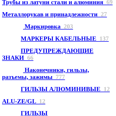
Трубы из латуни стали и алюминия
69
Металлорукав и принадлежности
27
Маркировка
203
МАРКЕРЫ КАБЕЛЬНЫЕ
137
ПРЕДУПРЕЖДАЮЩИЕ
ЗНАКИ
66
Наконечники, гильзы,
разъемы, зажимы
777
ГИЛЬЗЫ АЛЮМИНИВЫЕ
12
ALU-ZE/GL
12
ГИЛЬЗЫ