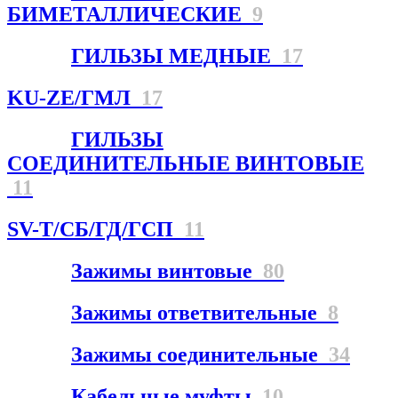
БИМЕТАЛЛИЧЕСКИЕ
9
ГИЛЬЗЫ МЕДНЫЕ
17
KU-ZE/ГМЛ
17
ГИЛЬЗЫ
СОЕДИНИТЕЛЬНЫЕ ВИНТОВЫЕ
11
SV-T/СБ/ГД/ГСП
11
Зажимы винтовые
80
Зажимы ответвительные
8
Зажимы соединительные
34
Кабельные муфты
10