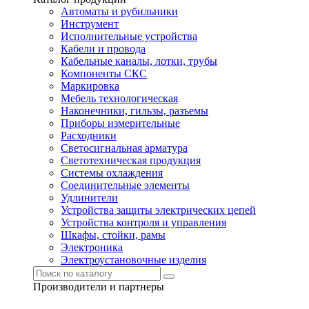
Автоматы и рубильники
Инструмент
Исполнительные устройства
Кабели и провода
Кабельные каналы, лотки, трубы
Компоненты СКС
Маркировка
Мебель технологическая
Наконечники, гильзы, разъемы
Приборы измерительные
Расходники
Светосигнальная арматура
Светотехническая продукция
Системы охлаждения
Соединительные элементы
Удлинители
Устройства защиты электрических цепей
Устройства контроля и управления
Шкафы, стойки, рамы
Электроника
Электроустановочные изделия
Производители и партнеры