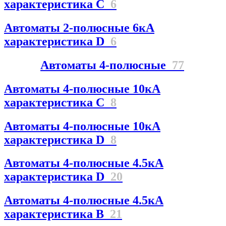
характеристика C
6
Автоматы 2-полюсные 6кА
характеристика D
6
Автоматы 4-полюсные
77
Автоматы 4-полюсные 10кА
характеристика C
8
Автоматы 4-полюсные 10кА
характеристика D
8
Автоматы 4-полюсные 4.5кА
характеристика D
20
Автоматы 4-полюсные 4.5кА
характеристика В
21