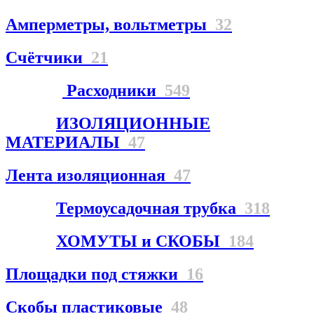
Амперметры, вольтметры
32
Счётчики
21
Расходники
549
ИЗОЛЯЦИОННЫЕ
МАТЕРИАЛЫ
47
Лента изоляционная
47
Термоусадочная трубка
318
ХОМУТЫ и СКОБЫ
184
Площадки под стяжки
16
Скобы пластиковые
48