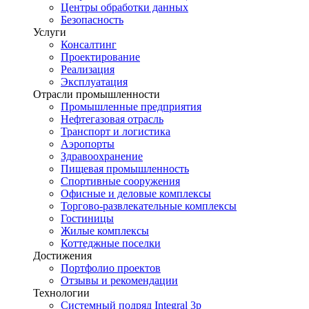
Центры обработки данных
Безопасность
Услуги
Консалтинг
Проектирование
Реализация
Эксплуатация
Отрасли промышленности
Промышленные предприятия
Нефтегазовая отрасль
Транспорт и логистика
Аэропорты
Здравоохранение
Пищевая промышленность
Спортивные сооружения
Офисные и деловые комплексы
Торгово-развлекательные комплексы
Гостиницы
Жилые комплексы
Коттеджные поселки
Достижения
Портфолио проектов
Отзывы и рекомендации
Технологии
Системный подряд Integral 3p