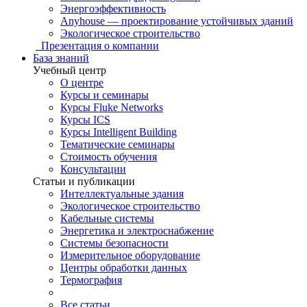
Энергоэффективность
Anyhouse — проектирование устойчивых зданий
Экологическое строительство
Презентация о компании
База знаний
Учебный центр
О центре
Курсы и семинары
Курсы Fluke Networks
Курсы ICS
Курсы Intelligent Building
Тематические семинары
Стоимость обучения
Консультации
Статьи и публикации
Интеллектуальные здания
Экологическое строительство
Кабельные системы
Энергетика и электроснабжение
Системы безопасности
Измерительное оборудование
Центры обработки данных
Термография
Все статьи