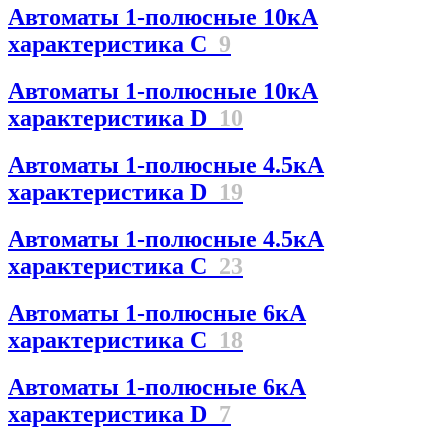
Автоматы 1-полюсные 10кА
характеристика C
9
Автоматы 1-полюсные 10кА
характеристика D
10
Автоматы 1-полюсные 4.5кА
характеристика D
19
Автоматы 1-полюсные 4.5кА
характеристика С
23
Автоматы 1-полюсные 6кА
характеристика C
18
Автоматы 1-полюсные 6кА
характеристика D
7