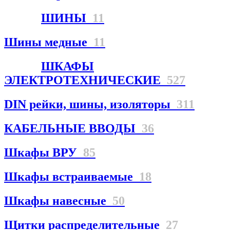
ШИНЫ
11
Шины медные
11
ШКАФЫ
ЭЛЕКТРОТЕХНИЧЕСКИЕ
527
DIN рейки, шины, изоляторы
311
КАБЕЛЬНЫЕ ВВОДЫ
36
Шкафы ВРУ
85
Шкафы встраиваемые
18
Шкафы навесные
50
Щитки распределительные
27