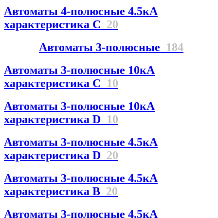
Автоматы 4-полюсные 4.5кА
характеристика С
20
Автоматы 3-полюсные
184
Автоматы 3-полюсные 10кА
характеристика C
10
Автоматы 3-полюсные 10кА
характеристика D
10
Автоматы 3-полюсные 4.5кА
характеристика D
20
Автоматы 3-полюсные 4.5кА
характеристика В
20
Автоматы 3-полюсные 4.5кА