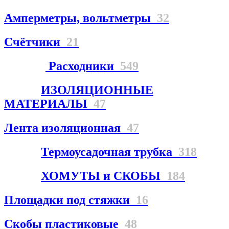
Амперметры, вольтметры
32
Счётчики
21
Расходники
549
ИЗОЛЯЦИОННЫЕ
МАТЕРИАЛЫ
47
Лента изоляционная
47
Термоусадочная трубка
318
ХОМУТЫ и СКОБЫ
184
Площадки под стяжки
16
Скобы пластиковые
48