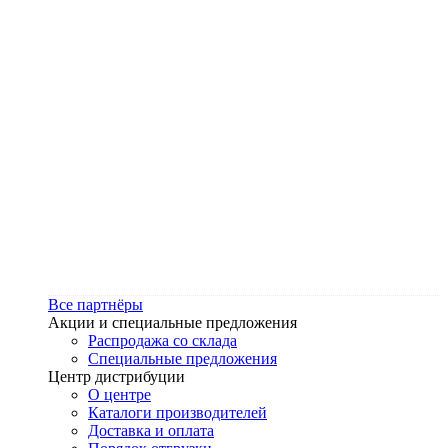
Все партнёры
Акции и специальные предложения
Распродажа со склада
Специальные предложения
Центр дистрибуции
О центре
Каталоги производителей
Доставка и оплата