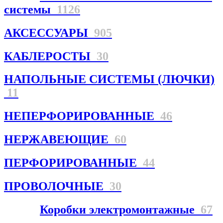
системы
1126
АКСЕССУАРЫ
905
КАБЛЕРОСТЫ
30
НАПОЛЬНЫЕ СИСТЕМЫ (ЛЮЧКИ)
11
НЕПЕРФОРИРОВАННЫЕ
46
НЕРЖАВЕЮЩИЕ
60
ПЕРФОРИРОВАННЫЕ
44
ПРОВОЛОЧНЫЕ
30
Коробки электромонтажные
67