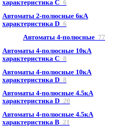
характеристика C
6
Автоматы 2-полюсные 6кА
характеристика D
6
Автоматы 4-полюсные
77
Автоматы 4-полюсные 10кА
характеристика C
8
Автоматы 4-полюсные 10кА
характеристика D
8
Автоматы 4-полюсные 4.5кА
характеристика D
20
Автоматы 4-полюсные 4.5кА
характеристика В
21