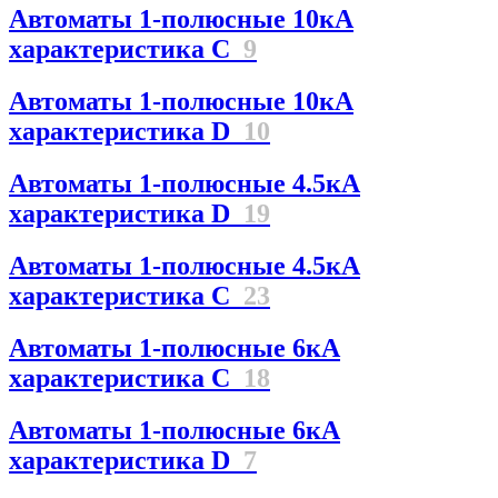
Автоматы 1-полюсные 10кА
характеристика C
9
Автоматы 1-полюсные 10кА
характеристика D
10
Автоматы 1-полюсные 4.5кА
характеристика D
19
Автоматы 1-полюсные 4.5кА
характеристика С
23
Автоматы 1-полюсные 6кА
характеристика C
18
Автоматы 1-полюсные 6кА
характеристика D
7