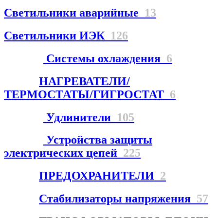
Светильники аварийные
13
Светильники ИЭК
126
Системы охлаждения
6
НАГРЕВАТЕЛИ/
ТЕРМОСТАТЫ/ГИГРОСТАТ
6
Удлинители
105
Устройства защиты
электрических цепей
225
ПРЕДОХРАНИТЕЛИ
2
Стабилизаторы напряжения
57