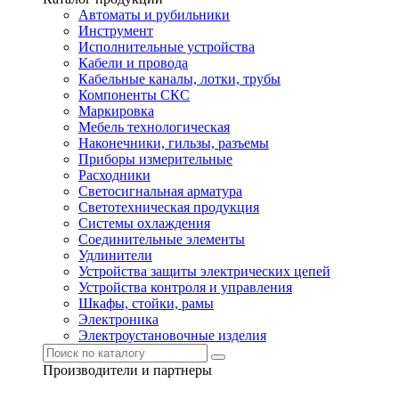
Автоматы и рубильники
Инструмент
Исполнительные устройства
Кабели и провода
Кабельные каналы, лотки, трубы
Компоненты СКС
Маркировка
Мебель технологическая
Наконечники, гильзы, разъемы
Приборы измерительные
Расходники
Светосигнальная арматура
Светотехническая продукция
Системы охлаждения
Соединительные элементы
Удлинители
Устройства защиты электрических цепей
Устройства контроля и управления
Шкафы, стойки, рамы
Электроника
Электроустановочные изделия
Производители и партнеры