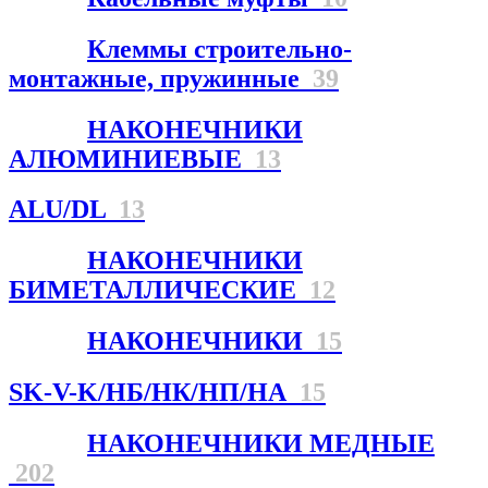
Клеммы строительно-
монтажные, пружинные
39
НАКОНЕЧНИКИ
АЛЮМИНИЕВЫЕ
13
ALU/DL
13
НАКОНЕЧНИКИ
БИМЕТАЛЛИЧЕСКИЕ
12
НАКОНЕЧНИКИ
15
SK-V-K/НБ/НК/НП/НА
15
НАКОНЕЧНИКИ МЕДНЫЕ
202