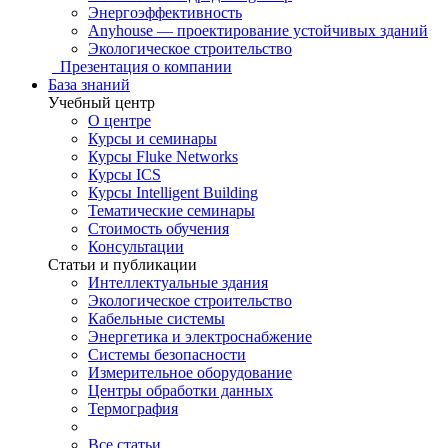
Энергоэффективность
Anyhouse — проектирование устойчивых зданий
Экологическое строительство
Презентация о компании
База знаний
Учебный центр
О центре
Курсы и семинары
Курсы Fluke Networks
Курсы ICS
Курсы Intelligent Building
Тематические семинары
Стоимость обучения
Консультации
Статьи и публикации
Интеллектуальные здания
Экологическое строительство
Кабельные системы
Энергетика и электроснабжение
Системы безопасности
Измерительное оборудование
Центры обработки данных
Термография
Все статьи