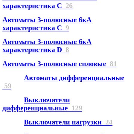
характеристика С
26
Автоматы 3-полюсные 6кА
характеристика C
9
Автоматы 3-полюсные 6кА
характеристика D
8
Автоматы 3-полюсные силовые
81
Автоматы дифференциальные
59
Выключатели
дифференциальные
129
Выключатели нагрузки
24