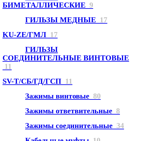
БИМЕТАЛЛИЧЕСКИЕ
9
ГИЛЬЗЫ МЕДНЫЕ
17
KU-ZE/ГМЛ
17
ГИЛЬЗЫ
СОЕДИНИТЕЛЬНЫЕ ВИНТОВЫЕ
11
SV-T/СБ/ГД/ГСП
11
Зажимы винтовые
80
Зажимы ответвительные
8
Зажимы соединительные
34
Кабельные муфты
10