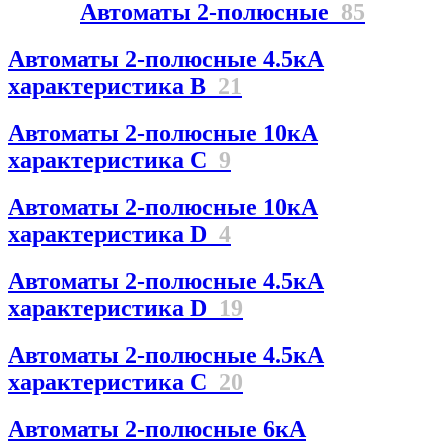
Автоматы 2-полюсные
85
Автоматы 2-полюсные 4.5кА
характеристика В
21
Автоматы 2-полюсные 10кА
характеристика C
9
Автоматы 2-полюсные 10кА
характеристика D
4
Автоматы 2-полюсные 4.5кА
характеристика D
19
Автоматы 2-полюсные 4.5кА
характеристика С
20
Автоматы 2-полюсные 6кА