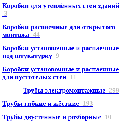
Коробки для утеплённых стен зданий
3
Коробки распаечные для открытого
монтажа
44
Коробки установочные и распаечные
под штукатурку
9
Коробки установочные и распаечные
для пустотелых стен
11
Трубы электромонтажные
299
Трубы гибкие и жёсткие
193
Трубы двустенные и разборные
10