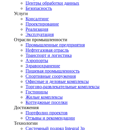
Центры обработки данных
Безопасность
Услуги
Консалтинг
Проектирование
Реализация
Эксплуатация
Отрасли промышленности
Промышленные предприятия
Нефтегазовая отрасль
Транспорт и логистика
Аэропорты
Здравоохранение
Пищевая промышленность
Спортивные сооружения
Офисные и деловые комплексы
Торгово-развлекательные комплексы
Гостиницы
Жилые комплексы
Коттеджные поселки
Достижения
Портфолио проектов
Отзывы и рекомендации
Технологии
Системный подряд Integral 3p