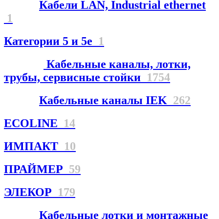
Кабели LAN, Industrial ethernet
1
Категории 5 и 5е
1
Кабельные каналы, лотки,
трубы, сервисные стойки
1754
Кабельные каналы IEK
262
ECOLINE
14
ИМПАКТ
10
ПРАЙМЕР
59
ЭЛЕКОР
179
Кабельные лотки и монтажные