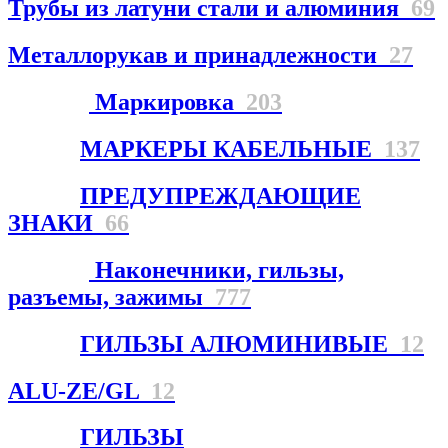
Трубы из латуни стали и алюминия
69
Металлорукав и принадлежности
27
Маркировка
203
МАРКЕРЫ КАБЕЛЬНЫЕ
137
ПРЕДУПРЕЖДАЮЩИЕ
ЗНАКИ
66
Наконечники, гильзы,
разъемы, зажимы
777
ГИЛЬЗЫ АЛЮМИНИВЫЕ
12
ALU-ZE/GL
12
ГИЛЬЗЫ