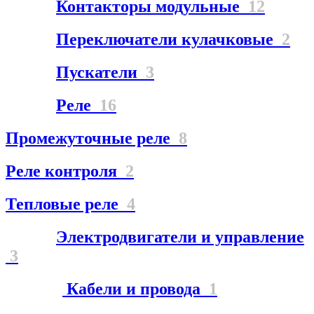
Контакторы модульные
12
Переключатели кулачковые
2
Пускатели
3
Реле
16
Промежуточные реле
8
Реле контроля
2
Тепловые реле
4
Электродвигатели и управление
3
Кабели и провода
1