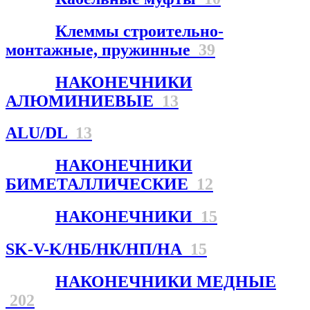
Клеммы строительно-
монтажные, пружинные
39
НАКОНЕЧНИКИ
АЛЮМИНИЕВЫЕ
13
ALU/DL
13
НАКОНЕЧНИКИ
БИМЕТАЛЛИЧЕСКИЕ
12
НАКОНЕЧНИКИ
15
SK-V-K/НБ/НК/НП/НА
15
НАКОНЕЧНИКИ МЕДНЫЕ
202