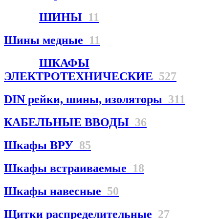
ШИНЫ
11
Шины медные
11
ШКАФЫ
ЭЛЕКТРОТЕХНИЧЕСКИЕ
527
DIN рейки, шины, изоляторы
311
КАБЕЛЬНЫЕ ВВОДЫ
36
Шкафы ВРУ
85
Шкафы встраиваемые
18
Шкафы навесные
50
Щитки распределительные
27