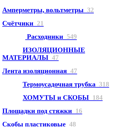
Амперметры, вольтметры
32
Счётчики
21
Расходники
549
ИЗОЛЯЦИОННЫЕ
МАТЕРИАЛЫ
47
Лента изоляционная
47
Термоусадочная трубка
318
ХОМУТЫ и СКОБЫ
184
Площадки под стяжки
16
Скобы пластиковые
48