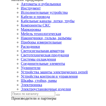
Автоматы и рубильники
Инструмент
Исполнительные устройства
Кабели и провода
Кабельные каналы, лотки, трубы
Компоненты СКС
Маркировка
Мебель технологическая
Наконечники, гильзы, разъемы
Приборы измерительные
Расходники
Светосигнальная арматура
Светотехническая продукция
Системы охлаждения
Соединительные элементы
Удлинители
Устройства защиты электрических цепей
Устройства контроля и управления
Шкафы, стойки, рамы
Электроника
Электроустановочные изделия
Производители и партнеры