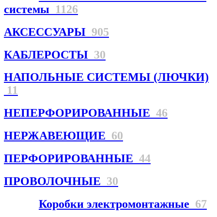
системы
1126
АКСЕССУАРЫ
905
КАБЛЕРОСТЫ
30
НАПОЛЬНЫЕ СИСТЕМЫ (ЛЮЧКИ)
11
НЕПЕРФОРИРОВАННЫЕ
46
НЕРЖАВЕЮЩИЕ
60
ПЕРФОРИРОВАННЫЕ
44
ПРОВОЛОЧНЫЕ
30
Коробки электромонтажные
67