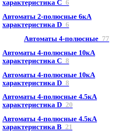
характеристика C
6
Автоматы 2-полюсные 6кА
характеристика D
6
Автоматы 4-полюсные
77
Автоматы 4-полюсные 10кА
характеристика C
8
Автоматы 4-полюсные 10кА
характеристика D
8
Автоматы 4-полюсные 4.5кА
характеристика D
20
Автоматы 4-полюсные 4.5кА
характеристика В
21