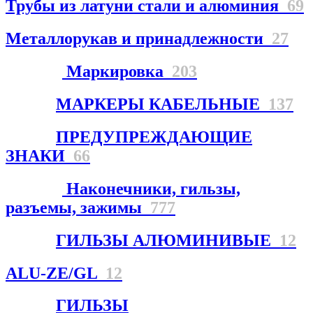
Трубы из латуни стали и алюминия
69
Металлорукав и принадлежности
27
Маркировка
203
МАРКЕРЫ КАБЕЛЬНЫЕ
137
ПРЕДУПРЕЖДАЮЩИЕ
ЗНАКИ
66
Наконечники, гильзы,
разъемы, зажимы
777
ГИЛЬЗЫ АЛЮМИНИВЫЕ
12
ALU-ZE/GL
12
ГИЛЬЗЫ