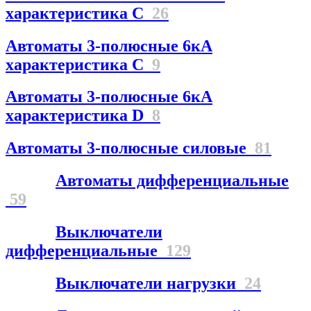
характеристика С
26
Автоматы 3-полюсные 6кА
характеристика C
9
Автоматы 3-полюсные 6кА
характеристика D
8
Автоматы 3-полюсные силовые
81
Автоматы дифференциальные
59
Выключатели
дифференциальные
129
Выключатели нагрузки
24