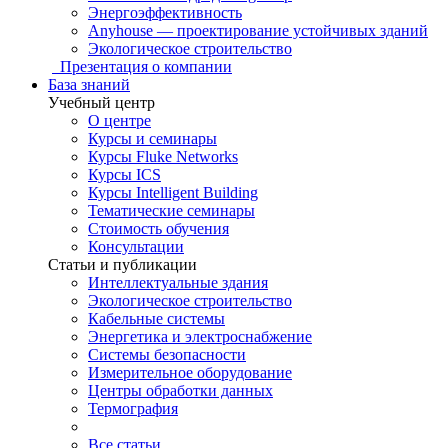
Энергоэффективность
Anyhouse — проектирование устойчивых зданий
Экологическое строительство
Презентация о компании
База знаний
Учебный центр
О центре
Курсы и семинары
Курсы Fluke Networks
Курсы ICS
Курсы Intelligent Building
Тематические семинары
Стоимость обучения
Консультации
Статьи и публикации
Интеллектуальные здания
Экологическое строительство
Кабельные системы
Энергетика и электроснабжение
Системы безопасности
Измерительное оборудование
Центры обработки данных
Термография
Все статьи