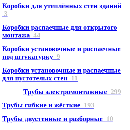
Коробки для утеплённых стен зданий
3
Коробки распаечные для открытого
монтажа
44
Коробки установочные и распаечные
под штукатурку
9
Коробки установочные и распаечные
для пустотелых стен
11
Трубы электромонтажные
299
Трубы гибкие и жёсткие
193
Трубы двустенные и разборные
10