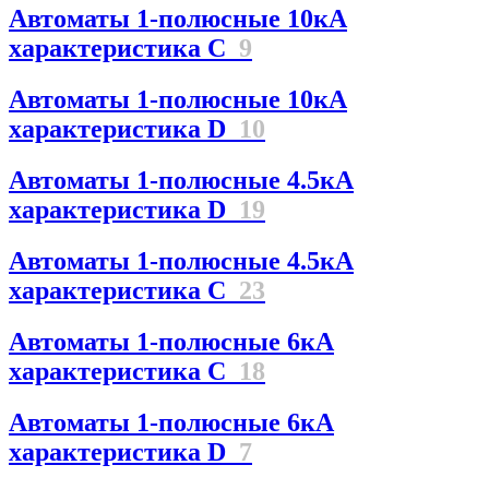
Автоматы 1-полюсные 10кА
характеристика C
9
Автоматы 1-полюсные 10кА
характеристика D
10
Автоматы 1-полюсные 4.5кА
характеристика D
19
Автоматы 1-полюсные 4.5кА
характеристика С
23
Автоматы 1-полюсные 6кА
характеристика C
18
Автоматы 1-полюсные 6кА
характеристика D
7