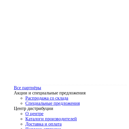
Все партнёры
Акции и специальные предложения
Распродажа со склада
Специальные предложения
Центр дистрибуции
О центре
Каталоги производителей
Доставка и оплата