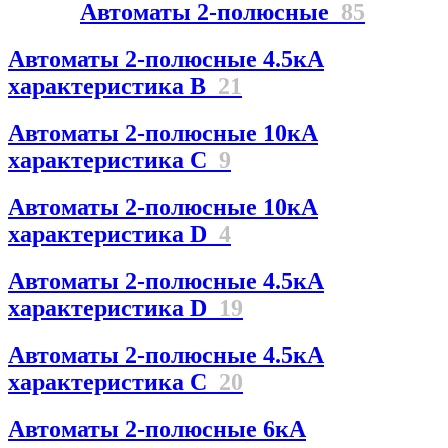
Автоматы 2-полюсные
85
Автоматы 2-полюсные 4.5кА
характеристика В
21
Автоматы 2-полюсные 10кА
характеристика C
9
Автоматы 2-полюсные 10кА
характеристика D
4
Автоматы 2-полюсные 4.5кА
характеристика D
19
Автоматы 2-полюсные 4.5кА
характеристика С
20
Автоматы 2-полюсные 6кА