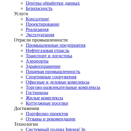
Центры обработки данных
Безопасность
Услуги
Консалтинг
Проектирование
Реализация
Эксплуатация
Отрасли промышленности
Промышленные предприятия
Нефтегазовая отрасль
Транспорт и логистика
Аэропорты
Здравоохранение
Пищевая промышленность
Спортивные сооружения
Офисные и деловые комплексы
Торгово-развлекательные комплексы
Гостиницы
Жилые комплексы
Коттеджные поселки
Достижения
Портфолио проектов
Отзывы и рекомендации
Технологии
Системный подряд Integral 3p