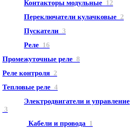
Контакторы модульные
12
Переключатели кулачковые
2
Пускатели
3
Реле
16
Промежуточные реле
8
Реле контроля
2
Тепловые реле
4
Электродвигатели и управление
3
Кабели и провода
1