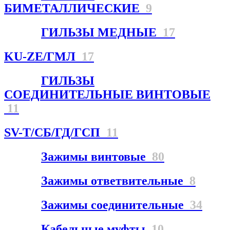
БИМЕТАЛЛИЧЕСКИЕ
9
ГИЛЬЗЫ МЕДНЫЕ
17
KU-ZE/ГМЛ
17
ГИЛЬЗЫ
СОЕДИНИТЕЛЬНЫЕ ВИНТОВЫЕ
11
SV-T/СБ/ГД/ГСП
11
Зажимы винтовые
80
Зажимы ответвительные
8
Зажимы соединительные
34
Кабельные муфты
10