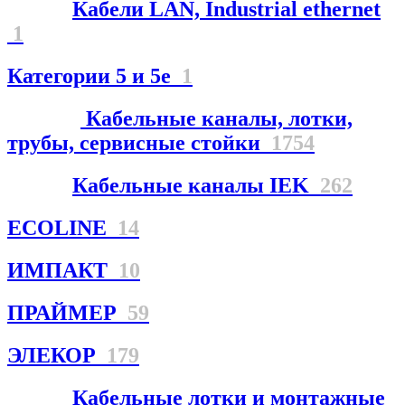
Кабели LAN, Industrial ethernet
1
Категории 5 и 5е
1
Кабельные каналы, лотки,
трубы, сервисные стойки
1754
Кабельные каналы IEK
262
ECOLINE
14
ИМПАКТ
10
ПРАЙМЕР
59
ЭЛЕКОР
179
Кабельные лотки и монтажные