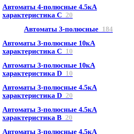
Автоматы 4-полюсные 4.5кА
характеристика С
20
Автоматы 3-полюсные
184
Автоматы 3-полюсные 10кА
характеристика C
10
Автоматы 3-полюсные 10кА
характеристика D
10
Автоматы 3-полюсные 4.5кА
характеристика D
20
Автоматы 3-полюсные 4.5кА
характеристика В
20
Автоматы 3-полюсные 4.5кА