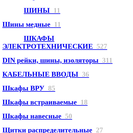
ШИНЫ
11
Шины медные
11
ШКАФЫ
ЭЛЕКТРОТЕХНИЧЕСКИЕ
527
DIN рейки, шины, изоляторы
311
КАБЕЛЬНЫЕ ВВОДЫ
36
Шкафы ВРУ
85
Шкафы встраиваемые
18
Шкафы навесные
50
Щитки распределительные
27