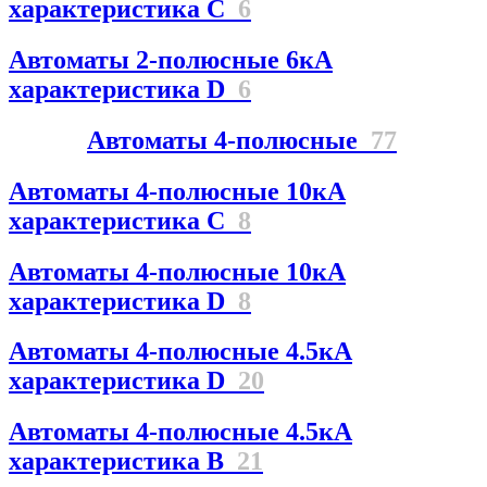
характеристика C
6
Автоматы 2-полюсные 6кА
характеристика D
6
Автоматы 4-полюсные
77
Автоматы 4-полюсные 10кА
характеристика C
8
Автоматы 4-полюсные 10кА
характеристика D
8
Автоматы 4-полюсные 4.5кА
характеристика D
20
Автоматы 4-полюсные 4.5кА
характеристика В
21