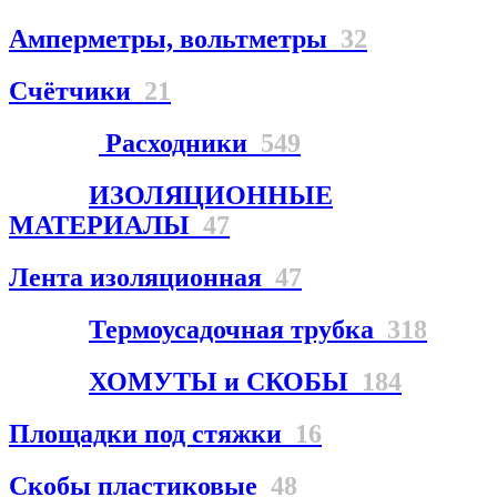
Амперметры, вольтметры
32
Счётчики
21
Расходники
549
ИЗОЛЯЦИОННЫЕ
МАТЕРИАЛЫ
47
Лента изоляционная
47
Термоусадочная трубка
318
ХОМУТЫ и СКОБЫ
184
Площадки под стяжки
16
Скобы пластиковые
48