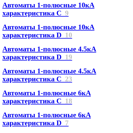
Автоматы 1-полюсные 10кА
характеристика C
9
Автоматы 1-полюсные 10кА
характеристика D
10
Автоматы 1-полюсные 4.5кА
характеристика D
19
Автоматы 1-полюсные 4.5кА
характеристика С
23
Автоматы 1-полюсные 6кА
характеристика C
18
Автоматы 1-полюсные 6кА
характеристика D
7