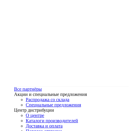
Все партнёры
Акции и специальные предложения
Распродажа со склада
Специальные предложения
Центр дистрибуции
О центре
Каталоги производителей
Доставка и оплата