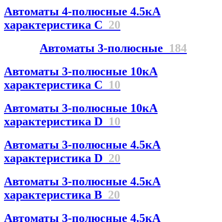
Автоматы 4-полюсные 4.5кА
характеристика С
20
Автоматы 3-полюсные
184
Автоматы 3-полюсные 10кА
характеристика C
10
Автоматы 3-полюсные 10кА
характеристика D
10
Автоматы 3-полюсные 4.5кА
характеристика D
20
Автоматы 3-полюсные 4.5кА
характеристика В
20
Автоматы 3-полюсные 4.5кА