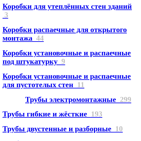
Коробки для утеплённых стен зданий
3
Коробки распаечные для открытого
монтажа
44
Коробки установочные и распаечные
под штукатурку
9
Коробки установочные и распаечные
для пустотелых стен
11
Трубы электромонтажные
299
Трубы гибкие и жёсткие
193
Трубы двустенные и разборные
10