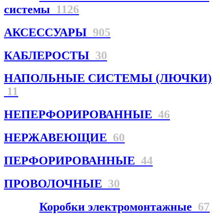
системы
1126
АКСЕССУАРЫ
905
КАБЛЕРОСТЫ
30
НАПОЛЬНЫЕ СИСТЕМЫ (ЛЮЧКИ)
11
НЕПЕРФОРИРОВАННЫЕ
46
НЕРЖАВЕЮЩИЕ
60
ПЕРФОРИРОВАННЫЕ
44
ПРОВОЛОЧНЫЕ
30
Коробки электромонтажные
67