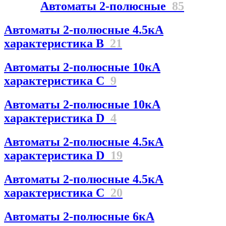
Автоматы 2-полюсные
85
Автоматы 2-полюсные 4.5кА
характеристика В
21
Автоматы 2-полюсные 10кА
характеристика C
9
Автоматы 2-полюсные 10кА
характеристика D
4
Автоматы 2-полюсные 4.5кА
характеристика D
19
Автоматы 2-полюсные 4.5кА
характеристика С
20
Автоматы 2-полюсные 6кА