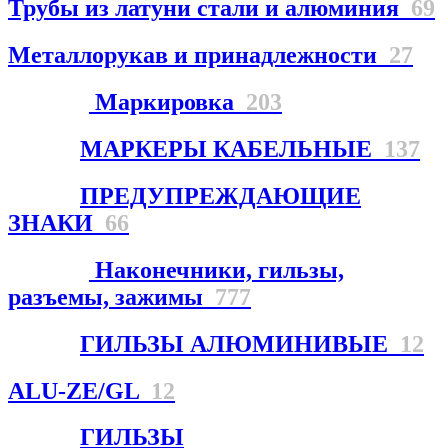
Трубы из латуни стали и алюминия
69
Металлорукав и принадлежности
27
Маркировка
203
МАРКЕРЫ КАБЕЛЬНЫЕ
137
ПРЕДУПРЕЖДАЮЩИЕ
ЗНАКИ
66
Наконечники, гильзы,
разъемы, зажимы
777
ГИЛЬЗЫ АЛЮМИНИВЫЕ
12
ALU-ZE/GL
12
ГИЛЬЗЫ