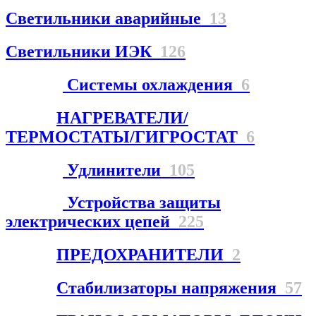
Светильники аварийные
13
Светильники ИЭК
126
Системы охлаждения
6
НАГРЕВАТЕЛИ/
ТЕРМОСТАТЫ/ГИГРОСТАТ
6
Удлинители
105
Устройства защиты
электрических цепей
225
ПРЕДОХРАНИТЕЛИ
2
Стабилизаторы напряжения
57