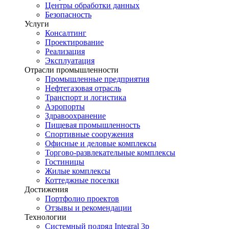
Центры обработки данных
Безопасность
Услуги
Консалтинг
Проектирование
Реализация
Эксплуатация
Отрасли промышленности
Промышленные предприятия
Нефтегазовая отрасль
Транспорт и логистика
Аэропорты
Здравоохранение
Пищевая промышленность
Спортивные сооружения
Офисные и деловые комплексы
Торгово-развлекательные комплексы
Гостиницы
Жилые комплексы
Коттеджные поселки
Достижения
Портфолио проектов
Отзывы и рекомендации
Технологии
Системный подряд Integral 3p