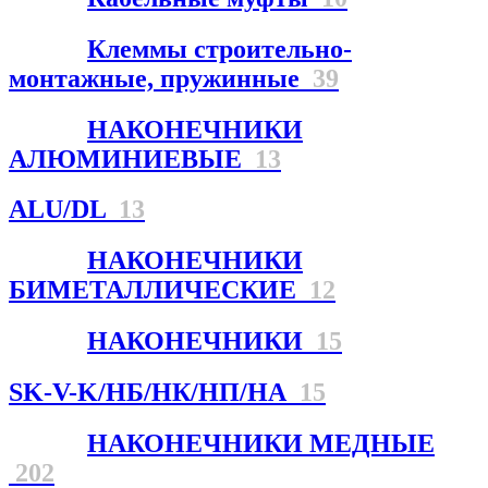
Клеммы строительно-
монтажные, пружинные
39
НАКОНЕЧНИКИ
АЛЮМИНИЕВЫЕ
13
ALU/DL
13
НАКОНЕЧНИКИ
БИМЕТАЛЛИЧЕСКИЕ
12
НАКОНЕЧНИКИ
15
SK-V-K/НБ/НК/НП/НА
15
НАКОНЕЧНИКИ МЕДНЫЕ
202