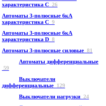
характеристика С
26
Автоматы 3-полюсные 6кА
характеристика C
9
Автоматы 3-полюсные 6кА
характеристика D
8
Автоматы 3-полюсные силовые
81
Автоматы дифференциальные
59
Выключатели
дифференциальные
129
Выключатели нагрузки
24