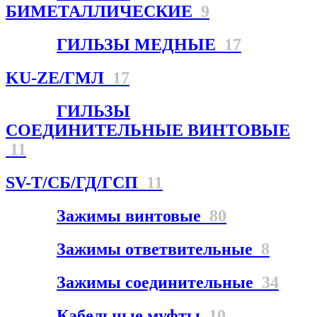
БИМЕТАЛЛИЧЕСКИЕ
9
ГИЛЬЗЫ МЕДНЫЕ
17
KU-ZE/ГМЛ
17
ГИЛЬЗЫ
СОЕДИНИТЕЛЬНЫЕ ВИНТОВЫЕ
11
SV-T/СБ/ГД/ГСП
11
Зажимы винтовые
80
Зажимы ответвительные
8
Зажимы соединительные
34
Кабельные муфты
10