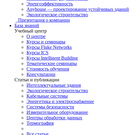
Энергоэффективность
Anyhouse — проектирование устойчивых зданий
Экологическое строительство
Презентация о компании
База знаний
Учебный центр
О центре
Курсы и семинары
Курсы Fluke Networks
Курсы ICS
Курсы Intelligent Building
Тематические семинары
Стоимость обучения
Консультации
Статьи и публикации
Интеллектуальные здания
Экологическое строительство
Кабельные системы
Энергетика и электроснабжение
Системы безопасности
Измерительное оборудование
Центры обработки данных
Термография
Все статьи