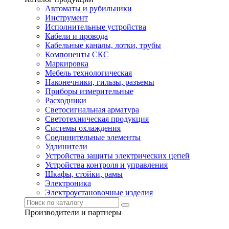
Автоматы и рубильники
Инструмент
Исполнительные устройства
Кабели и провода
Кабельные каналы, лотки, трубы
Компоненты СКС
Маркировка
Мебель технологическая
Наконечники, гильзы, разъемы
Приборы измерительные
Расходники
Светосигнальная арматура
Светотехническая продукция
Системы охлаждения
Соединительные элементы
Удлинители
Устройства защиты электрических цепей
Устройства контроля и управления
Шкафы, стойки, рамы
Электроника
Электроустановочные изделия
Производители и партнеры