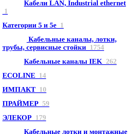
Кабели LAN, Industrial ethernet
1
Категории 5 и 5е
1
Кабельные каналы, лотки,
трубы, сервисные стойки
1754
Кабельные каналы IEK
262
ECOLINE
14
ИМПАКТ
10
ПРАЙМЕР
59
ЭЛЕКОР
179
Кабельные лотки и монтажные