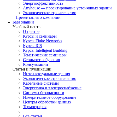
Энергоэффективность
Anyhouse — проектирование устойчивых зданий
Экологическое строительство
Презентация о компании
База знаний
Учебный центр
О центре
Курсы и семинары
Курсы Fluke Networks
Курсы ICS
Курсы Intelligent Building
Тематические семинары
Стоимость обучения
Консультации
Статьи и публикации
Интеллектуальные здания
Экологическое строительство
Кабельные системы
Энергетика и электроснабжение
Системы безопасности
Измерительное оборудование
Центры обработки данных
Термография
Все статьи