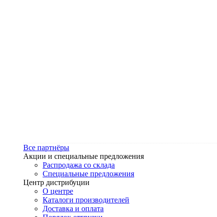
Все партнёры
Акции и специальные предложения
Распродажа со склада
Специальные предложения
Центр дистрибуции
О центре
Каталоги производителей
Доставка и оплата