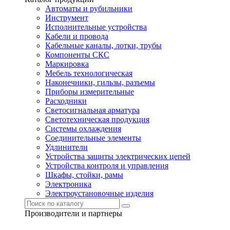
Автоматы и рубильники
Инструмент
Исполнительные устройства
Кабели и провода
Кабельные каналы, лотки, трубы
Компоненты СКС
Маркировка
Мебель технологическая
Наконечники, гильзы, разъемы
Приборы измерительные
Расходники
Светосигнальная арматура
Светотехническая продукция
Системы охлаждения
Соединительные элементы
Удлинители
Устройства защиты электрических цепей
Устройства контроля и управления
Шкафы, стойки, рамы
Электроника
Электроустановочные изделия
Производители и партнеры