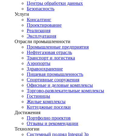
Центры обработки данных
Безопасность
Услуги
Консалтинг
Проектирование
Реализация
Эксплуатация
Отрасли промышленности
Промышленные предприятия
Нефтегазовая отрасль
Транспорт и логистика
Аэропорты
Здравоохранение
Пищевая промышленность
Спортивные сооружения
Офисные и деловые комплексы
Торгово-развлекательные комплексы
Гостиницы
Жилые комплексы
Коттеджные поселки
Достижения
Портфолио проектов
Отзывы и рекомендации
Технологии
Системный подряд Integral 3p