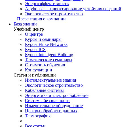
Энергоэффективность
Anyhouse — проектирование устойчивых зданий
Экологическое строительство
Презентация о компании
База знаний
Учебный центр
О центре
Курсы и семинары
Курсы Fluke Networks
Курсы ICS
Курсы Intelligent Building
Тематические семинары
Стоимость обучения
Консультации
Статьи и публикации
Интеллектуальные здания
Экологическое строительство
Кабельные системы
Энергетика и электроснабжение
Системы безопасности
Измерительное оборудование
Центры обработки данных
Термография
Все статьи