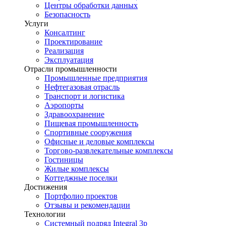
Центры обработки данных
Безопасность
Услуги
Консалтинг
Проектирование
Реализация
Эксплуатация
Отрасли промышленности
Промышленные предприятия
Нефтегазовая отрасль
Транспорт и логистика
Аэропорты
Здравоохранение
Пищевая промышленность
Спортивные сооружения
Офисные и деловые комплексы
Торгово-развлекательные комплексы
Гостиницы
Жилые комплексы
Коттеджные поселки
Достижения
Портфолио проектов
Отзывы и рекомендации
Технологии
Системный подряд Integral 3p