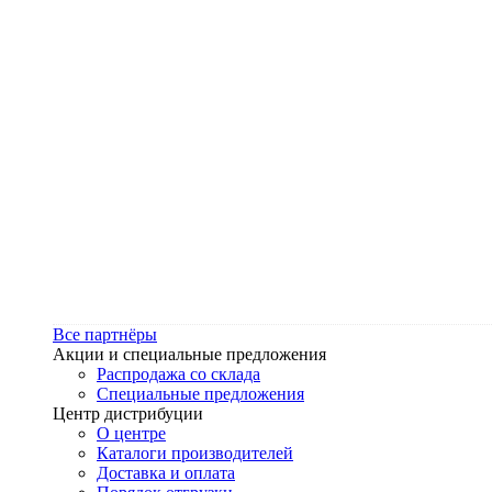
Все партнёры
Акции и специальные предложения
Распродажа со склада
Специальные предложения
Центр дистрибуции
О центре
Каталоги производителей
Доставка и оплата