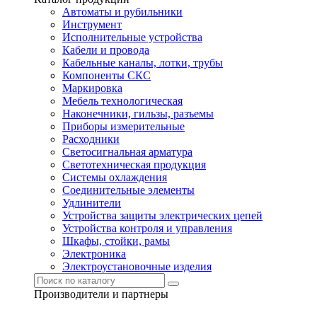
Автоматы и рубильники
Инструмент
Исполнительные устройства
Кабели и провода
Кабельные каналы, лотки, трубы
Компоненты СКС
Маркировка
Мебель технологическая
Наконечники, гильзы, разъемы
Приборы измерительные
Расходники
Светосигнальная арматура
Светотехническая продукция
Системы охлаждения
Соединительные элементы
Удлинители
Устройства защиты электрических цепей
Устройства контроля и управления
Шкафы, стойки, рамы
Электроника
Электроустановочные изделия
Производители и партнеры