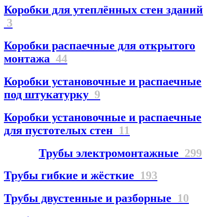
Коробки для утеплённых стен зданий
3
Коробки распаечные для открытого
монтажа
44
Коробки установочные и распаечные
под штукатурку
9
Коробки установочные и распаечные
для пустотелых стен
11
Трубы электромонтажные
299
Трубы гибкие и жёсткие
193
Трубы двустенные и разборные
10