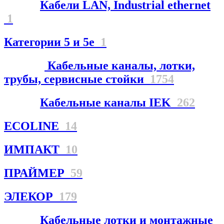
Кабели LAN, Industrial ethernet
1
Категории 5 и 5е
1
Кабельные каналы, лотки,
трубы, сервисные стойки
1754
Кабельные каналы IEK
262
ECOLINE
14
ИМПАКТ
10
ПРАЙМЕР
59
ЭЛЕКОР
179
Кабельные лотки и монтажные