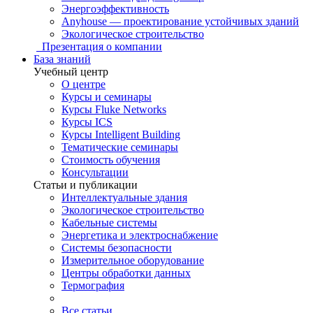
Энергоэффективность
Anyhouse — проектирование устойчивых зданий
Экологическое строительство
Презентация о компании
База знаний
Учебный центр
О центре
Курсы и семинары
Курсы Fluke Networks
Курсы ICS
Курсы Intelligent Building
Тематические семинары
Стоимость обучения
Консультации
Статьи и публикации
Интеллектуальные здания
Экологическое строительство
Кабельные системы
Энергетика и электроснабжение
Системы безопасности
Измерительное оборудование
Центры обработки данных
Термография
Все статьи