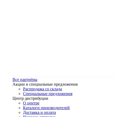
Все партнёры
Акции и специальные предложения
Распродажа со склада
Специальные предложения
Центр дистрибуции
О центре
Каталоги производителей
Доставка и оплата