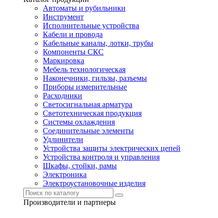
Автоматы и рубильники
Инструмент
Исполнительные устройства
Кабели и провода
Кабельные каналы, лотки, трубы
Компоненты СКС
Маркировка
Мебель технологическая
Наконечники, гильзы, разъемы
Приборы измерительные
Расходники
Светосигнальная арматура
Светотехническая продукция
Системы охлаждения
Соединительные элементы
Удлинители
Устройства защиты электрических цепей
Устройства контроля и управления
Шкафы, стойки, рамы
Электроника
Электроустановочные изделия
Производители и партнеры