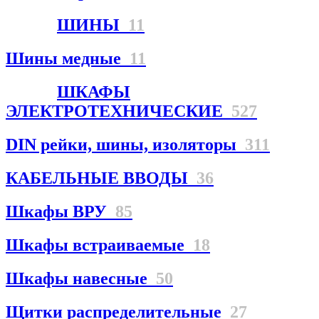
ШИНЫ
11
Шины медные
11
ШКАФЫ
ЭЛЕКТРОТЕХНИЧЕСКИЕ
527
DIN рейки, шины, изоляторы
311
КАБЕЛЬНЫЕ ВВОДЫ
36
Шкафы ВРУ
85
Шкафы встраиваемые
18
Шкафы навесные
50
Щитки распределительные
27