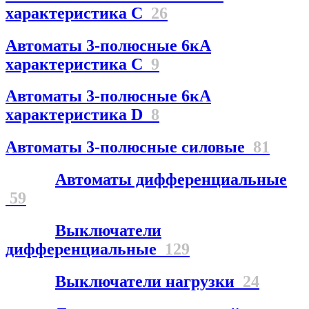
характеристика С
26
Автоматы 3-полюсные 6кА
характеристика C
9
Автоматы 3-полюсные 6кА
характеристика D
8
Автоматы 3-полюсные силовые
81
Автоматы дифференциальные
59
Выключатели
дифференциальные
129
Выключатели нагрузки
24