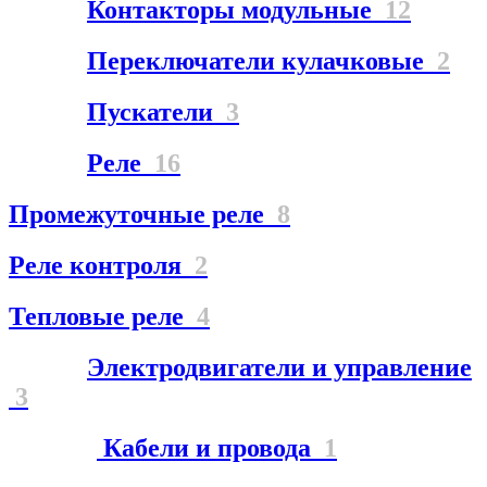
Контакторы модульные
12
Переключатели кулачковые
2
Пускатели
3
Реле
16
Промежуточные реле
8
Реле контроля
2
Тепловые реле
4
Электродвигатели и управление
3
Кабели и провода
1