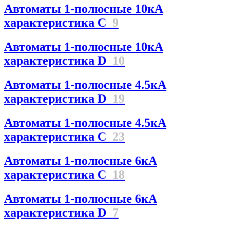
Автоматы 1-полюсные 10кА
характеристика C
9
Автоматы 1-полюсные 10кА
характеристика D
10
Автоматы 1-полюсные 4.5кА
характеристика D
19
Автоматы 1-полюсные 4.5кА
характеристика С
23
Автоматы 1-полюсные 6кА
характеристика C
18
Автоматы 1-полюсные 6кА
характеристика D
7