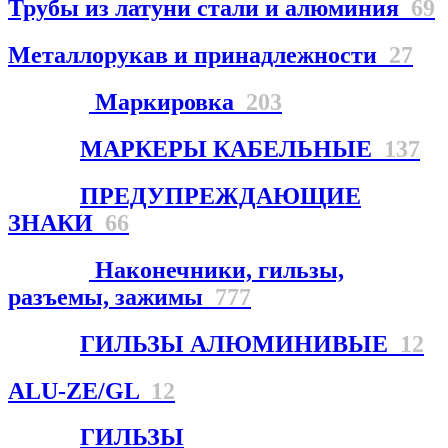
Трубы из латуни стали и алюминия
69
Металлорукав и принадлежности
27
Маркировка
203
МАРКЕРЫ КАБЕЛЬНЫЕ
137
ПРЕДУПРЕЖДАЮЩИЕ
ЗНАКИ
66
Наконечники, гильзы,
разъемы, зажимы
777
ГИЛЬЗЫ АЛЮМИНИВЫЕ
12
ALU-ZE/GL
12
ГИЛЬЗЫ