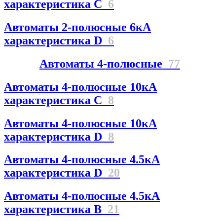
характеристика C
6
Автоматы 2-полюсные 6кА
характеристика D
6
Автоматы 4-полюсные
77
Автоматы 4-полюсные 10кА
характеристика C
8
Автоматы 4-полюсные 10кА
характеристика D
8
Автоматы 4-полюсные 4.5кА
характеристика D
20
Автоматы 4-полюсные 4.5кА
характеристика В
21