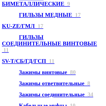
БИМЕТАЛЛИЧЕСКИЕ
9
ГИЛЬЗЫ МЕДНЫЕ
17
KU-ZE/ГМЛ
17
ГИЛЬЗЫ
СОЕДИНИТЕЛЬНЫЕ ВИНТОВЫЕ
11
SV-T/СБ/ГД/ГСП
11
Зажимы винтовые
80
Зажимы ответвительные
8
Зажимы соединительные
34
Кабельные муфты
10