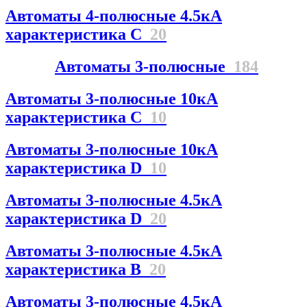
Автоматы 4-полюсные 4.5кА
характеристика С
20
Автоматы 3-полюсные
184
Автоматы 3-полюсные 10кА
характеристика C
10
Автоматы 3-полюсные 10кА
характеристика D
10
Автоматы 3-полюсные 4.5кА
характеристика D
20
Автоматы 3-полюсные 4.5кА
характеристика В
20
Автоматы 3-полюсные 4.5кА