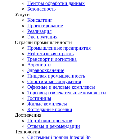
Центры обработки данных
Безопасность
Услуги
Консалтинг
Проектирование
Реализация
Эксплуатация
Отрасли промышленности
Промышленные предприятия
Нефтегазовая отрасль
Транспорт и логистика
Аэропорты
Здравоохранение
Пищевая промышленность
Спортивные сооружения
Офисные и деловые комплексы
Торгово-развлекательные комплексы
Гостиницы
Жилые комплексы
Коттеджные поселки
Достижения
Портфолио проектов
Отзывы и рекомендации
Технологии
Системный подряд Integral 3p