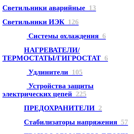
Светильники аварийные
13
Светильники ИЭК
126
Системы охлаждения
6
НАГРЕВАТЕЛИ/
ТЕРМОСТАТЫ/ГИГРОСТАТ
6
Удлинители
105
Устройства защиты
электрических цепей
225
ПРЕДОХРАНИТЕЛИ
2
Стабилизаторы напряжения
57