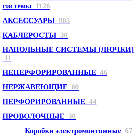
системы
1126
АКСЕССУАРЫ
905
КАБЛЕРОСТЫ
30
НАПОЛЬНЫЕ СИСТЕМЫ (ЛЮЧКИ)
11
НЕПЕРФОРИРОВАННЫЕ
46
НЕРЖАВЕЮЩИЕ
60
ПЕРФОРИРОВАННЫЕ
44
ПРОВОЛОЧНЫЕ
30
Коробки электромонтажные
67