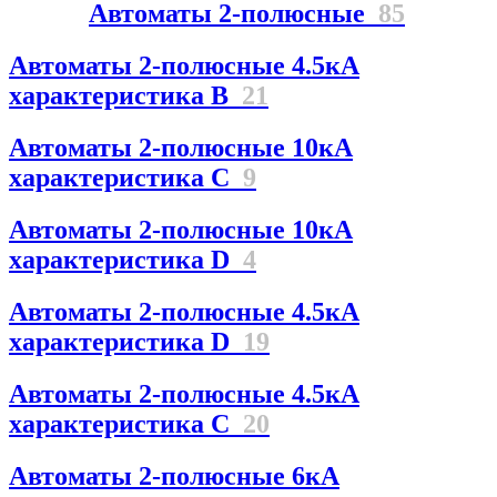
Автоматы 2-полюсные
85
Автоматы 2-полюсные 4.5кА
характеристика В
21
Автоматы 2-полюсные 10кА
характеристика C
9
Автоматы 2-полюсные 10кА
характеристика D
4
Автоматы 2-полюсные 4.5кА
характеристика D
19
Автоматы 2-полюсные 4.5кА
характеристика С
20
Автоматы 2-полюсные 6кА