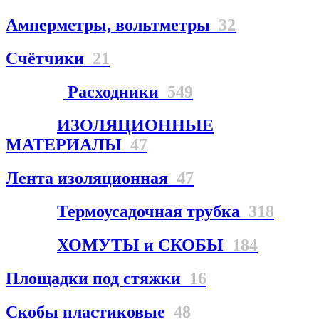
Амперметры, вольтметры
32
Счётчики
21
Расходники
549
ИЗОЛЯЦИОННЫЕ
МАТЕРИАЛЫ
47
Лента изоляционная
47
Термоусадочная трубка
318
ХОМУТЫ и СКОБЫ
184
Площадки под стяжки
16
Скобы пластиковые
48