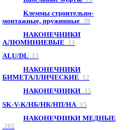
Клеммы строительно-
монтажные, пружинные
39
НАКОНЕЧНИКИ
АЛЮМИНИЕВЫЕ
13
ALU/DL
13
НАКОНЕЧНИКИ
БИМЕТАЛЛИЧЕСКИЕ
12
НАКОНЕЧНИКИ
15
SK-V-K/НБ/НК/НП/НА
15
НАКОНЕЧНИКИ МЕДНЫЕ
202