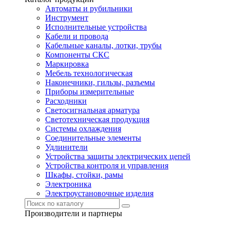
Автоматы и рубильники
Инструмент
Исполнительные устройства
Кабели и провода
Кабельные каналы, лотки, трубы
Компоненты СКС
Маркировка
Мебель технологическая
Наконечники, гильзы, разъемы
Приборы измерительные
Расходники
Светосигнальная арматура
Светотехническая продукция
Системы охлаждения
Соединительные элементы
Удлинители
Устройства защиты электрических цепей
Устройства контроля и управления
Шкафы, стойки, рамы
Электроника
Электроустановочные изделия
Производители и партнеры