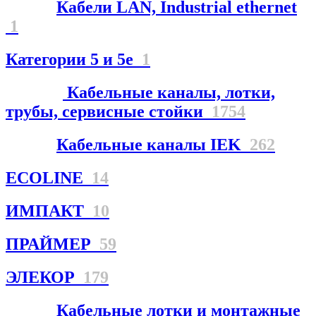
Кабели LAN, Industrial ethernet
1
Категории 5 и 5е
1
Кабельные каналы, лотки,
трубы, сервисные стойки
1754
Кабельные каналы IEK
262
ECOLINE
14
ИМПАКТ
10
ПРАЙМЕР
59
ЭЛЕКОР
179
Кабельные лотки и монтажные