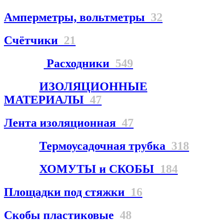
Амперметры, вольтметры
32
Счётчики
21
Расходники
549
ИЗОЛЯЦИОННЫЕ
МАТЕРИАЛЫ
47
Лента изоляционная
47
Термоусадочная трубка
318
ХОМУТЫ и СКОБЫ
184
Площадки под стяжки
16
Скобы пластиковые
48