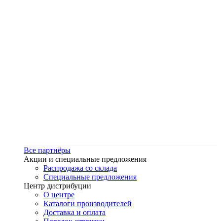
Все партнёры
Акции и специальные предложения
Распродажа со склада
Специальные предложения
Центр дистрибуции
О центре
Каталоги производителей
Доставка и оплата