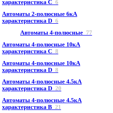
характеристика C
6
Автоматы 2-полюсные 6кА
характеристика D
6
Автоматы 4-полюсные
77
Автоматы 4-полюсные 10кА
характеристика C
8
Автоматы 4-полюсные 10кА
характеристика D
8
Автоматы 4-полюсные 4.5кА
характеристика D
20
Автоматы 4-полюсные 4.5кА
характеристика В
21