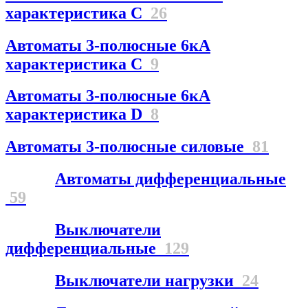
характеристика С
26
Автоматы 3-полюсные 6кА
характеристика C
9
Автоматы 3-полюсные 6кА
характеристика D
8
Автоматы 3-полюсные силовые
81
Автоматы дифференциальные
59
Выключатели
дифференциальные
129
Выключатели нагрузки
24