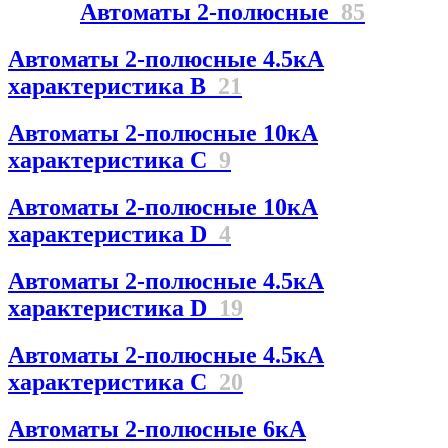
Автоматы 2-полюсные
85
Автоматы 2-полюсные 4.5кА
характеристика В
21
Автоматы 2-полюсные 10кА
характеристика C
9
Автоматы 2-полюсные 10кА
характеристика D
4
Автоматы 2-полюсные 4.5кА
характеристика D
19
Автоматы 2-полюсные 4.5кА
характеристика С
20
Автоматы 2-полюсные 6кА