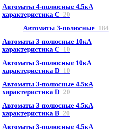
Автоматы 4-полюсные 4.5кА
характеристика С
20
Автоматы 3-полюсные
184
Автоматы 3-полюсные 10кА
характеристика C
10
Автоматы 3-полюсные 10кА
характеристика D
10
Автоматы 3-полюсные 4.5кА
характеристика D
20
Автоматы 3-полюсные 4.5кА
характеристика В
20
Автоматы 3-полюсные 4.5кА