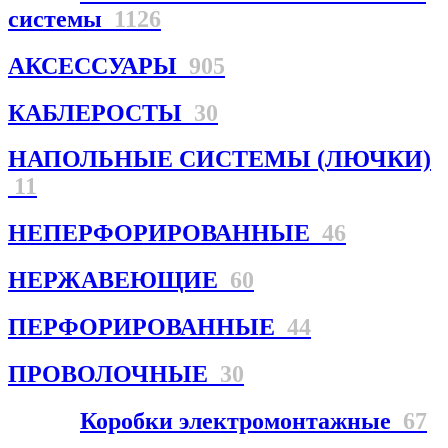
системы
1126
АКСЕССУАРЫ
905
КАБЛЕРОСТЫ
30
НАПОЛЬНЫЕ СИСТЕМЫ (ЛЮЧКИ)
11
НЕПЕРФОРИРОВАННЫЕ
46
НЕРЖАВЕЮЩИЕ
60
ПЕРФОРИРОВАННЫЕ
44
ПРОВОЛОЧНЫЕ
30
Коробки электромонтажные
67