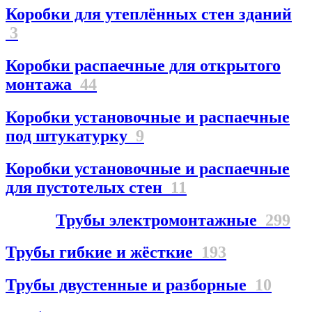
Коробки для утеплённых стен зданий
3
Коробки распаечные для открытого
монтажа
44
Коробки установочные и распаечные
под штукатурку
9
Коробки установочные и распаечные
для пустотелых стен
11
Трубы электромонтажные
299
Трубы гибкие и жёсткие
193
Трубы двустенные и разборные
10