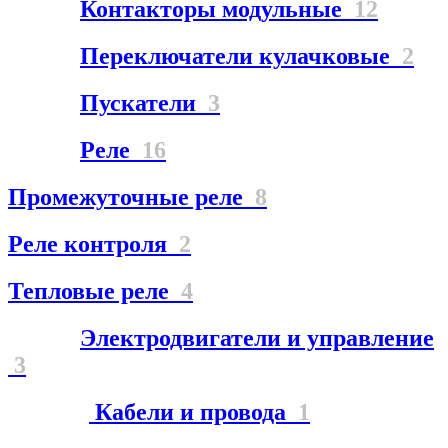
Контакторы модульные
12
Переключатели кулачковые
2
Пускатели
3
Реле
16
Промежуточные реле
8
Реле контроля
2
Тепловые реле
4
Электродвигатели и управление
3
Кабели и провода
1