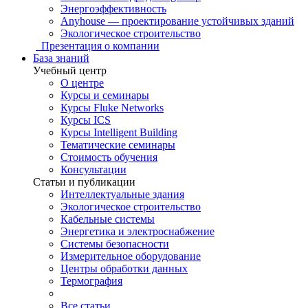
Энергоэффективность
Anyhouse — проектирование устойчивых зданий
Экологическое строительство
Презентация о компании
База знаний
Учебный центр
О центре
Курсы и семинары
Курсы Fluke Networks
Курсы ICS
Курсы Intelligent Building
Тематические семинары
Стоимость обучения
Консультации
Статьи и публикации
Интеллектуальные здания
Экологическое строительство
Кабельные системы
Энергетика и электроснабжение
Системы безопасности
Измерительное оборудование
Центры обработки данных
Термография
Все статьи