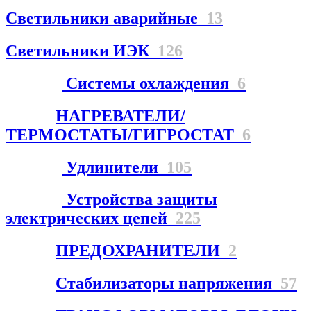
Светильники аварийные
13
Светильники ИЭК
126
Системы охлаждения
6
НАГРЕВАТЕЛИ/
ТЕРМОСТАТЫ/ГИГРОСТАТ
6
Удлинители
105
Устройства защиты
электрических цепей
225
ПРЕДОХРАНИТЕЛИ
2
Стабилизаторы напряжения
57