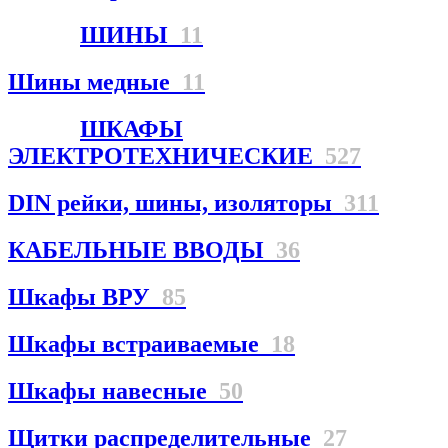
ШИНЫ
11
Шины медные
11
ШКАФЫ
ЭЛЕКТРОТЕХНИЧЕСКИЕ
527
DIN рейки, шины, изоляторы
311
КАБЕЛЬНЫЕ ВВОДЫ
36
Шкафы ВРУ
85
Шкафы встраиваемые
18
Шкафы навесные
50
Щитки распределительные
27