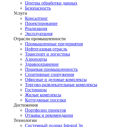
Центры обработки данных
Безопасность
Услуги
Консалтинг
Проектирование
Реализация
Эксплуатация
Отрасли промышленности
Промышленные предприятия
Нефтегазовая отрасль
Транспорт и логистика
Аэропорты
Здравоохранение
Пищевая промышленность
Спортивные сооружения
Офисные и деловые комплексы
Торгово-развлекательные комплексы
Гостиницы
Жилые комплексы
Коттеджные поселки
Достижения
Портфолио проектов
Отзывы и рекомендации
Технологии
Системный подряд Integral 3p