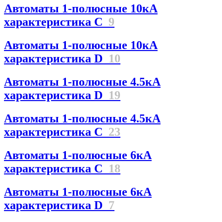
Автоматы 1-полюсные 10кА
характеристика C
9
Автоматы 1-полюсные 10кА
характеристика D
10
Автоматы 1-полюсные 4.5кА
характеристика D
19
Автоматы 1-полюсные 4.5кА
характеристика С
23
Автоматы 1-полюсные 6кА
характеристика C
18
Автоматы 1-полюсные 6кА
характеристика D
7