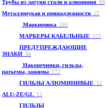
Трубы из латуни стали и алюминия
69
Металлорукав и принадлежности
27
Маркировка
203
МАРКЕРЫ КАБЕЛЬНЫЕ
137
ПРЕДУПРЕЖДАЮЩИЕ
ЗНАКИ
66
Наконечники, гильзы,
разъемы, зажимы
777
ГИЛЬЗЫ АЛЮМИНИВЫЕ
12
ALU-ZE/GL
12
ГИЛЬЗЫ