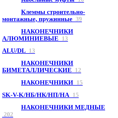
Клеммы строительно-
монтажные, пружинные
39
НАКОНЕЧНИКИ
АЛЮМИНИЕВЫЕ
13
ALU/DL
13
НАКОНЕЧНИКИ
БИМЕТАЛЛИЧЕСКИЕ
12
НАКОНЕЧНИКИ
15
SK-V-K/НБ/НК/НП/НА
15
НАКОНЕЧНИКИ МЕДНЫЕ
202