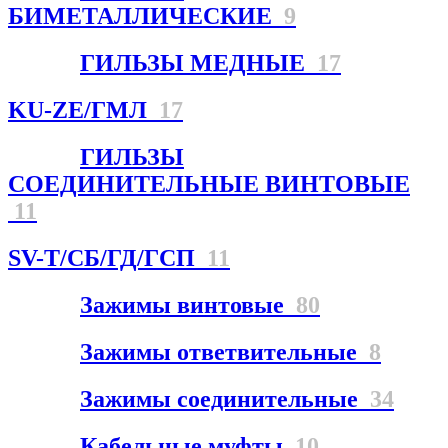
БИМЕТАЛЛИЧЕСКИЕ
9
ГИЛЬЗЫ МЕДНЫЕ
17
KU-ZE/ГМЛ
17
ГИЛЬЗЫ
СОЕДИНИТЕЛЬНЫЕ ВИНТОВЫЕ
11
SV-T/СБ/ГД/ГСП
11
Зажимы винтовые
80
Зажимы ответвительные
8
Зажимы соединительные
34
Кабельные муфты
10