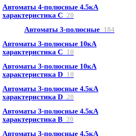
Автоматы 4-полюсные 4.5кА
характеристика С
20
Автоматы 3-полюсные
184
Автоматы 3-полюсные 10кА
характеристика C
10
Автоматы 3-полюсные 10кА
характеристика D
10
Автоматы 3-полюсные 4.5кА
характеристика D
20
Автоматы 3-полюсные 4.5кА
характеристика В
20
Автоматы 3-полюсные 4.5кА