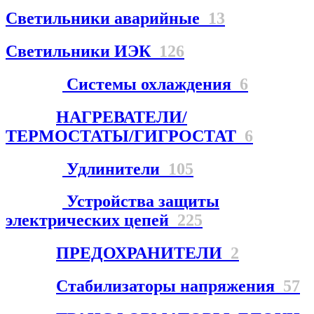
Светильники аварийные
13
Светильники ИЭК
126
Системы охлаждения
6
НАГРЕВАТЕЛИ/
ТЕРМОСТАТЫ/ГИГРОСТАТ
6
Удлинители
105
Устройства защиты
электрических цепей
225
ПРЕДОХРАНИТЕЛИ
2
Стабилизаторы напряжения
57