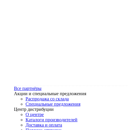
Все партнёры
Акции и специальные предложения
Распродажа со склада
Специальные предложения
Центр дистрибуции
О центре
Каталоги производителей
Доставка и оплата