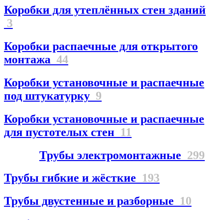
Коробки для утеплённых стен зданий
3
Коробки распаечные для открытого
монтажа
44
Коробки установочные и распаечные
под штукатурку
9
Коробки установочные и распаечные
для пустотелых стен
11
Трубы электромонтажные
299
Трубы гибкие и жёсткие
193
Трубы двустенные и разборные
10