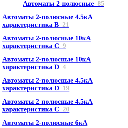
Автоматы 2-полюсные
85
Автоматы 2-полюсные 4.5кА
характеристика В
21
Автоматы 2-полюсные 10кА
характеристика C
9
Автоматы 2-полюсные 10кА
характеристика D
4
Автоматы 2-полюсные 4.5кА
характеристика D
19
Автоматы 2-полюсные 4.5кА
характеристика С
20
Автоматы 2-полюсные 6кА