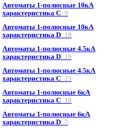
Автоматы 1-полюсные 10кА
характеристика C
9
Автоматы 1-полюсные 10кА
характеристика D
10
Автоматы 1-полюсные 4.5кА
характеристика D
19
Автоматы 1-полюсные 4.5кА
характеристика С
23
Автоматы 1-полюсные 6кА
характеристика C
18
Автоматы 1-полюсные 6кА
характеристика D
7