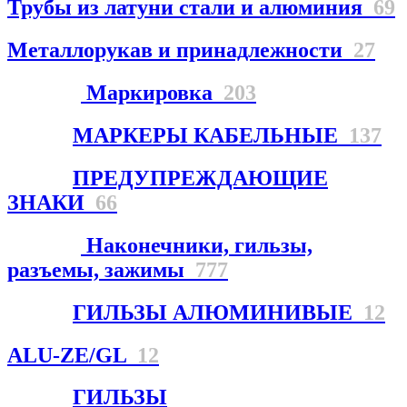
Трубы из латуни стали и алюминия
69
Металлорукав и принадлежности
27
Маркировка
203
МАРКЕРЫ КАБЕЛЬНЫЕ
137
ПРЕДУПРЕЖДАЮЩИЕ
ЗНАКИ
66
Наконечники, гильзы,
разъемы, зажимы
777
ГИЛЬЗЫ АЛЮМИНИВЫЕ
12
ALU-ZE/GL
12
ГИЛЬЗЫ