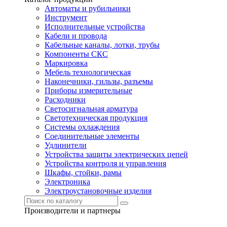
Автоматы и рубильники
Инструмент
Исполнительные устройства
Кабели и провода
Кабельные каналы, лотки, трубы
Компоненты СКС
Маркировка
Мебель технологическая
Наконечники, гильзы, разъемы
Приборы измерительные
Расходники
Светосигнальная арматура
Светотехническая продукция
Системы охлаждения
Соединительные элементы
Удлинители
Устройства защиты электрических цепей
Устройства контроля и управления
Шкафы, стойки, рамы
Электроника
Электроустановочные изделия
Производители и партнеры