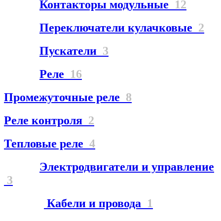
Контакторы модульные
12
Переключатели кулачковые
2
Пускатели
3
Реле
16
Промежуточные реле
8
Реле контроля
2
Тепловые реле
4
Электродвигатели и управление
3
Кабели и провода
1