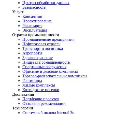
Центры обработки данных
Безопасность
Услуги
Консалтинг
Проектирование
Реализация
Эксплуатация
Отрасли промышленности
Промышленные предприятия
Нефтегазовая отрасль
Транспорт и логистика
Аэропорты
Здравоохранение
Пищевая промышленность
Спортивные сооружения
Офисные и деловые комплексы
Торгово-развлекательные комплексы
Гостиницы
Жилые комплексы
Коттеджные поселки
Достижения
Портфолио проектов
Отзывы и рекомендации
Технологии
Системный подряд Integral 3p