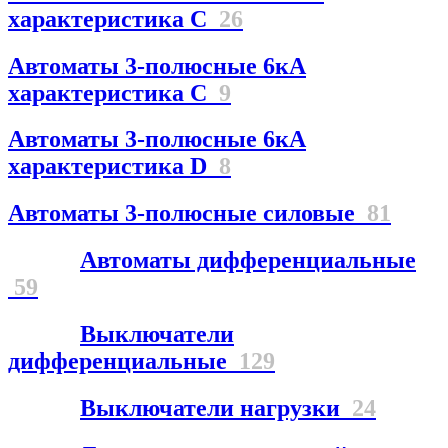
характеристика С
26
Автоматы 3-полюсные 6кА
характеристика C
9
Автоматы 3-полюсные 6кА
характеристика D
8
Автоматы 3-полюсные силовые
81
Автоматы дифференциальные
59
Выключатели
дифференциальные
129
Выключатели нагрузки
24