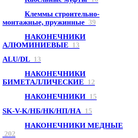
Клеммы строительно-
монтажные, пружинные
39
НАКОНЕЧНИКИ
АЛЮМИНИЕВЫЕ
13
ALU/DL
13
НАКОНЕЧНИКИ
БИМЕТАЛЛИЧЕСКИЕ
12
НАКОНЕЧНИКИ
15
SK-V-K/НБ/НК/НП/НА
15
НАКОНЕЧНИКИ МЕДНЫЕ
202