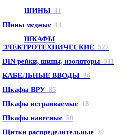
ШИНЫ
11
Шины медные
11
ШКАФЫ
ЭЛЕКТРОТЕХНИЧЕСКИЕ
527
DIN рейки, шины, изоляторы
311
КАБЕЛЬНЫЕ ВВОДЫ
36
Шкафы ВРУ
85
Шкафы встраиваемые
18
Шкафы навесные
50
Щитки распределительные
27