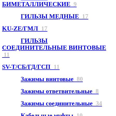
БИМЕТАЛЛИЧЕСКИЕ
9
ГИЛЬЗЫ МЕДНЫЕ
17
KU-ZE/ГМЛ
17
ГИЛЬЗЫ
СОЕДИНИТЕЛЬНЫЕ ВИНТОВЫЕ
11
SV-T/СБ/ГД/ГСП
11
Зажимы винтовые
80
Зажимы ответвительные
8
Зажимы соединительные
34
Кабельные муфты
10