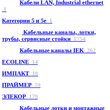
Кабели LAN, Industrial ethernet
1
Категории 5 и 5е
1
Кабельные каналы, лотки,
трубы, сервисные стойки
1754
Кабельные каналы IEK
262
ECOLINE
14
ИМПАКТ
10
ПРАЙМЕР
59
ЭЛЕКОР
179
Кабельные лотки и монтажные