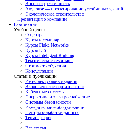
Энергоэффективность
Anyhouse — проектирование устойчивых зданий
Экологическое строительство
Презентация о компании
База знаний
Учебный центр
О центре
Курсы и семинары
Курсы Fluke Networks
Курсы ICS
Курсы Intelligent Building
Тематические семинары
Стоимость обучения
Консультации
Статьи и публикации
Интеллектуальные здания
Экологическое строительство
Кабельные системы
Энергетика и электроснабжение
Системы безопасности
Измерительное оборудование
Центры обработки данных
Термография
Все статьи