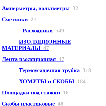
Амперметры, вольтметры
32
Счётчики
21
Расходники
549
ИЗОЛЯЦИОННЫЕ
МАТЕРИАЛЫ
47
Лента изоляционная
47
Термоусадочная трубка
318
ХОМУТЫ и СКОБЫ
184
Площадки под стяжки
16
Скобы пластиковые
48