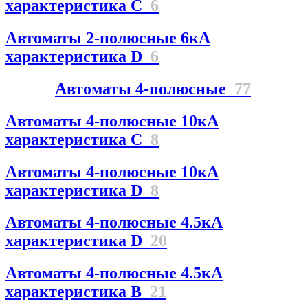
характеристика C
6
Автоматы 2-полюсные 6кА
характеристика D
6
Автоматы 4-полюсные
77
Автоматы 4-полюсные 10кА
характеристика C
8
Автоматы 4-полюсные 10кА
характеристика D
8
Автоматы 4-полюсные 4.5кА
характеристика D
20
Автоматы 4-полюсные 4.5кА
характеристика В
21