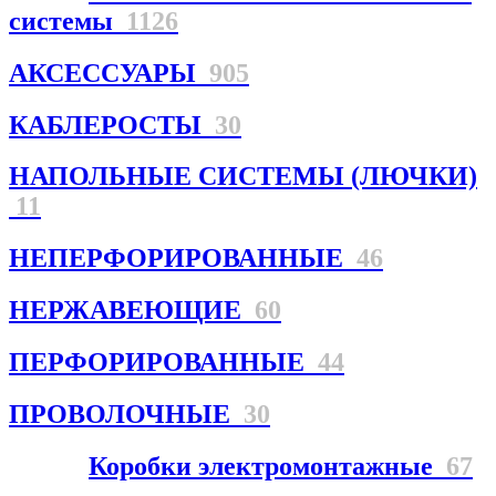
системы
1126
АКСЕССУАРЫ
905
КАБЛЕРОСТЫ
30
НАПОЛЬНЫЕ СИСТЕМЫ (ЛЮЧКИ)
11
НЕПЕРФОРИРОВАННЫЕ
46
НЕРЖАВЕЮЩИЕ
60
ПЕРФОРИРОВАННЫЕ
44
ПРОВОЛОЧНЫЕ
30
Коробки электромонтажные
67