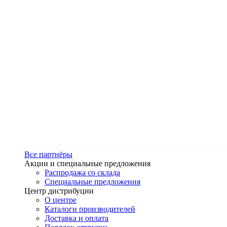
Все партнёры
Акции и специальные предложения
Распродажа со склада
Специальные предложения
Центр дистрибуции
О центре
Каталоги производителей
Доставка и оплата