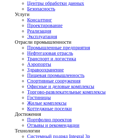
Центры обработки данных
Безопасность
Услуги
Консалтинг
Проектирование
Реализация
Эксплуатация
Отрасли промышленности
Промышленные предприятия
Нефтегазовая отрасль
Транспорт и логистика
Аэропорты
Здравоохранение
Пищевая промышленность
Спортивные сооружения
Офисные и деловые комплексы
Торгово-развлекательные комплексы
Гостиницы
Жилые комплексы
Коттеджные поселки
Достижения
Портфолио проектов
Отзывы и рекомендации
Технологии
Системный подряд Integral 3p