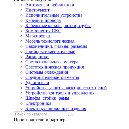
Автоматы и рубильники
Инструмент
Исполнительные устройства
Кабели и провода
Кабельные каналы, лотки, трубы
Компоненты СКС
Маркировка
Мебель технологическая
Наконечники, гильзы, разъемы
Приборы измерительные
Расходники
Светосигнальная арматура
Светотехническая продукция
Системы охлаждения
Соединительные элементы
Удлинители
Устройства защиты электрических цепей
Устройства контроля и управления
Шкафы, стойки, рамы
Электроника
Электроустановочные изделия
Производители и партнеры