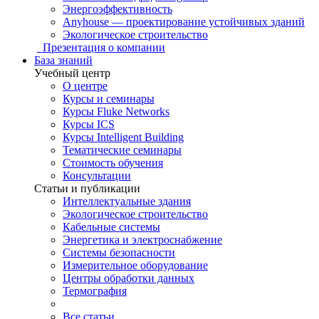
Энергоэффективность
Anyhouse — проектирование устойчивых зданий
Экологическое строительство
Презентация о компании
База знаний
Учебный центр
О центре
Курсы и семинары
Курсы Fluke Networks
Курсы ICS
Курсы Intelligent Building
Тематические семинары
Стоимость обучения
Консультации
Статьи и публикации
Интеллектуальные здания
Экологическое строительство
Кабельные системы
Энергетика и электроснабжение
Системы безопасности
Измерительное оборудование
Центры обработки данных
Термография
Все статьи