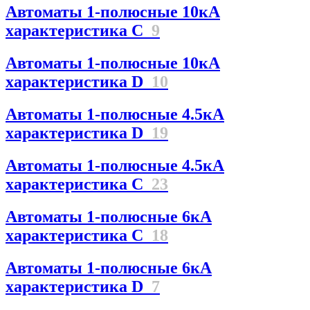
Автоматы 1-полюсные 10кА
характеристика C
9
Автоматы 1-полюсные 10кА
характеристика D
10
Автоматы 1-полюсные 4.5кА
характеристика D
19
Автоматы 1-полюсные 4.5кА
характеристика С
23
Автоматы 1-полюсные 6кА
характеристика C
18
Автоматы 1-полюсные 6кА
характеристика D
7