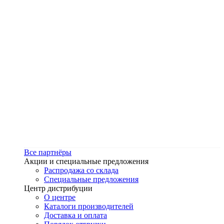
Все партнёры
Акции и специальные предложения
Распродажа со склада
Специальные предложения
Центр дистрибуции
О центре
Каталоги производителей
Доставка и оплата