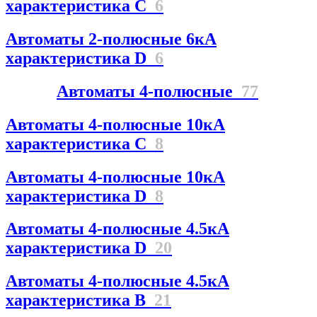
характеристика C
6
Автоматы 2-полюсные 6кА
характеристика D
6
Автоматы 4-полюсные
77
Автоматы 4-полюсные 10кА
характеристика C
8
Автоматы 4-полюсные 10кА
характеристика D
8
Автоматы 4-полюсные 4.5кА
характеристика D
20
Автоматы 4-полюсные 4.5кА
характеристика В
21