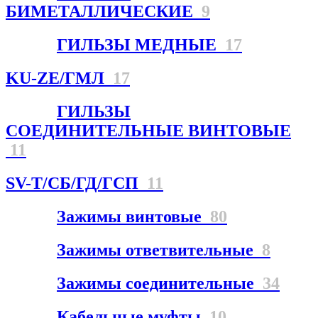
БИМЕТАЛЛИЧЕСКИЕ
9
ГИЛЬЗЫ МЕДНЫЕ
17
KU-ZE/ГМЛ
17
ГИЛЬЗЫ
СОЕДИНИТЕЛЬНЫЕ ВИНТОВЫЕ
11
SV-T/СБ/ГД/ГСП
11
Зажимы винтовые
80
Зажимы ответвительные
8
Зажимы соединительные
34
Кабельные муфты
10