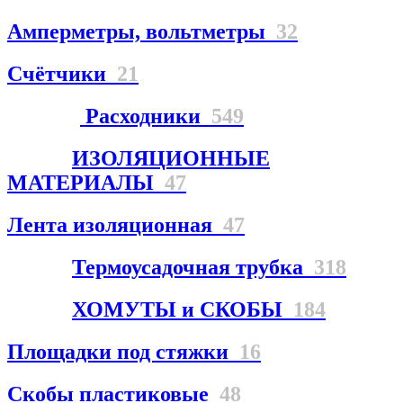
Амперметры, вольтметры
32
Счётчики
21
Расходники
549
ИЗОЛЯЦИОННЫЕ
МАТЕРИАЛЫ
47
Лента изоляционная
47
Термоусадочная трубка
318
ХОМУТЫ и СКОБЫ
184
Площадки под стяжки
16
Скобы пластиковые
48