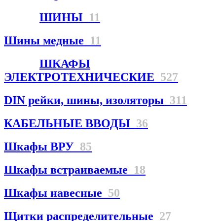
ШИНЫ
11
Шины медные
11
ШКАФЫ
ЭЛЕКТРОТЕХНИЧЕСКИЕ
527
DIN рейки, шины, изоляторы
311
КАБЕЛЬНЫЕ ВВОДЫ
36
Шкафы ВРУ
85
Шкафы встраиваемые
18
Шкафы навесные
50
Щитки распределительные
27