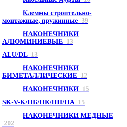
Клеммы строительно-
монтажные, пружинные
39
НАКОНЕЧНИКИ
АЛЮМИНИЕВЫЕ
13
ALU/DL
13
НАКОНЕЧНИКИ
БИМЕТАЛЛИЧЕСКИЕ
12
НАКОНЕЧНИКИ
15
SK-V-K/НБ/НК/НП/НА
15
НАКОНЕЧНИКИ МЕДНЫЕ
202