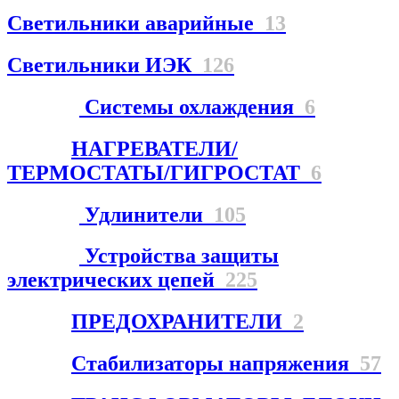
Светильники аварийные
13
Светильники ИЭК
126
Системы охлаждения
6
НАГРЕВАТЕЛИ/
ТЕРМОСТАТЫ/ГИГРОСТАТ
6
Удлинители
105
Устройства защиты
электрических цепей
225
ПРЕДОХРАНИТЕЛИ
2
Стабилизаторы напряжения
57