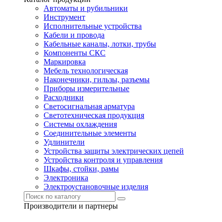
Автоматы и рубильники
Инструмент
Исполнительные устройства
Кабели и провода
Кабельные каналы, лотки, трубы
Компоненты СКС
Маркировка
Мебель технологическая
Наконечники, гильзы, разъемы
Приборы измерительные
Расходники
Светосигнальная арматура
Светотехническая продукция
Системы охлаждения
Соединительные элементы
Удлинители
Устройства защиты электрических цепей
Устройства контроля и управления
Шкафы, стойки, рамы
Электроника
Электроустановочные изделия
Производители и партнеры