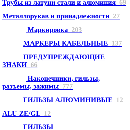
Трубы из латуни стали и алюминия
69
Металлорукав и принадлежности
27
Маркировка
203
МАРКЕРЫ КАБЕЛЬНЫЕ
137
ПРЕДУПРЕЖДАЮЩИЕ
ЗНАКИ
66
Наконечники, гильзы,
разъемы, зажимы
777
ГИЛЬЗЫ АЛЮМИНИВЫЕ
12
ALU-ZE/GL
12
ГИЛЬЗЫ