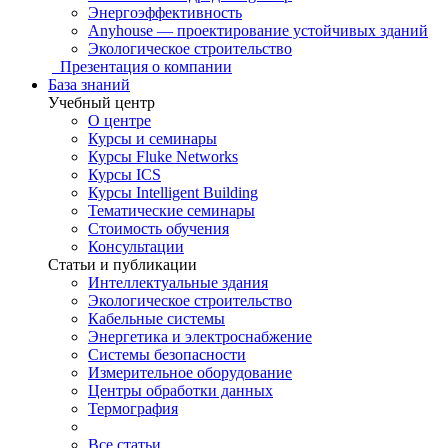
Энергоэффективность
Anyhouse — проектирование устойчивых зданий
Экологическое строительство
Презентация о компании
База знаний
Учебный центр
О центре
Курсы и семинары
Курсы Fluke Networks
Курсы ICS
Курсы Intelligent Building
Тематические семинары
Стоимость обучения
Консультации
Статьи и публикации
Интеллектуальные здания
Экологическое строительство
Кабельные системы
Энергетика и электроснабжение
Системы безопасности
Измерительное оборудование
Центры обработки данных
Термография
Все статьи