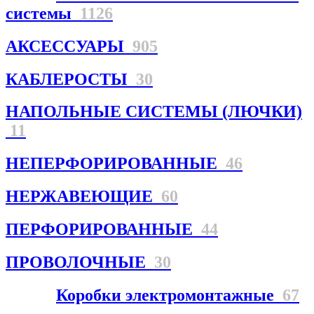
системы
1126
АКСЕССУАРЫ
905
КАБЛЕРОСТЫ
30
НАПОЛЬНЫЕ СИСТЕМЫ (ЛЮЧКИ)
11
НЕПЕРФОРИРОВАННЫЕ
46
НЕРЖАВЕЮЩИЕ
60
ПЕРФОРИРОВАННЫЕ
44
ПРОВОЛОЧНЫЕ
30
Коробки электромонтажные
67