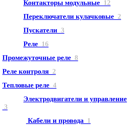
Контакторы модульные
12
Переключатели кулачковые
2
Пускатели
3
Реле
16
Промежуточные реле
8
Реле контроля
2
Тепловые реле
4
Электродвигатели и управление
3
Кабели и провода
1