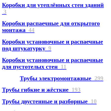
Коробки для утеплённых стен зданий
3
Коробки распаечные для открытого
монтажа
44
Коробки установочные и распаечные
под штукатурку
9
Коробки установочные и распаечные
для пустотелых стен
11
Трубы электромонтажные
299
Трубы гибкие и жёсткие
193
Трубы двустенные и разборные
10