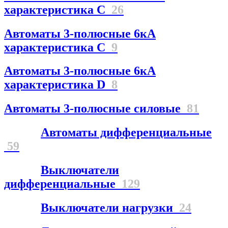
характеристика С
26
Автоматы 3-полюсные 6кА
характеристика C
9
Автоматы 3-полюсные 6кА
характеристика D
8
Автоматы 3-полюсные силовые
81
Автоматы дифференциальные
59
Выключатели
дифференциальные
129
Выключатели нагрузки
24