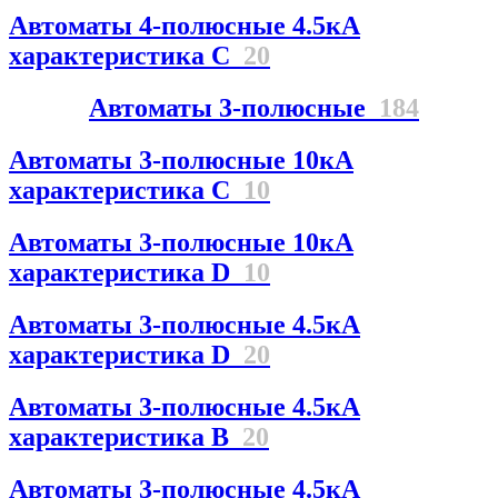
Автоматы 4-полюсные 4.5кА
характеристика С
20
Автоматы 3-полюсные
184
Автоматы 3-полюсные 10кА
характеристика C
10
Автоматы 3-полюсные 10кА
характеристика D
10
Автоматы 3-полюсные 4.5кА
характеристика D
20
Автоматы 3-полюсные 4.5кА
характеристика В
20
Автоматы 3-полюсные 4.5кА