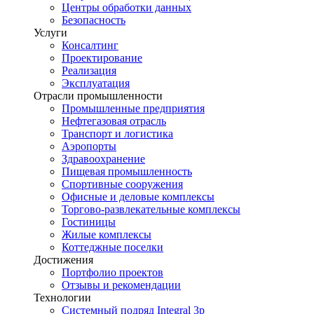
Центры обработки данных
Безопасность
Услуги
Консалтинг
Проектирование
Реализация
Эксплуатация
Отрасли промышленности
Промышленные предприятия
Нефтегазовая отрасль
Транспорт и логистика
Аэропорты
Здравоохранение
Пищевая промышленность
Спортивные сооружения
Офисные и деловые комплексы
Торгово-развлекательные комплексы
Гостиницы
Жилые комплексы
Коттеджные поселки
Достижения
Портфолио проектов
Отзывы и рекомендации
Технологии
Системный подряд Integral 3p