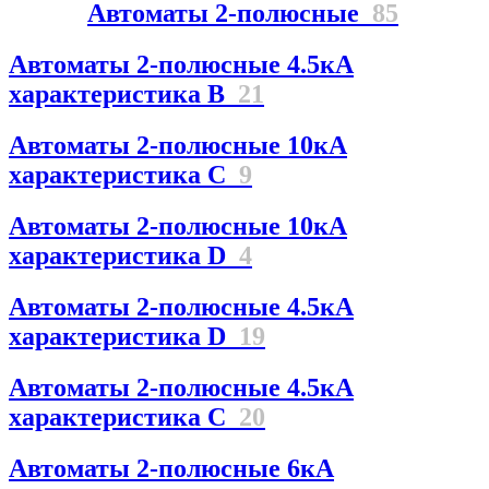
Автоматы 2-полюсные
85
Автоматы 2-полюсные 4.5кА
характеристика В
21
Автоматы 2-полюсные 10кА
характеристика C
9
Автоматы 2-полюсные 10кА
характеристика D
4
Автоматы 2-полюсные 4.5кА
характеристика D
19
Автоматы 2-полюсные 4.5кА
характеристика С
20
Автоматы 2-полюсные 6кА