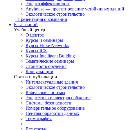
Энергоэффективность
Anyhouse — проектирование устойчивых зданий
Экологическое строительство
Презентация о компании
База знаний
Учебный центр
О центре
Курсы и семинары
Курсы Fluke Networks
Курсы ICS
Курсы Intelligent Building
Тематические семинары
Стоимость обучения
Консультации
Статьи и публикации
Интеллектуальные здания
Экологическое строительство
Кабельные системы
Энергетика и электроснабжение
Системы безопасности
Измерительное оборудование
Центры обработки данных
Термография
Все статьи