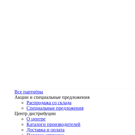
Все партнёры
Акции и специальные предложения
Распродажа со склада
Специальные предложения
Центр дистрибуции
О центре
Каталоги производителей
Доставка и оплата