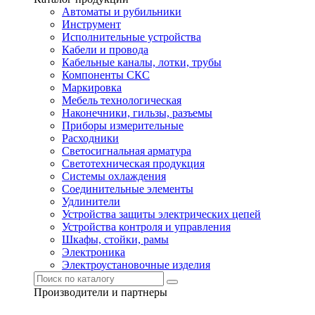
Автоматы и рубильники
Инструмент
Исполнительные устройства
Кабели и провода
Кабельные каналы, лотки, трубы
Компоненты СКС
Маркировка
Мебель технологическая
Наконечники, гильзы, разъемы
Приборы измерительные
Расходники
Светосигнальная арматура
Светотехническая продукция
Системы охлаждения
Соединительные элементы
Удлинители
Устройства защиты электрических цепей
Устройства контроля и управления
Шкафы, стойки, рамы
Электроника
Электроустановочные изделия
Производители и партнеры