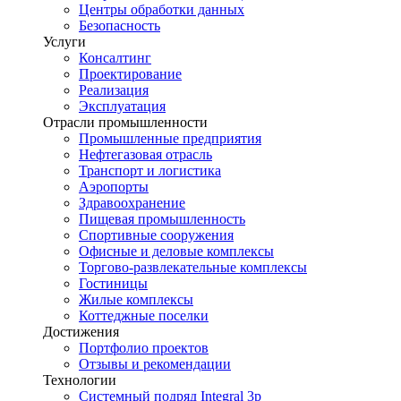
Центры обработки данных
Безопасность
Услуги
Консалтинг
Проектирование
Реализация
Эксплуатация
Отрасли промышленности
Промышленные предприятия
Нефтегазовая отрасль
Транспорт и логистика
Аэропорты
Здравоохранение
Пищевая промышленность
Спортивные сооружения
Офисные и деловые комплексы
Торгово-развлекательные комплексы
Гостиницы
Жилые комплексы
Коттеджные поселки
Достижения
Портфолио проектов
Отзывы и рекомендации
Технологии
Системный подряд Integral 3p