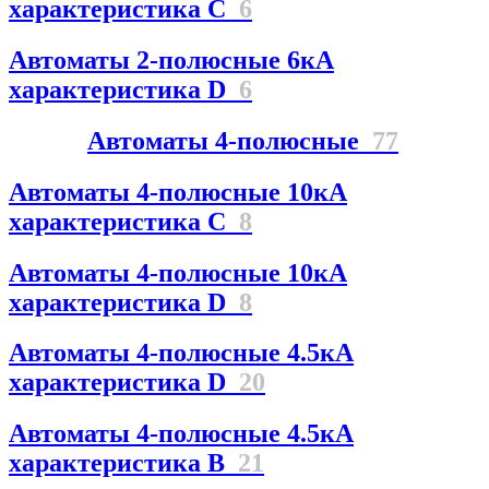
характеристика C
6
Автоматы 2-полюсные 6кА
характеристика D
6
Автоматы 4-полюсные
77
Автоматы 4-полюсные 10кА
характеристика C
8
Автоматы 4-полюсные 10кА
характеристика D
8
Автоматы 4-полюсные 4.5кА
характеристика D
20
Автоматы 4-полюсные 4.5кА
характеристика В
21