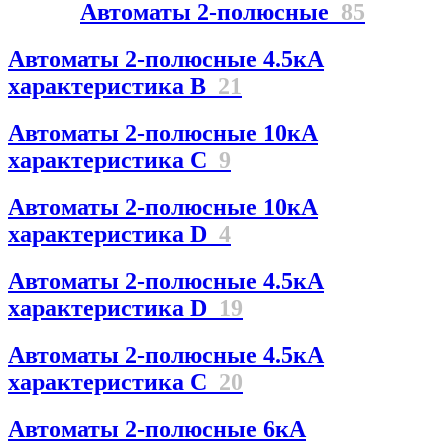
Автоматы 2-полюсные
85
Автоматы 2-полюсные 4.5кА
характеристика В
21
Автоматы 2-полюсные 10кА
характеристика C
9
Автоматы 2-полюсные 10кА
характеристика D
4
Автоматы 2-полюсные 4.5кА
характеристика D
19
Автоматы 2-полюсные 4.5кА
характеристика С
20
Автоматы 2-полюсные 6кА