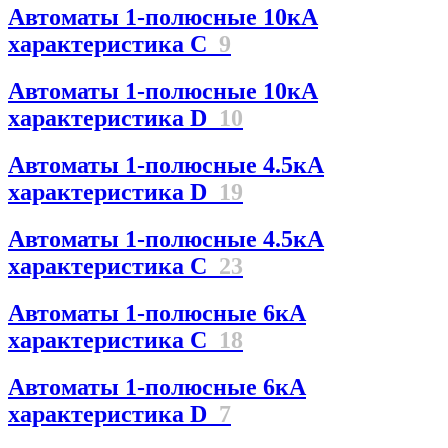
Автоматы 1-полюсные 10кА
характеристика C
9
Автоматы 1-полюсные 10кА
характеристика D
10
Автоматы 1-полюсные 4.5кА
характеристика D
19
Автоматы 1-полюсные 4.5кА
характеристика С
23
Автоматы 1-полюсные 6кА
характеристика C
18
Автоматы 1-полюсные 6кА
характеристика D
7