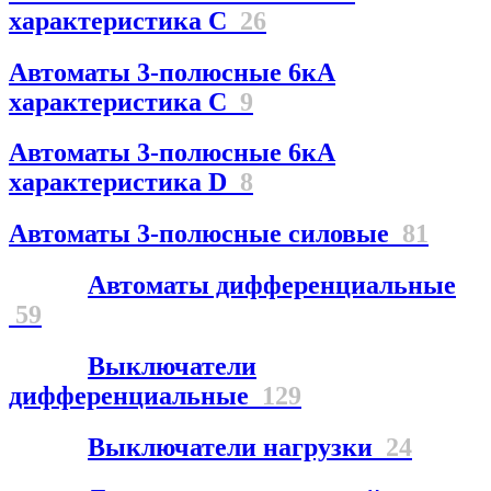
характеристика С
26
Автоматы 3-полюсные 6кА
характеристика C
9
Автоматы 3-полюсные 6кА
характеристика D
8
Автоматы 3-полюсные силовые
81
Автоматы дифференциальные
59
Выключатели
дифференциальные
129
Выключатели нагрузки
24