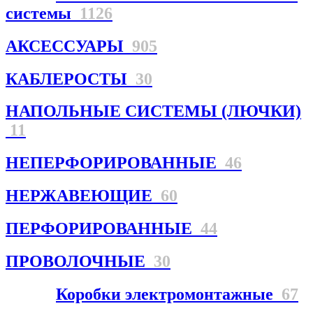
системы
1126
АКСЕССУАРЫ
905
КАБЛЕРОСТЫ
30
НАПОЛЬНЫЕ СИСТЕМЫ (ЛЮЧКИ)
11
НЕПЕРФОРИРОВАННЫЕ
46
НЕРЖАВЕЮЩИЕ
60
ПЕРФОРИРОВАННЫЕ
44
ПРОВОЛОЧНЫЕ
30
Коробки электромонтажные
67