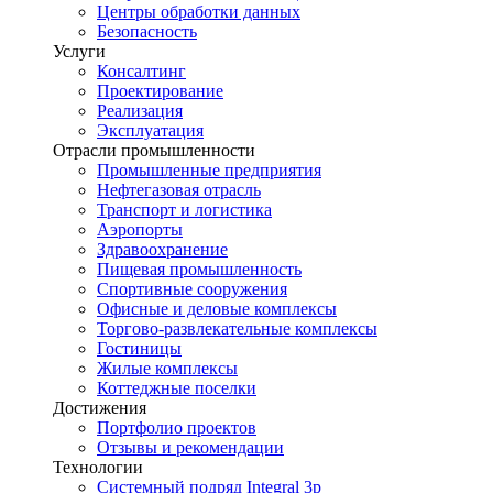
Центры обработки данных
Безопасность
Услуги
Консалтинг
Проектирование
Реализация
Эксплуатация
Отрасли промышленности
Промышленные предприятия
Нефтегазовая отрасль
Транспорт и логистика
Аэропорты
Здравоохранение
Пищевая промышленность
Спортивные сооружения
Офисные и деловые комплексы
Торгово-развлекательные комплексы
Гостиницы
Жилые комплексы
Коттеджные поселки
Достижения
Портфолио проектов
Отзывы и рекомендации
Технологии
Системный подряд Integral 3p