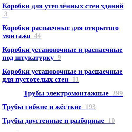
Коробки для утеплённых стен зданий
3
Коробки распаечные для открытого
монтажа
44
Коробки установочные и распаечные
под штукатурку
9
Коробки установочные и распаечные
для пустотелых стен
11
Трубы электромонтажные
299
Трубы гибкие и жёсткие
193
Трубы двустенные и разборные
10