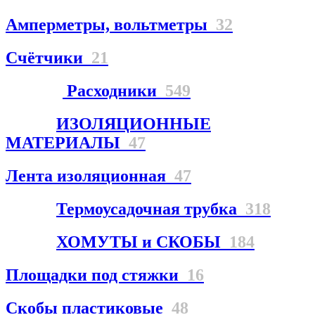
Амперметры, вольтметры
32
Счётчики
21
Расходники
549
ИЗОЛЯЦИОННЫЕ
МАТЕРИАЛЫ
47
Лента изоляционная
47
Термоусадочная трубка
318
ХОМУТЫ и СКОБЫ
184
Площадки под стяжки
16
Скобы пластиковые
48