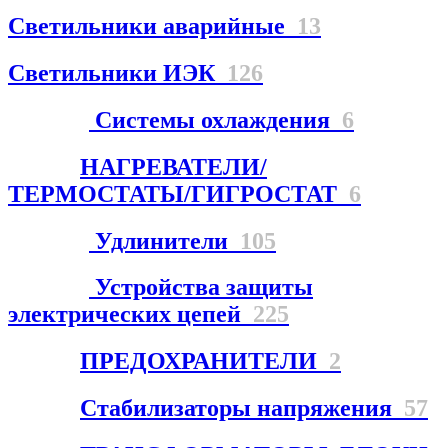
Светильники аварийные
13
Светильники ИЭК
126
Системы охлаждения
6
НАГРЕВАТЕЛИ/
ТЕРМОСТАТЫ/ГИГРОСТАТ
6
Удлинители
105
Устройства защиты
электрических цепей
225
ПРЕДОХРАНИТЕЛИ
2
Стабилизаторы напряжения
57