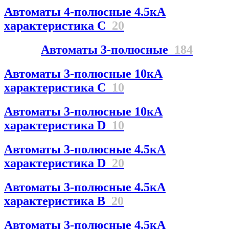
Автоматы 4-полюсные 4.5кА
характеристика С
20
Автоматы 3-полюсные
184
Автоматы 3-полюсные 10кА
характеристика C
10
Автоматы 3-полюсные 10кА
характеристика D
10
Автоматы 3-полюсные 4.5кА
характеристика D
20
Автоматы 3-полюсные 4.5кА
характеристика В
20
Автоматы 3-полюсные 4.5кА