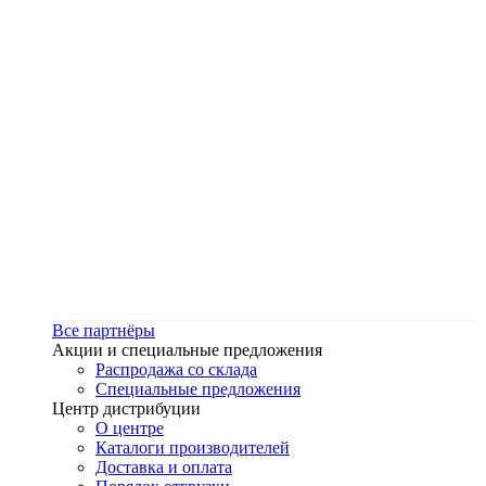
Все партнёры
Акции и специальные предложения
Распродажа со склада
Специальные предложения
Центр дистрибуции
О центре
Каталоги производителей
Доставка и оплата