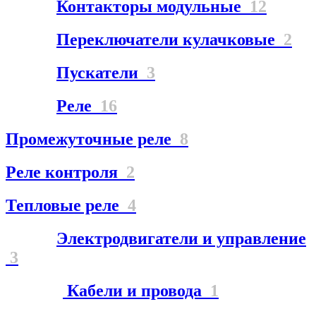
Контакторы модульные
12
Переключатели кулачковые
2
Пускатели
3
Реле
16
Промежуточные реле
8
Реле контроля
2
Тепловые реле
4
Электродвигатели и управление
3
Кабели и провода
1