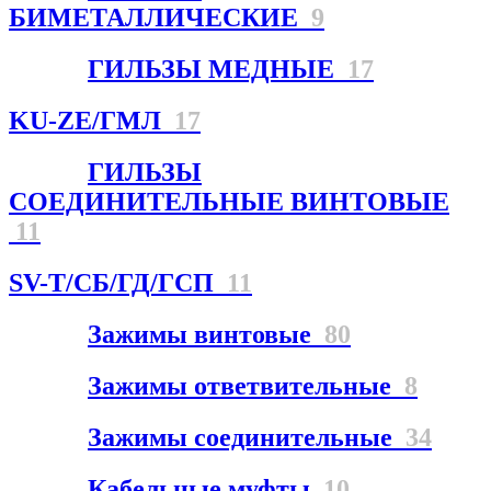
БИМЕТАЛЛИЧЕСКИЕ
9
ГИЛЬЗЫ МЕДНЫЕ
17
KU-ZE/ГМЛ
17
ГИЛЬЗЫ
СОЕДИНИТЕЛЬНЫЕ ВИНТОВЫЕ
11
SV-T/СБ/ГД/ГСП
11
Зажимы винтовые
80
Зажимы ответвительные
8
Зажимы соединительные
34
Кабельные муфты
10