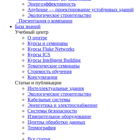
Энергоэффективность
Anyhouse — проектирование устойчивых зданий
Экологическое строительство
Презентация о компании
База знаний
Учебный центр
О центре
Курсы и семинары
Курсы Fluke Networks
Курсы ICS
Курсы Intelligent Building
Тематические семинары
Стоимость обучения
Консультации
Статьи и публикации
Интеллектуальные здания
Экологическое строительство
Кабельные системы
Энергетика и электроснабжение
Системы безопасности
Измерительное оборудование
Центры обработки данных
Термография
Все статьи