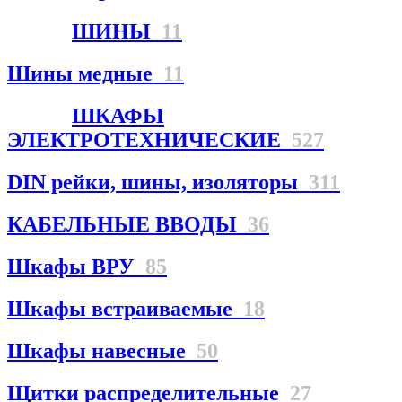
ШИНЫ
11
Шины медные
11
ШКАФЫ
ЭЛЕКТРОТЕХНИЧЕСКИЕ
527
DIN рейки, шины, изоляторы
311
КАБЕЛЬНЫЕ ВВОДЫ
36
Шкафы ВРУ
85
Шкафы встраиваемые
18
Шкафы навесные
50
Щитки распределительные
27