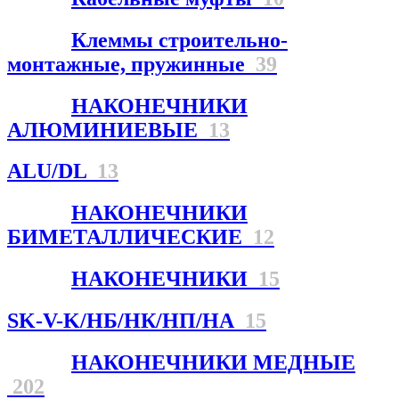
Клеммы строительно-
монтажные, пружинные
39
НАКОНЕЧНИКИ
АЛЮМИНИЕВЫЕ
13
ALU/DL
13
НАКОНЕЧНИКИ
БИМЕТАЛЛИЧЕСКИЕ
12
НАКОНЕЧНИКИ
15
SK-V-K/НБ/НК/НП/НА
15
НАКОНЕЧНИКИ МЕДНЫЕ
202