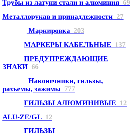
Трубы из латуни стали и алюминия
69
Металлорукав и принадлежности
27
Маркировка
203
МАРКЕРЫ КАБЕЛЬНЫЕ
137
ПРЕДУПРЕЖДАЮЩИЕ
ЗНАКИ
66
Наконечники, гильзы,
разъемы, зажимы
777
ГИЛЬЗЫ АЛЮМИНИВЫЕ
12
ALU-ZE/GL
12
ГИЛЬЗЫ