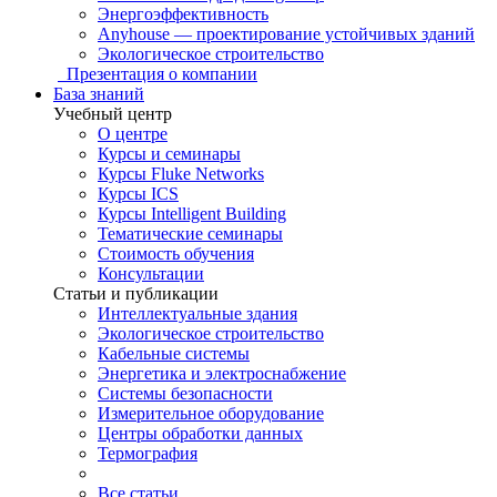
Энергоэффективность
Anyhouse — проектирование устойчивых зданий
Экологическое строительство
Презентация о компании
База знаний
Учебный центр
О центре
Курсы и семинары
Курсы Fluke Networks
Курсы ICS
Курсы Intelligent Building
Тематические семинары
Стоимость обучения
Консультации
Статьи и публикации
Интеллектуальные здания
Экологическое строительство
Кабельные системы
Энергетика и электроснабжение
Системы безопасности
Измерительное оборудование
Центры обработки данных
Термография
Все статьи