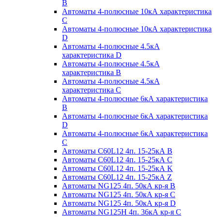
B
Автоматы 4-полюсные 10кА характеристика
C
Автоматы 4-полюсные 10кА характеристика
D
Автоматы 4-полюсные 4.5кА
характеристика D
Автоматы 4-полюсные 4.5кА
характеристика В
Автоматы 4-полюсные 4.5кА
характеристика С
Автоматы 4-полюсные 6кА характеристика
B
Автоматы 4-полюсные 6кА характеристика
D
Автоматы 4-полюсные 6кА характеристика
С
Автоматы C60L12 4п. 15-25кА B
Автоматы C60L12 4п. 15-25кА C
Автоматы C60L12 4п. 15-25кА K
Автоматы C60L12 4п. 15-25кА Z
Автоматы NG125 4п. 50кА кр-я B
Автоматы NG125 4п. 50кА кр-я C
Автоматы NG125 4п. 50кА кр-я D
Автоматы NG125H 4п. 36кА кр-я C