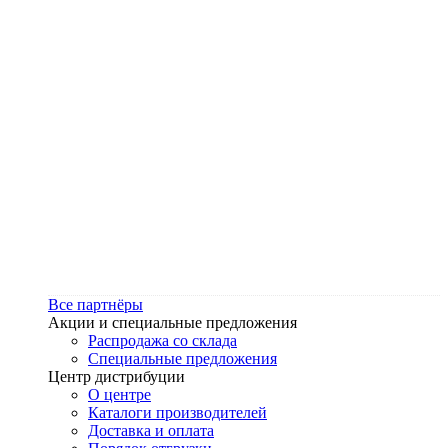
Все партнёры
Акции и специальные предложения
Распродажа со склада
Специальные предложения
Центр дистрибуции
О центре
Каталоги производителей
Доставка и оплата