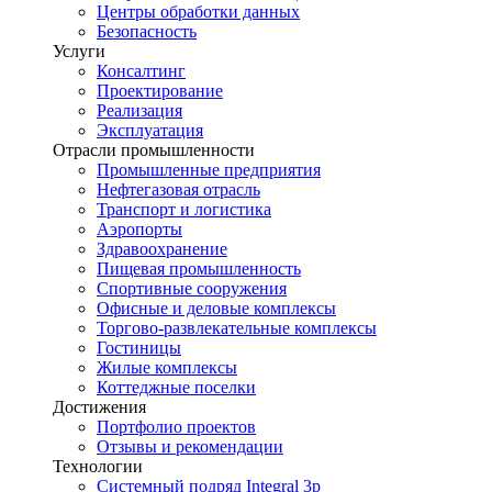
Центры обработки данных
Безопасность
Услуги
Консалтинг
Проектирование
Реализация
Эксплуатация
Отрасли промышленности
Промышленные предприятия
Нефтегазовая отрасль
Транспорт и логистика
Аэропорты
Здравоохранение
Пищевая промышленность
Спортивные сооружения
Офисные и деловые комплексы
Торгово-развлекательные комплексы
Гостиницы
Жилые комплексы
Коттеджные поселки
Достижения
Портфолио проектов
Отзывы и рекомендации
Технологии
Системный подряд Integral 3p