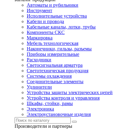
Автоматы и рубильники
Инструмент
Исполнительные устройства
Кабели и провода
Кабельные каналы, лотки, трубы
Компоненты СКС
Маркировка
Мебель технологическая
Наконечники, гильзы, разъемы
Приборы измерительные
Расходники
Светосигнальная арматура
Светотехническая продукция
Системы охлаждения
Соединительные элементы
Удлинители
Устройства защиты электрических цепей
Устройства контроля и управления
Шкафы, стойки, рамы
Электроника
Электроустановочные изделия
Производители и партнеры