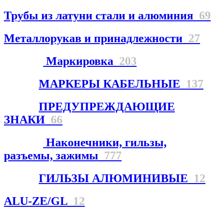
Трубы из латуни стали и алюминия
69
Металлорукав и принадлежности
27
Маркировка
203
МАРКЕРЫ КАБЕЛЬНЫЕ
137
ПРЕДУПРЕЖДАЮЩИЕ
ЗНАКИ
66
Наконечники, гильзы,
разъемы, зажимы
777
ГИЛЬЗЫ АЛЮМИНИВЫЕ
12
ALU-ZE/GL
12