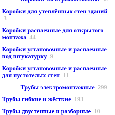
Коробки для утеплённых стен зданий
3
Коробки распаечные для открытого
монтажа
44
Коробки установочные и распаечные
под штукатурку
9
Коробки установочные и распаечные
для пустотелых стен
11
Трубы электромонтажные
299
Трубы гибкие и жёсткие
193
Трубы двустенные и разборные
10