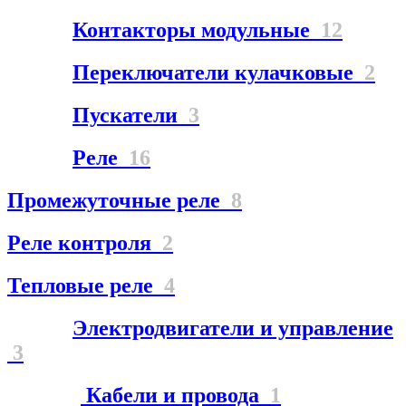
Контакторы модульные
12
Переключатели кулачковые
2
Пускатели
3
Реле
16
Промежуточные реле
8
Реле контроля
2
Тепловые реле
4
Электродвигатели и управление
3
Кабели и провода
1