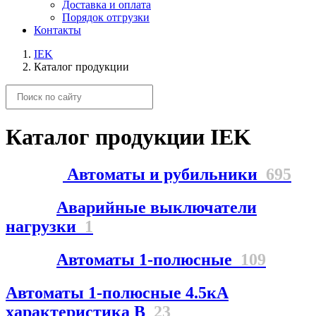
Доставка и оплата
Порядок отгрузки
Контакты
IEK
Каталог продукции
Каталог продукции IEK
Автоматы и рубильники
695
Аварийные выключатели
нагрузки
1
Автоматы 1-полюсные
109
Автоматы 1-полюсные 4.5кА
характеристика В
23