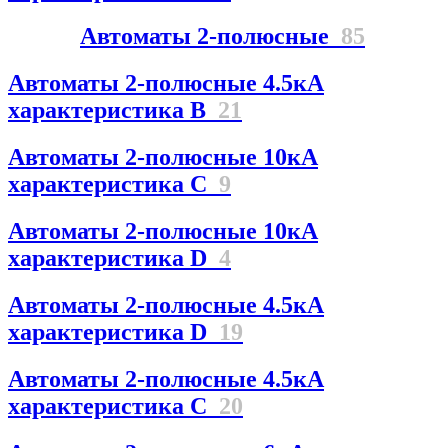
Автоматы 2-полюсные
85
Автоматы 2-полюсные 4.5кА
характеристика В
21
Автоматы 2-полюсные 10кА
характеристика C
9
Автоматы 2-полюсные 10кА
характеристика D
4
Автоматы 2-полюсные 4.5кА
характеристика D
19
Автоматы 2-полюсные 4.5кА
характеристика С
20