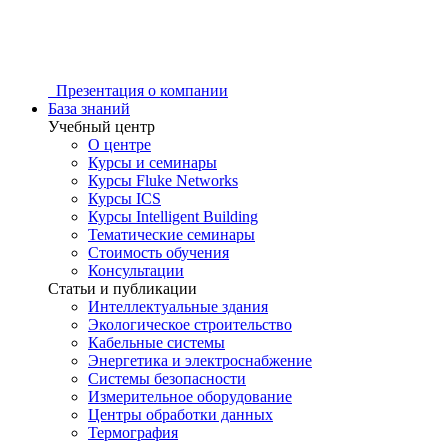
Презентация о компании
База знаний
Учебный центр
О центре
Курсы и семинары
Курсы Fluke Networks
Курсы ICS
Курсы Intelligent Building
Тематические семинары
Стоимость обучения
Консультации
Статьи и публикации
Интеллектуальные здания
Экологическое строительство
Кабельные системы
Энергетика и электроснабжение
Системы безопасности
Измерительное оборудование
Центры обработки данных
Термография