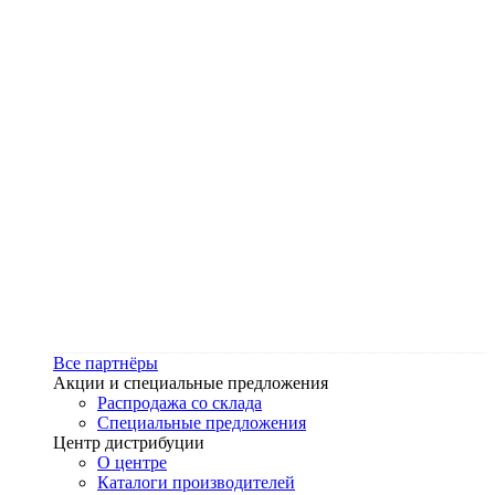
Все партнёры
Акции и специальные предложения
Распродажа со склада
Специальные предложения
Центр дистрибуции
О центре
Каталоги производителей