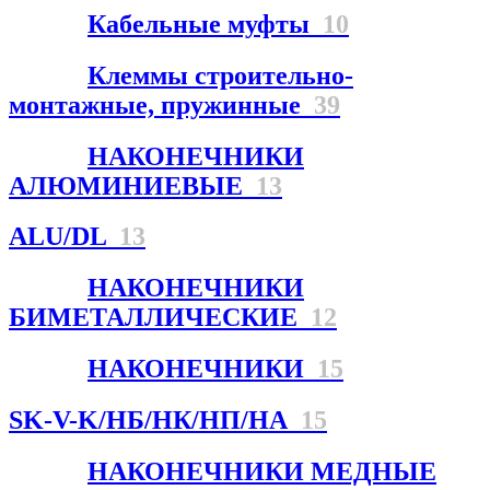
Кабельные муфты
10
Клеммы строительно-
монтажные, пружинные
39
НАКОНЕЧНИКИ
АЛЮМИНИЕВЫЕ
13
ALU/DL
13
НАКОНЕЧНИКИ
БИМЕТАЛЛИЧЕСКИЕ
12
НАКОНЕЧНИКИ
15
SK-V-K/НБ/НК/НП/НА
15
НАКОНЕЧНИКИ МЕДНЫЕ