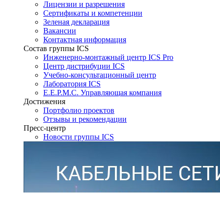
Лицензии и разрешения
Сертификаты и компетенции
Зеленая декларация
Вакансии
Контактная информация
Состав группы ICS
Инженерно-монтажный центр ICS Pro
Центр дистрибуции ICS
Учебно-консультационный центр
Лаборатория ICS
E.E.P.M.C. Управляющая компания
Достижения
Портфолио проектов
Отзывы и рекомендации
Пресс-центр
Новости группы ICS