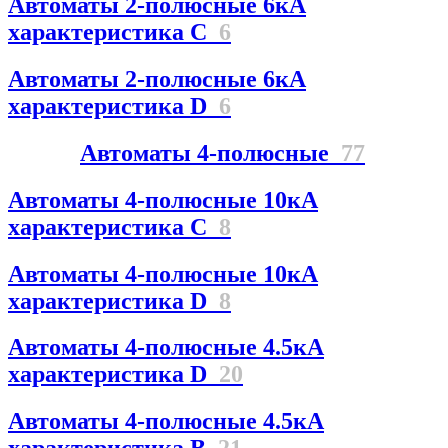
Автоматы 2-полюсные 6кА
характеристика C
6
Автоматы 2-полюсные 6кА
характеристика D
6
Автоматы 4-полюсные
77
Автоматы 4-полюсные 10кА
характеристика C
8
Автоматы 4-полюсные 10кА
характеристика D
8
Автоматы 4-полюсные 4.5кА
характеристика D
20
Автоматы 4-полюсные 4.5кА