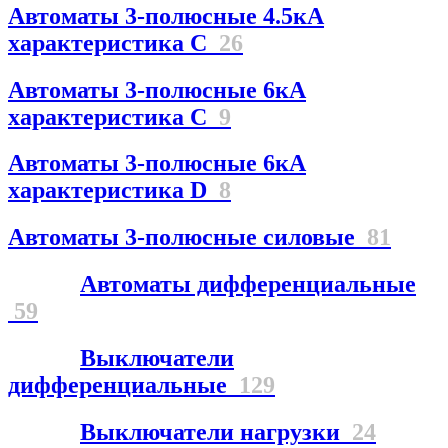
Автоматы 3-полюсные 4.5кА
характеристика С
26
Автоматы 3-полюсные 6кА
характеристика C
9
Автоматы 3-полюсные 6кА
характеристика D
8
Автоматы 3-полюсные силовые
81
Автоматы дифференциальные
59
Выключатели
дифференциальные
129
Выключатели нагрузки
24