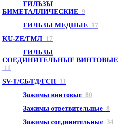
ГИЛЬЗЫ
БИМЕТАЛЛИЧЕСКИЕ
9
ГИЛЬЗЫ МЕДНЫЕ
17
KU-ZE/ГМЛ
17
ГИЛЬЗЫ
СОЕДИНИТЕЛЬНЫЕ ВИНТОВЫЕ
11
SV-T/СБ/ГД/ГСП
11
Зажимы винтовые
80
Зажимы ответвительные
8
Зажимы соединительные
34