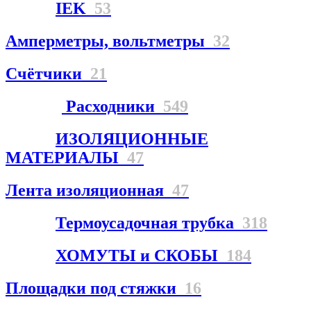
IEK
53
Амперметры, вольтметры
32
Счётчики
21
Расходники
549
ИЗОЛЯЦИОННЫЕ
МАТЕРИАЛЫ
47
Лента изоляционная
47
Термоусадочная трубка
318
ХОМУТЫ и СКОБЫ
184
Площадки под стяжки
16