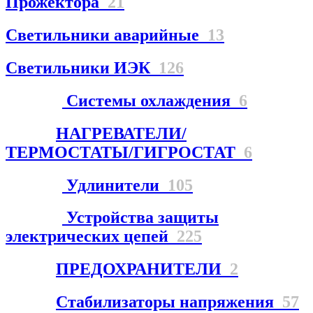
Прожектора
21
Светильники аварийные
13
Светильники ИЭК
126
Системы охлаждения
6
НАГРЕВАТЕЛИ/
ТЕРМОСТАТЫ/ГИГРОСТАТ
6
Удлинители
105
Устройства защиты
электрических цепей
225
ПРЕДОХРАНИТЕЛИ
2
Стабилизаторы напряжения
57