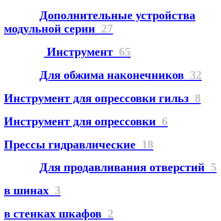
Дополнительные устройства
модульной серии
27
Инструмент
65
Для обжима наконечников
32
Инструмент для опрессовки гильз
8
Инструмент для опрессовки
6
Прессы гидравлические
18
Для продавливания отверстий
5
в шинах
3
в стенках шкафов
2