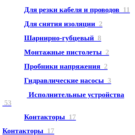
Для резки кабеля и проводов
11
Для снятия изоляции
2
Шарнирно-губцевый
8
Монтажные пистолеты
2
Пробники напряжения
2
Гидравлические насосы
3
Исполнительные устройства
53
Контакторы
17
Контакторы
17