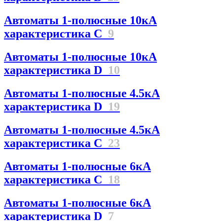
Автоматы 1-полюсные 10кА
характеристика C
9
Автоматы 1-полюсные 10кА
характеристика D
10
Автоматы 1-полюсные 4.5кА
характеристика D
19
Автоматы 1-полюсные 4.5кА
характеристика С
23
Автоматы 1-полюсные 6кА
характеристика C
18
Автоматы 1-полюсные 6кА
характеристика D
7