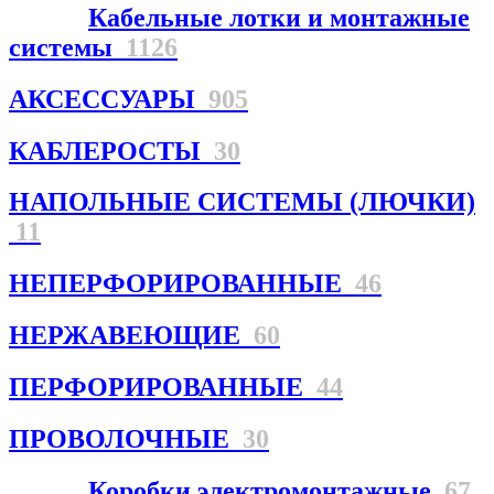
Кабельные лотки и монтажные
системы
1126
АКСЕССУАРЫ
905
КАБЛЕРОСТЫ
30
НАПОЛЬНЫЕ СИСТЕМЫ (ЛЮЧКИ)
11
НЕПЕРФОРИРОВАННЫЕ
46
НЕРЖАВЕЮЩИЕ
60
ПЕРФОРИРОВАННЫЕ
44
ПРОВОЛОЧНЫЕ
30
Коробки электромонтажные
67