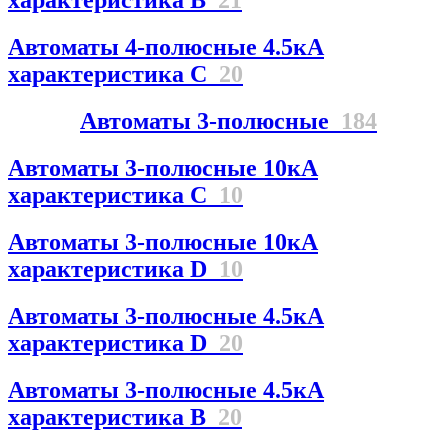
характеристика В
21
Автоматы 4-полюсные 4.5кА
характеристика С
20
Автоматы 3-полюсные
184
Автоматы 3-полюсные 10кА
характеристика C
10
Автоматы 3-полюсные 10кА
характеристика D
10
Автоматы 3-полюсные 4.5кА
характеристика D
20
Автоматы 3-полюсные 4.5кА
характеристика В
20