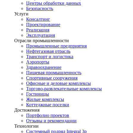
Центры обработки данных
Безопасность
Услуги
Консалтинг
Проектирование
Реализация
Эксплуатация
Отрасли промышленности
Промышленные предприятия
Нефтегазовая отрасль
Транспорт и логистика
Аэропорты
Здравоохранение
Пищевая промышленность
Спортивные сооружения
Офисные и деловые комплексы
Торгово-развлекательные комплексы
Гостиницы
Жилые комплексы
Коттеджные поселки
Достижения
Портфолио проектов
Отзывы и рекомендации
Технологии
Системный подряд Integral 3p