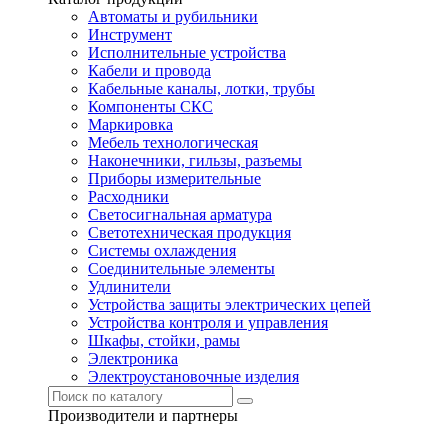
Автоматы и рубильники
Инструмент
Исполнительные устройства
Кабели и провода
Кабельные каналы, лотки, трубы
Компоненты СКС
Маркировка
Мебель технологическая
Наконечники, гильзы, разъемы
Приборы измерительные
Расходники
Светосигнальная арматура
Светотехническая продукция
Системы охлаждения
Соединительные элементы
Удлинители
Устройства защиты электрических цепей
Устройства контроля и управления
Шкафы, стойки, рамы
Электроника
Электроустановочные изделия
Производители и партнеры