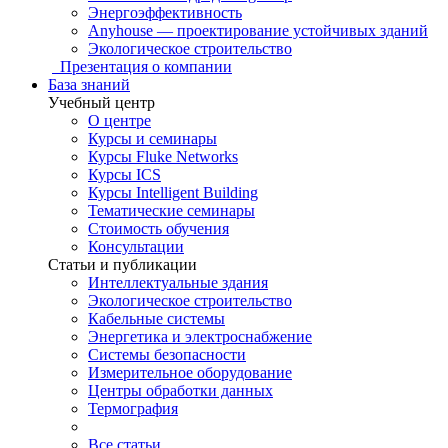
Энергоэффективность
Anyhouse — проектирование устойчивых зданий
Экологическое строительство
Презентация о компании
База знаний
Учебный центр
О центре
Курсы и семинары
Курсы Fluke Networks
Курсы ICS
Курсы Intelligent Building
Тематические семинары
Стоимость обучения
Консультации
Статьи и публикации
Интеллектуальные здания
Экологическое строительство
Кабельные системы
Энергетика и электроснабжение
Системы безопасности
Измерительное оборудование
Центры обработки данных
Термография
Все статьи