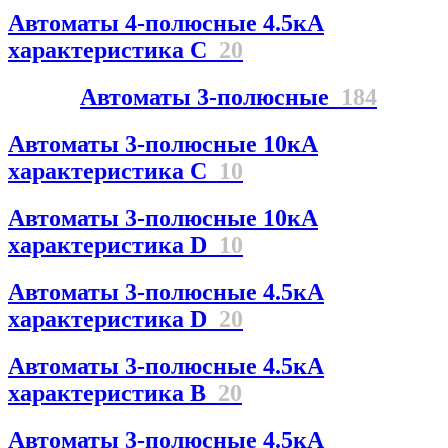
Автоматы 4-полюсные 4.5кА
характеристика С
20
Автоматы 3-полюсные
184
Автоматы 3-полюсные 10кА
характеристика C
10
Автоматы 3-полюсные 10кА
характеристика D
10
Автоматы 3-полюсные 4.5кА
характеристика D
20
Автоматы 3-полюсные 4.5кА
характеристика В
20
Автоматы 3-полюсные 4.5кА