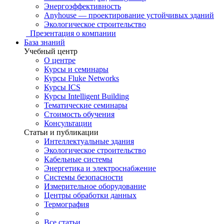
Энергоэффективность
Anyhouse — проектирование устойчивых зданий
Экологическое строительство
Презентация о компании
База знаний
Учебный центр
О центре
Курсы и семинары
Курсы Fluke Networks
Курсы ICS
Курсы Intelligent Building
Тематические семинары
Стоимость обучения
Консультации
Статьи и публикации
Интеллектуальные здания
Экологическое строительство
Кабельные системы
Энергетика и электроснабжение
Системы безопасности
Измерительное оборудование
Центры обработки данных
Термография
Все статьи