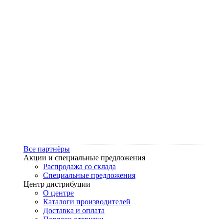
Все партнёры
Акции и специальные предложения
Распродажа со склада
Специальные предложения
Центр дистрибуции
О центре
Каталоги производителей
Доставка и оплата