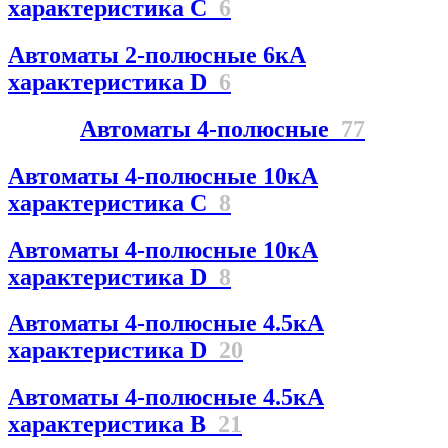
характеристика C
6
Автоматы 2-полюсные 6кА
характеристика D
6
Автоматы 4-полюсные
77
Автоматы 4-полюсные 10кА
характеристика C
8
Автоматы 4-полюсные 10кА
характеристика D
8
Автоматы 4-полюсные 4.5кА
характеристика D
20
Автоматы 4-полюсные 4.5кА
характеристика В
21