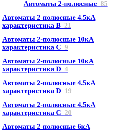
Автоматы 2-полюсные
85
Автоматы 2-полюсные 4.5кА
характеристика В
21
Автоматы 2-полюсные 10кА
характеристика C
9
Автоматы 2-полюсные 10кА
характеристика D
4
Автоматы 2-полюсные 4.5кА
характеристика D
19
Автоматы 2-полюсные 4.5кА
характеристика С
20
Автоматы 2-полюсные 6кА