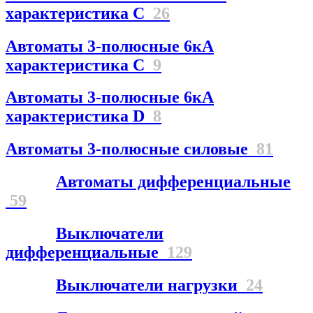
характеристика С
26
Автоматы 3-полюсные 6кА
характеристика C
9
Автоматы 3-полюсные 6кА
характеристика D
8
Автоматы 3-полюсные силовые
81
Автоматы дифференциальные
59
Выключатели
дифференциальные
129
Выключатели нагрузки
24