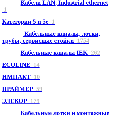
Кабели LAN, Industrial ethernet
1
Категории 5 и 5е
1
Кабельные каналы, лотки,
трубы, сервисные стойки
1754
Кабельные каналы IEK
262
ECOLINE
14
ИМПАКТ
10
ПРАЙМЕР
59
ЭЛЕКОР
179
Кабельные лотки и монтажные