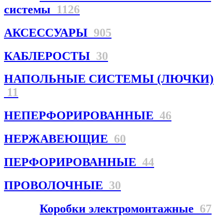
системы
1126
АКСЕССУАРЫ
905
КАБЛЕРОСТЫ
30
НАПОЛЬНЫЕ СИСТЕМЫ (ЛЮЧКИ)
11
НЕПЕРФОРИРОВАННЫЕ
46
НЕРЖАВЕЮЩИЕ
60
ПЕРФОРИРОВАННЫЕ
44
ПРОВОЛОЧНЫЕ
30
Коробки электромонтажные
67