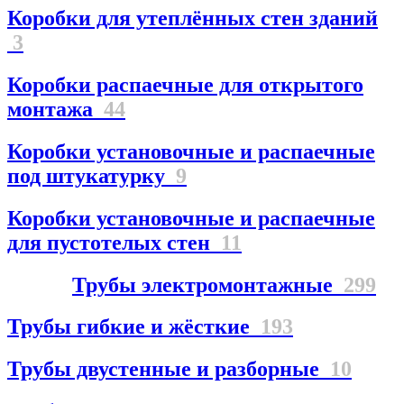
Коробки для утеплённых стен зданий
3
Коробки распаечные для открытого
монтажа
44
Коробки установочные и распаечные
под штукатурку
9
Коробки установочные и распаечные
для пустотелых стен
11
Трубы электромонтажные
299
Трубы гибкие и жёсткие
193
Трубы двустенные и разборные
10