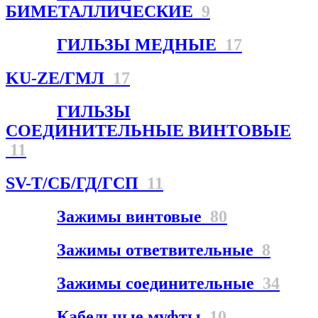
БИМЕТАЛЛИЧЕСКИЕ
9
ГИЛЬЗЫ МЕДНЫЕ
17
KU-ZE/ГМЛ
17
ГИЛЬЗЫ
СОЕДИНИТЕЛЬНЫЕ ВИНТОВЫЕ
11
SV-T/СБ/ГД/ГСП
11
Зажимы винтовые
80
Зажимы ответвительные
8
Зажимы соединительные
34
Кабельные муфты
10