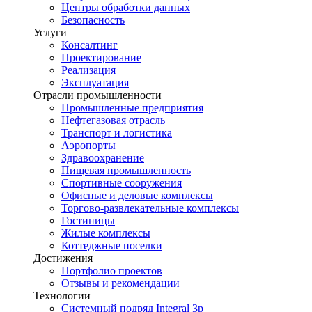
Центры обработки данных
Безопасность
Услуги
Консалтинг
Проектирование
Реализация
Эксплуатация
Отрасли промышленности
Промышленные предприятия
Нефтегазовая отрасль
Транспорт и логистика
Аэропорты
Здравоохранение
Пищевая промышленность
Спортивные сооружения
Офисные и деловые комплексы
Торгово-развлекательные комплексы
Гостиницы
Жилые комплексы
Коттеджные поселки
Достижения
Портфолио проектов
Отзывы и рекомендации
Технологии
Системный подряд Integral 3p