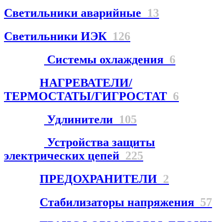
Светильники аварийные
13
Светильники ИЭК
126
Системы охлаждения
6
НАГРЕВАТЕЛИ/
ТЕРМОСТАТЫ/ГИГРОСТАТ
6
Удлинители
105
Устройства защиты
электрических цепей
225
ПРЕДОХРАНИТЕЛИ
2
Стабилизаторы напряжения
57