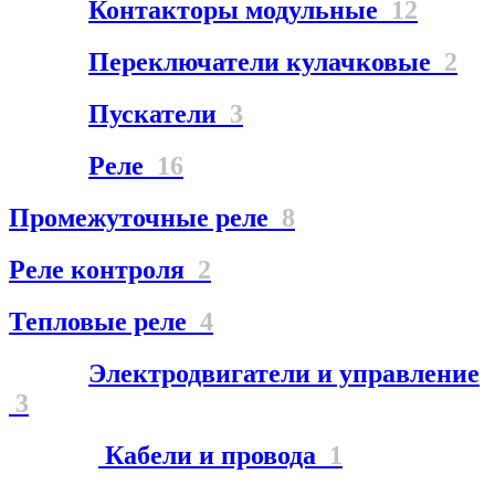
Контакторы модульные
12
Переключатели кулачковые
2
Пускатели
3
Реле
16
Промежуточные реле
8
Реле контроля
2
Тепловые реле
4
Электродвигатели и управление
3
Кабели и провода
1