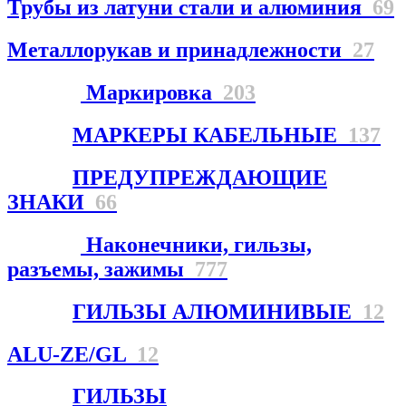
Трубы из латуни стали и алюминия
69
Металлорукав и принадлежности
27
Маркировка
203
МАРКЕРЫ КАБЕЛЬНЫЕ
137
ПРЕДУПРЕЖДАЮЩИЕ
ЗНАКИ
66
Наконечники, гильзы,
разъемы, зажимы
777
ГИЛЬЗЫ АЛЮМИНИВЫЕ
12
ALU-ZE/GL
12
ГИЛЬЗЫ