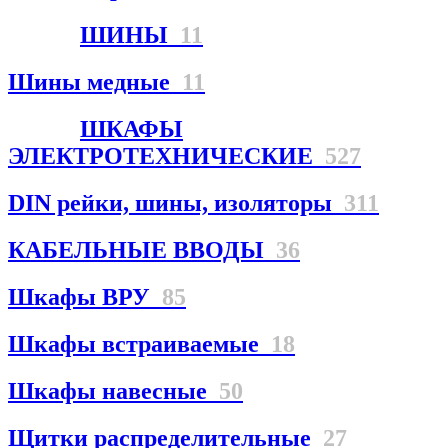
ШИНЫ
11
Шины медные
11
ШКАФЫ
ЭЛЕКТРОТЕХНИЧЕСКИЕ
527
DIN рейки, шины, изоляторы
311
КАБЕЛЬНЫЕ ВВОДЫ
36
Шкафы ВРУ
85
Шкафы встраиваемые
18
Шкафы навесные
50
Щитки распределительные
27