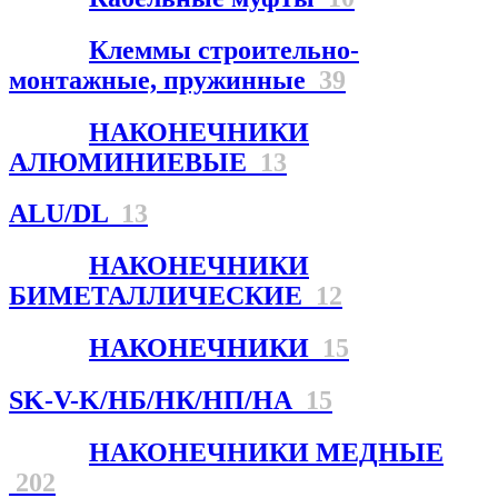
Клеммы строительно-
монтажные, пружинные
39
НАКОНЕЧНИКИ
АЛЮМИНИЕВЫЕ
13
ALU/DL
13
НАКОНЕЧНИКИ
БИМЕТАЛЛИЧЕСКИЕ
12
НАКОНЕЧНИКИ
15
SK-V-K/НБ/НК/НП/НА
15
НАКОНЕЧНИКИ МЕДНЫЕ
202