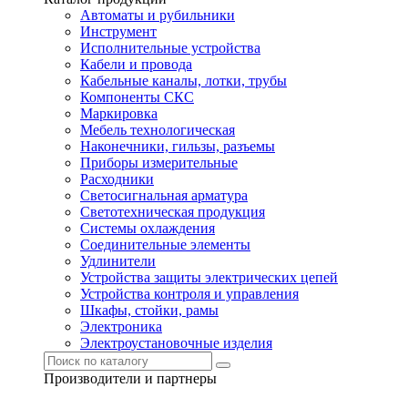
Автоматы и рубильники
Инструмент
Исполнительные устройства
Кабели и провода
Кабельные каналы, лотки, трубы
Компоненты СКС
Маркировка
Мебель технологическая
Наконечники, гильзы, разъемы
Приборы измерительные
Расходники
Светосигнальная арматура
Светотехническая продукция
Системы охлаждения
Соединительные элементы
Удлинители
Устройства защиты электрических цепей
Устройства контроля и управления
Шкафы, стойки, рамы
Электроника
Электроустановочные изделия
Производители и партнеры