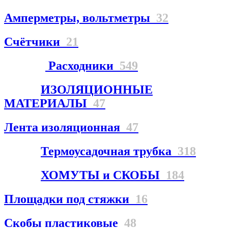
Амперметры, вольтметры
32
Счётчики
21
Расходники
549
ИЗОЛЯЦИОННЫЕ
МАТЕРИАЛЫ
47
Лента изоляционная
47
Термоусадочная трубка
318
ХОМУТЫ и СКОБЫ
184
Площадки под стяжки
16
Скобы пластиковые
48