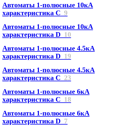
Автоматы 1-полюсные 10кА
характеристика C
9
Автоматы 1-полюсные 10кА
характеристика D
10
Автоматы 1-полюсные 4.5кА
характеристика D
19
Автоматы 1-полюсные 4.5кА
характеристика С
23
Автоматы 1-полюсные 6кА
характеристика C
18
Автоматы 1-полюсные 6кА
характеристика D
7