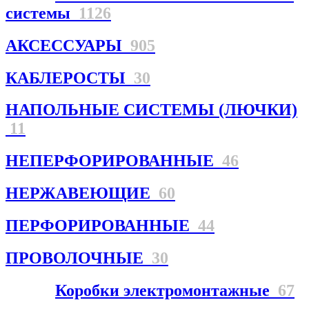
системы
1126
АКСЕССУАРЫ
905
КАБЛЕРОСТЫ
30
НАПОЛЬНЫЕ СИСТЕМЫ (ЛЮЧКИ)
11
НЕПЕРФОРИРОВАННЫЕ
46
НЕРЖАВЕЮЩИЕ
60
ПЕРФОРИРОВАННЫЕ
44
ПРОВОЛОЧНЫЕ
30
Коробки электромонтажные
67