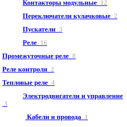
Контакторы модульные
12
Переключатели кулачковые
2
Пускатели
3
Реле
16
Промежуточные реле
8
Реле контроля
2
Тепловые реле
4
Электродвигатели и управление
3
Кабели и провода
1