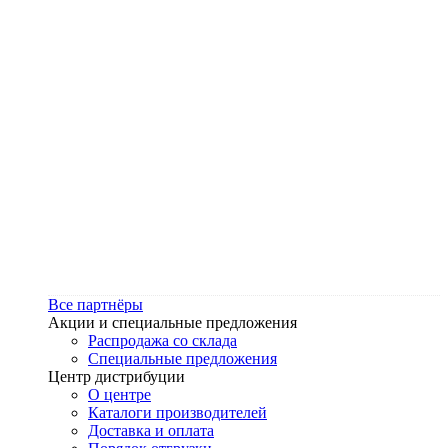
Все партнёры
Акции и специальные предложения
Распродажа со склада
Специальные предложения
Центр дистрибуции
О центре
Каталоги производителей
Доставка и оплата