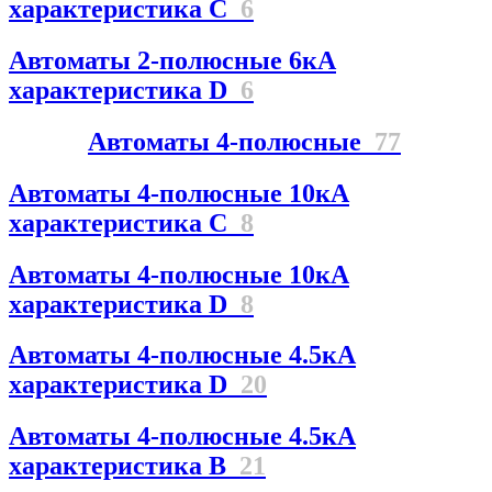
характеристика C
6
Автоматы 2-полюсные 6кА
характеристика D
6
Автоматы 4-полюсные
77
Автоматы 4-полюсные 10кА
характеристика C
8
Автоматы 4-полюсные 10кА
характеристика D
8
Автоматы 4-полюсные 4.5кА
характеристика D
20
Автоматы 4-полюсные 4.5кА
характеристика В
21