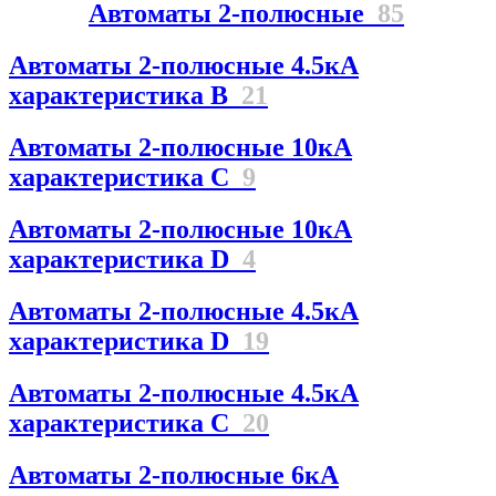
Автоматы 2-полюсные
85
Автоматы 2-полюсные 4.5кА
характеристика В
21
Автоматы 2-полюсные 10кА
характеристика C
9
Автоматы 2-полюсные 10кА
характеристика D
4
Автоматы 2-полюсные 4.5кА
характеристика D
19
Автоматы 2-полюсные 4.5кА
характеристика С
20
Автоматы 2-полюсные 6кА