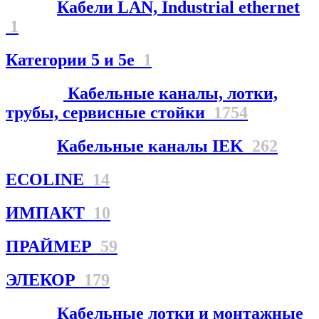
Кабели LAN, Industrial ethernet
1
Категории 5 и 5е
1
Кабельные каналы, лотки,
трубы, сервисные стойки
1754
Кабельные каналы IEK
262
ECOLINE
14
ИМПАКТ
10
ПРАЙМЕР
59
ЭЛЕКОР
179
Кабельные лотки и монтажные