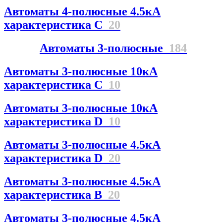
Автоматы 4-полюсные 4.5кА
характеристика С
20
Автоматы 3-полюсные
184
Автоматы 3-полюсные 10кА
характеристика C
10
Автоматы 3-полюсные 10кА
характеристика D
10
Автоматы 3-полюсные 4.5кА
характеристика D
20
Автоматы 3-полюсные 4.5кА
характеристика В
20
Автоматы 3-полюсные 4.5кА