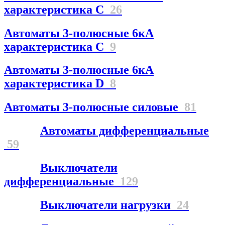
характеристика С
26
Автоматы 3-полюсные 6кА
характеристика C
9
Автоматы 3-полюсные 6кА
характеристика D
8
Автоматы 3-полюсные силовые
81
Автоматы дифференциальные
59
Выключатели
дифференциальные
129
Выключатели нагрузки
24