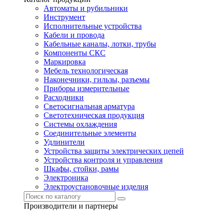
Автоматы и рубильники
Инструмент
Исполнительные устройства
Кабели и провода
Кабельные каналы, лотки, трубы
Компоненты СКС
Маркировка
Мебель технологическая
Наконечники, гильзы, разъемы
Приборы измерительные
Расходники
Светосигнальная арматура
Светотехническая продукция
Системы охлаждения
Соединительные элементы
Удлинители
Устройства защиты электрических цепей
Устройства контроля и управления
Шкафы, стойки, рамы
Электроника
Электроустановочные изделия
Производители и партнеры