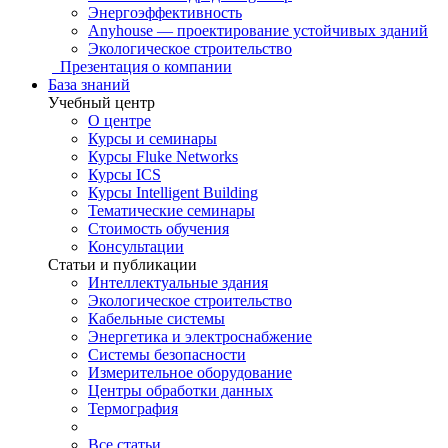
Энергоэффективность
Anyhouse — проектирование устойчивых зданий
Экологическое строительство
Презентация о компании
База знаний
Учебный центр
О центре
Курсы и семинары
Курсы Fluke Networks
Курсы ICS
Курсы Intelligent Building
Тематические семинары
Стоимость обучения
Консультации
Статьи и публикации
Интеллектуальные здания
Экологическое строительство
Кабельные системы
Энергетика и электроснабжение
Системы безопасности
Измерительное оборудование
Центры обработки данных
Термография
Все статьи