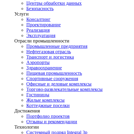
Центры обработки данных
Безопасность
Услуги
Консалтинг
Проектирование
Реализация
Эксплуатация
Отрасли промышленности
Промышленные предприятия
Нефтегазовая отрасль
Транспорт и логистика
Аэропорты
Здравоохранение
Пищевая промышленность
Спортивные сооружения
Офисные и деловые комплексы
Торгово-развлекательные комплексы
Гостиницы
Жилые комплексы
Коттеджные поселки
Достижения
Портфолио проектов
Отзывы и рекомендации
Технологии
Системный подряд Integral 3p