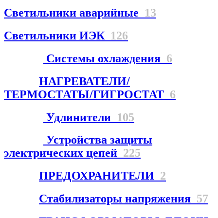
Светильники аварийные
13
Светильники ИЭК
126
Системы охлаждения
6
НАГРЕВАТЕЛИ/
ТЕРМОСТАТЫ/ГИГРОСТАТ
6
Удлинители
105
Устройства защиты
электрических цепей
225
ПРЕДОХРАНИТЕЛИ
2
Стабилизаторы напряжения
57