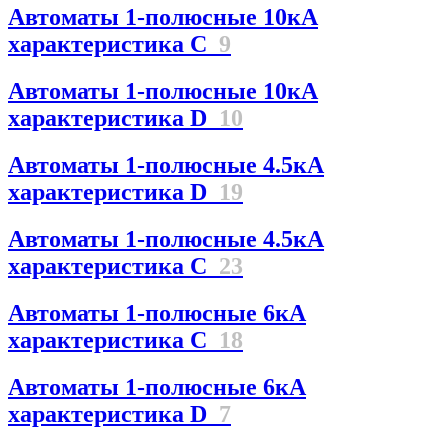
Автоматы 1-полюсные 10кА
характеристика C
9
Автоматы 1-полюсные 10кА
характеристика D
10
Автоматы 1-полюсные 4.5кА
характеристика D
19
Автоматы 1-полюсные 4.5кА
характеристика С
23
Автоматы 1-полюсные 6кА
характеристика C
18
Автоматы 1-полюсные 6кА
характеристика D
7