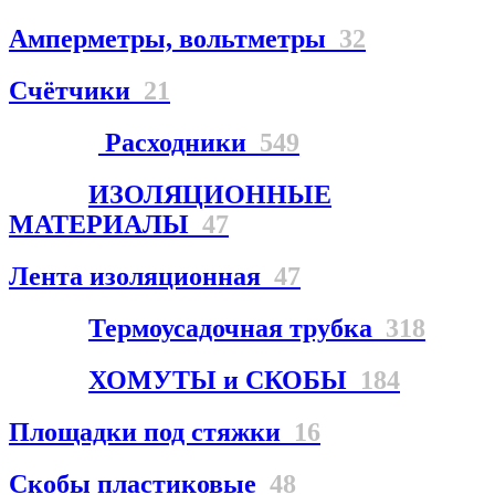
Амперметры, вольтметры
32
Счётчики
21
Расходники
549
ИЗОЛЯЦИОННЫЕ
МАТЕРИАЛЫ
47
Лента изоляционная
47
Термоусадочная трубка
318
ХОМУТЫ и СКОБЫ
184
Площадки под стяжки
16
Скобы пластиковые
48