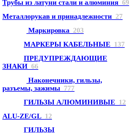
Трубы из латуни стали и алюминия
69
Металлорукав и принадлежности
27
Маркировка
203
МАРКЕРЫ КАБЕЛЬНЫЕ
137
ПРЕДУПРЕЖДАЮЩИЕ
ЗНАКИ
66
Наконечники, гильзы,
разъемы, зажимы
777
ГИЛЬЗЫ АЛЮМИНИВЫЕ
12
ALU-ZE/GL
12
ГИЛЬЗЫ