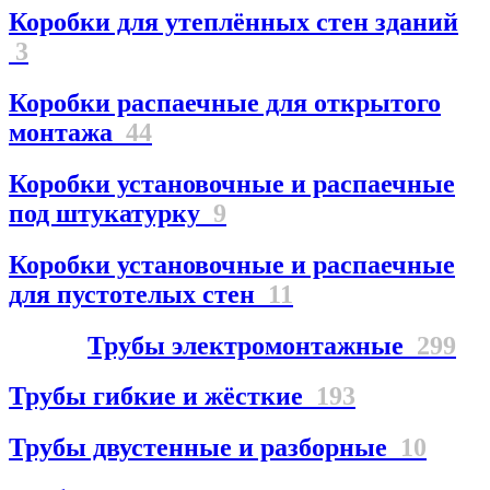
Коробки для утеплённых стен зданий
3
Коробки распаечные для открытого
монтажа
44
Коробки установочные и распаечные
под штукатурку
9
Коробки установочные и распаечные
для пустотелых стен
11
Трубы электромонтажные
299
Трубы гибкие и жёсткие
193
Трубы двустенные и разборные
10