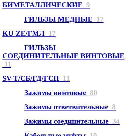
БИМЕТАЛЛИЧЕСКИЕ
9
ГИЛЬЗЫ МЕДНЫЕ
17
KU-ZE/ГМЛ
17
ГИЛЬЗЫ
СОЕДИНИТЕЛЬНЫЕ ВИНТОВЫЕ
11
SV-T/СБ/ГД/ГСП
11
Зажимы винтовые
80
Зажимы ответвительные
8
Зажимы соединительные
34
Кабельные муфты
10