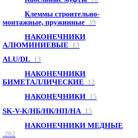
Клеммы строительно-
монтажные, пружинные
39
НАКОНЕЧНИКИ
АЛЮМИНИЕВЫЕ
13
ALU/DL
13
НАКОНЕЧНИКИ
БИМЕТАЛЛИЧЕСКИЕ
12
НАКОНЕЧНИКИ
15
SK-V-K/НБ/НК/НП/НА
15
НАКОНЕЧНИКИ МЕДНЫЕ
202