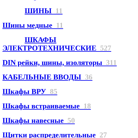
ШИНЫ
11
Шины медные
11
ШКАФЫ
ЭЛЕКТРОТЕХНИЧЕСКИЕ
527
DIN рейки, шины, изоляторы
311
КАБЕЛЬНЫЕ ВВОДЫ
36
Шкафы ВРУ
85
Шкафы встраиваемые
18
Шкафы навесные
50
Щитки распределительные
27