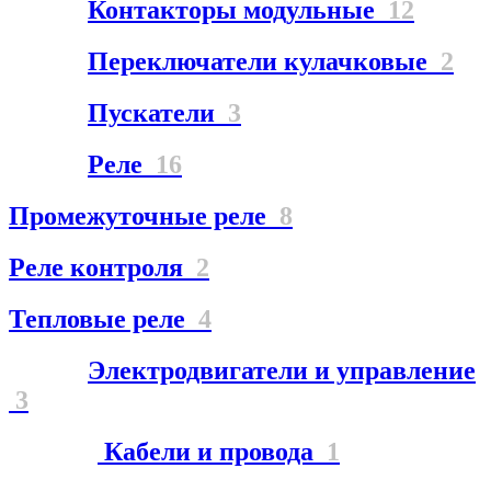
Контакторы модульные
12
Переключатели кулачковые
2
Пускатели
3
Реле
16
Промежуточные реле
8
Реле контроля
2
Тепловые реле
4
Электродвигатели и управление
3
Кабели и провода
1