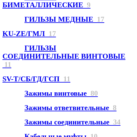
БИМЕТАЛЛИЧЕСКИЕ
9
ГИЛЬЗЫ МЕДНЫЕ
17
KU-ZE/ГМЛ
17
ГИЛЬЗЫ
СОЕДИНИТЕЛЬНЫЕ ВИНТОВЫЕ
11
SV-T/СБ/ГД/ГСП
11
Зажимы винтовые
80
Зажимы ответвительные
8
Зажимы соединительные
34
Кабельные муфты
10