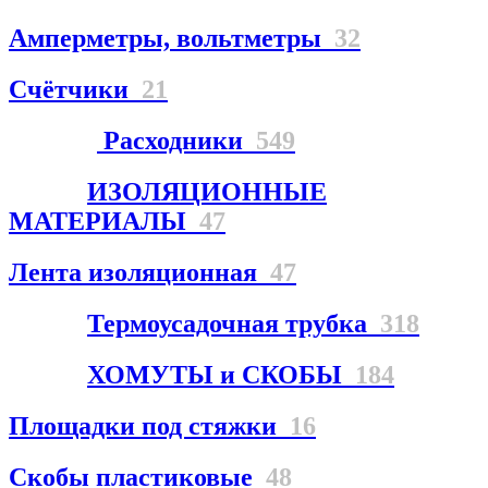
Амперметры, вольтметры
32
Счётчики
21
Расходники
549
ИЗОЛЯЦИОННЫЕ
МАТЕРИАЛЫ
47
Лента изоляционная
47
Термоусадочная трубка
318
ХОМУТЫ и СКОБЫ
184
Площадки под стяжки
16
Скобы пластиковые
48