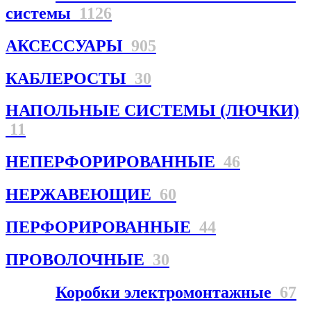
системы
1126
АКСЕССУАРЫ
905
КАБЛЕРОСТЫ
30
НАПОЛЬНЫЕ СИСТЕМЫ (ЛЮЧКИ)
11
НЕПЕРФОРИРОВАННЫЕ
46
НЕРЖАВЕЮЩИЕ
60
ПЕРФОРИРОВАННЫЕ
44
ПРОВОЛОЧНЫЕ
30
Коробки электромонтажные
67