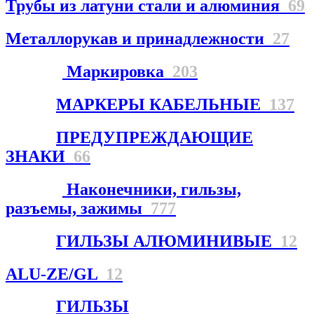
Трубы из латуни стали и алюминия
69
Металлорукав и принадлежности
27
Маркировка
203
МАРКЕРЫ КАБЕЛЬНЫЕ
137
ПРЕДУПРЕЖДАЮЩИЕ
ЗНАКИ
66
Наконечники, гильзы,
разъемы, зажимы
777
ГИЛЬЗЫ АЛЮМИНИВЫЕ
12
ALU-ZE/GL
12
ГИЛЬЗЫ