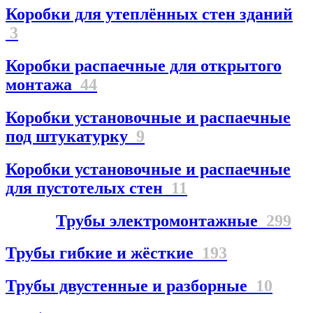
Коробки для утеплённых стен зданий
3
Коробки распаечные для открытого
монтажа
44
Коробки установочные и распаечные
под штукатурку
9
Коробки установочные и распаечные
для пустотелых стен
11
Трубы электромонтажные
299
Трубы гибкие и жёсткие
193
Трубы двустенные и разборные
10