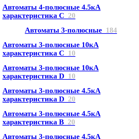
Автоматы 4-полюсные 4.5кА
характеристика С
20
Автоматы 3-полюсные
184
Автоматы 3-полюсные 10кА
характеристика C
10
Автоматы 3-полюсные 10кА
характеристика D
10
Автоматы 3-полюсные 4.5кА
характеристика D
20
Автоматы 3-полюсные 4.5кА
характеристика В
20
Автоматы 3-полюсные 4.5кА