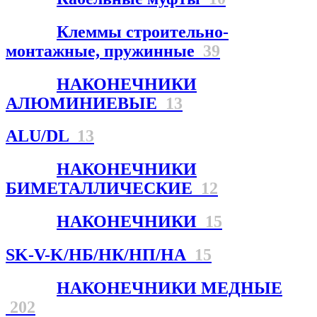
Клеммы строительно-
монтажные, пружинные
39
НАКОНЕЧНИКИ
АЛЮМИНИЕВЫЕ
13
ALU/DL
13
НАКОНЕЧНИКИ
БИМЕТАЛЛИЧЕСКИЕ
12
НАКОНЕЧНИКИ
15
SK-V-K/НБ/НК/НП/НА
15
НАКОНЕЧНИКИ МЕДНЫЕ
202