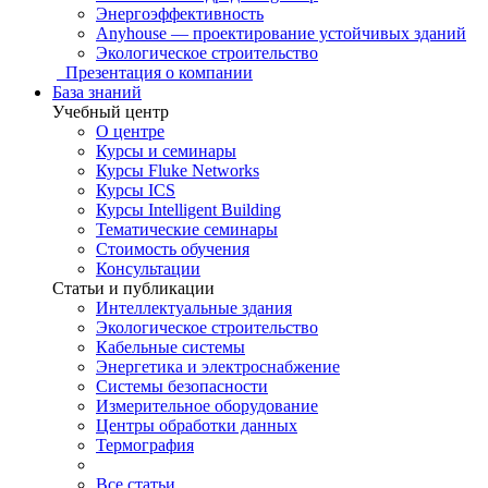
Энергоэффективность
Anyhouse — проектирование устойчивых зданий
Экологическое строительство
Презентация о компании
База знаний
Учебный центр
О центре
Курсы и семинары
Курсы Fluke Networks
Курсы ICS
Курсы Intelligent Building
Тематические семинары
Стоимость обучения
Консультации
Статьи и публикации
Интеллектуальные здания
Экологическое строительство
Кабельные системы
Энергетика и электроснабжение
Системы безопасности
Измерительное оборудование
Центры обработки данных
Термография
Все статьи