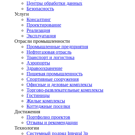
Центры обработки данных
Безопасность
Услуги
Консалтинг
Проектирование
Реализация
Эксплуатация
Отрасли промышленности
Промышленные предприятия
Нефтегазовая отрасль
Транспорт и логистика
Аэропорты
Здравоохранение
Пищевая промышленность
Спортивные сооружения
Офисные и деловые комплексы
Торгово-развлекательные комплексы
Гостиницы
Жилые комплексы
Коттеджные поселки
Достижения
Портфолио проектов
Отзывы и рекомендации
Технологии
Системный подряд Integral 3p