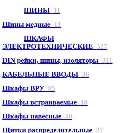
ШИНЫ
11
Шины медные
11
ШКАФЫ
ЭЛЕКТРОТЕХНИЧЕСКИЕ
527
DIN рейки, шины, изоляторы
311
КАБЕЛЬНЫЕ ВВОДЫ
36
Шкафы ВРУ
85
Шкафы встраиваемые
18
Шкафы навесные
50
Щитки распределительные
27