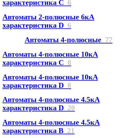
характеристика C
6
Автоматы 2-полюсные 6кА
характеристика D
6
Автоматы 4-полюсные
77
Автоматы 4-полюсные 10кА
характеристика C
8
Автоматы 4-полюсные 10кА
характеристика D
8
Автоматы 4-полюсные 4.5кА
характеристика D
20
Автоматы 4-полюсные 4.5кА
характеристика В
21