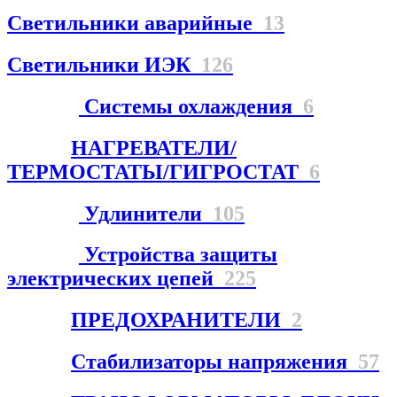
Светильники аварийные
13
Светильники ИЭК
126
Системы охлаждения
6
НАГРЕВАТЕЛИ/
ТЕРМОСТАТЫ/ГИГРОСТАТ
6
Удлинители
105
Устройства защиты
электрических цепей
225
ПРЕДОХРАНИТЕЛИ
2
Стабилизаторы напряжения
57