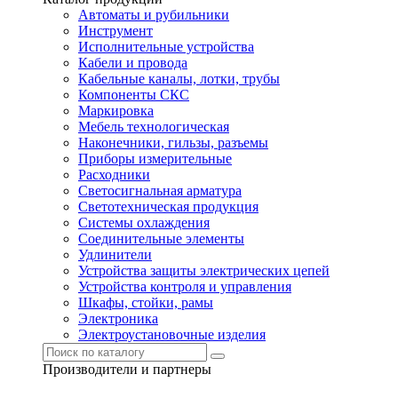
Автоматы и рубильники
Инструмент
Исполнительные устройства
Кабели и провода
Кабельные каналы, лотки, трубы
Компоненты СКС
Маркировка
Мебель технологическая
Наконечники, гильзы, разъемы
Приборы измерительные
Расходники
Светосигнальная арматура
Светотехническая продукция
Системы охлаждения
Соединительные элементы
Удлинители
Устройства защиты электрических цепей
Устройства контроля и управления
Шкафы, стойки, рамы
Электроника
Электроустановочные изделия
Производители и партнеры