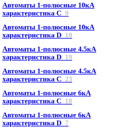
Автоматы 1-полюсные 10кА
характеристика C
9
Автоматы 1-полюсные 10кА
характеристика D
10
Автоматы 1-полюсные 4.5кА
характеристика D
19
Автоматы 1-полюсные 4.5кА
характеристика С
23
Автоматы 1-полюсные 6кА
характеристика C
18
Автоматы 1-полюсные 6кА
характеристика D
7