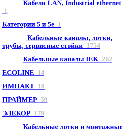
Кабели LAN, Industrial ethernet
1
Категории 5 и 5е
1
Кабельные каналы, лотки,
трубы, сервисные стойки
1754
Кабельные каналы IEK
262
ECOLINE
14
ИМПАКТ
10
ПРАЙМЕР
59
ЭЛЕКОР
179
Кабельные лотки и монтажные