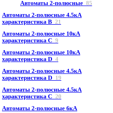
Автоматы 2-полюсные
85
Автоматы 2-полюсные 4.5кА
характеристика В
21
Автоматы 2-полюсные 10кА
характеристика C
9
Автоматы 2-полюсные 10кА
характеристика D
4
Автоматы 2-полюсные 4.5кА
характеристика D
19
Автоматы 2-полюсные 4.5кА
характеристика С
20
Автоматы 2-полюсные 6кА