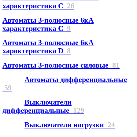
характеристика С
26
Автоматы 3-полюсные 6кА
характеристика C
9
Автоматы 3-полюсные 6кА
характеристика D
8
Автоматы 3-полюсные силовые
81
Автоматы дифференциальные
59
Выключатели
дифференциальные
129
Выключатели нагрузки
24