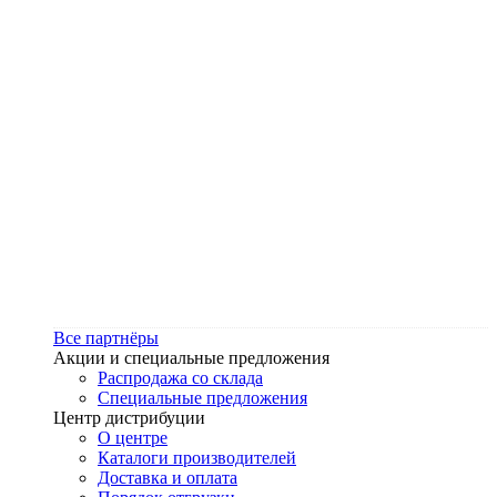
Все партнёры
Акции и специальные предложения
Распродажа со склада
Специальные предложения
Центр дистрибуции
О центре
Каталоги производителей
Доставка и оплата