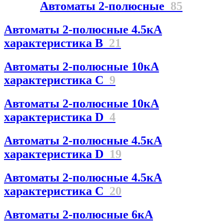
Автоматы 2-полюсные
85
Автоматы 2-полюсные 4.5кА
характеристика В
21
Автоматы 2-полюсные 10кА
характеристика C
9
Автоматы 2-полюсные 10кА
характеристика D
4
Автоматы 2-полюсные 4.5кА
характеристика D
19
Автоматы 2-полюсные 4.5кА
характеристика С
20
Автоматы 2-полюсные 6кА