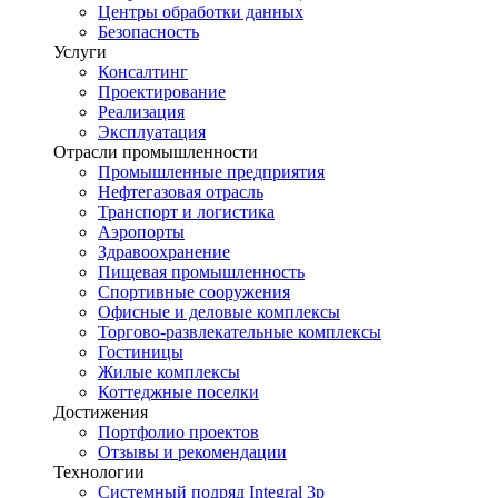
Центры обработки данных
Безопасность
Услуги
Консалтинг
Проектирование
Реализация
Эксплуатация
Отрасли промышленности
Промышленные предприятия
Нефтегазовая отрасль
Транспорт и логистика
Аэропорты
Здравоохранение
Пищевая промышленность
Спортивные сооружения
Офисные и деловые комплексы
Торгово-развлекательные комплексы
Гостиницы
Жилые комплексы
Коттеджные поселки
Достижения
Портфолио проектов
Отзывы и рекомендации
Технологии
Системный подряд Integral 3p