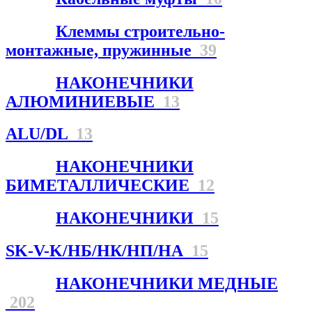
Клеммы строительно-
монтажные, пружинные
39
НАКОНЕЧНИКИ
АЛЮМИНИЕВЫЕ
13
ALU/DL
13
НАКОНЕЧНИКИ
БИМЕТАЛЛИЧЕСКИЕ
12
НАКОНЕЧНИКИ
15
SK-V-K/НБ/НК/НП/НА
15
НАКОНЕЧНИКИ МЕДНЫЕ
202