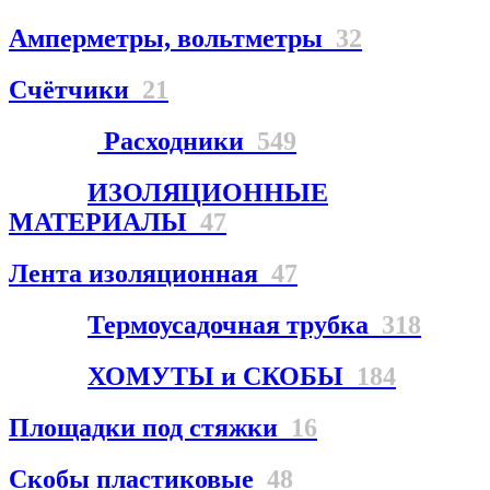
Амперметры, вольтметры
32
Счётчики
21
Расходники
549
ИЗОЛЯЦИОННЫЕ
МАТЕРИАЛЫ
47
Лента изоляционная
47
Термоусадочная трубка
318
ХОМУТЫ и СКОБЫ
184
Площадки под стяжки
16
Скобы пластиковые
48