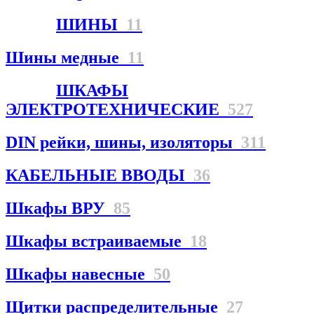
ШИНЫ
11
Шины медные
11
ШКАФЫ
ЭЛЕКТРОТЕХНИЧЕСКИЕ
527
DIN рейки, шины, изоляторы
311
КАБЕЛЬНЫЕ ВВОДЫ
36
Шкафы ВРУ
85
Шкафы встраиваемые
18
Шкафы навесные
50
Щитки распределительные
27