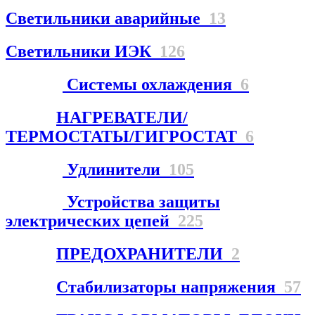
Светильники аварийные
13
Светильники ИЭК
126
Системы охлаждения
6
НАГРЕВАТЕЛИ/
ТЕРМОСТАТЫ/ГИГРОСТАТ
6
Удлинители
105
Устройства защиты
электрических цепей
225
ПРЕДОХРАНИТЕЛИ
2
Стабилизаторы напряжения
57