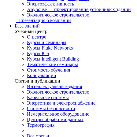
Энергоэффективность
Anyhouse — проектирование устойчивых зданий
Экологическое строительство
Презентация о компании
База знаний
Учебный центр
О центре
Курсы и семинары
Курсы Fluke Networks
Курсы ICS
Курсы Intelligent Building
Тематические семинары
Стоимость обучения
Консультации
Статьи и публикации
Интеллектуальные здания
Экологическое строительство
Кабельные системы
Энергетика и электроснабжение
Системы безопасности
Измерительное оборудование
Центры обработки данных
Термография
Все статьи