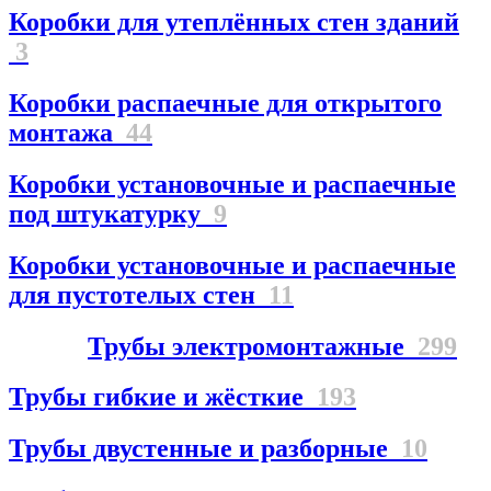
Коробки для утеплённых стен зданий
3
Коробки распаечные для открытого
монтажа
44
Коробки установочные и распаечные
под штукатурку
9
Коробки установочные и распаечные
для пустотелых стен
11
Трубы электромонтажные
299
Трубы гибкие и жёсткие
193
Трубы двустенные и разборные
10