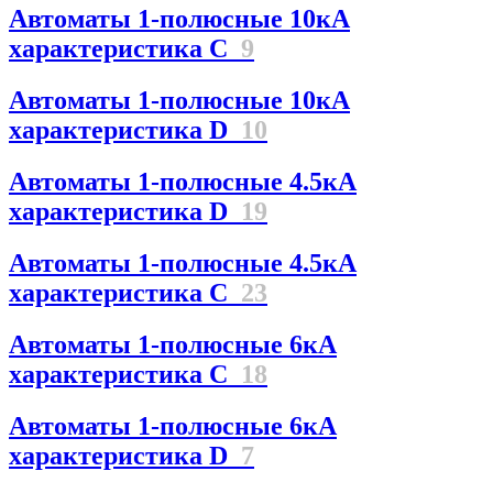
Автоматы 1-полюсные 10кА
характеристика C
9
Автоматы 1-полюсные 10кА
характеристика D
10
Автоматы 1-полюсные 4.5кА
характеристика D
19
Автоматы 1-полюсные 4.5кА
характеристика С
23
Автоматы 1-полюсные 6кА
характеристика C
18
Автоматы 1-полюсные 6кА
характеристика D
7