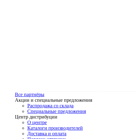
Все партнёры
Акции и специальные предложения
Распродажа со склада
Специальные предложения
Центр дистрибуции
О центре
Каталоги производителей
Доставка и оплата