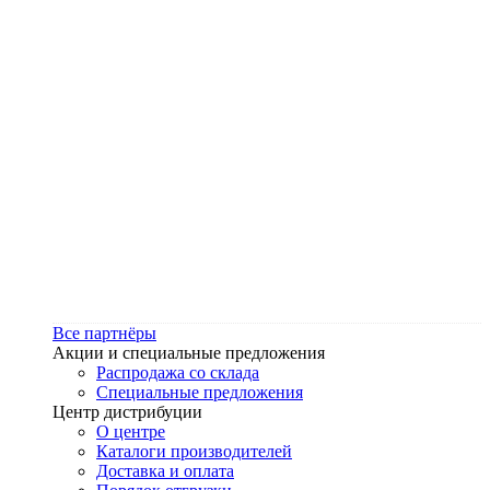
Все партнёры
Акции и специальные предложения
Распродажа со склада
Специальные предложения
Центр дистрибуции
О центре
Каталоги производителей
Доставка и оплата