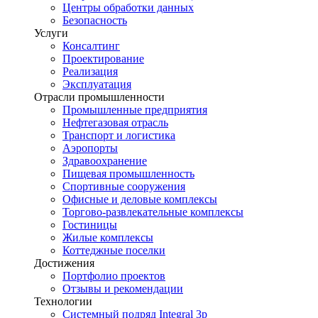
Центры обработки данных
Безопасность
Услуги
Консалтинг
Проектирование
Реализация
Эксплуатация
Отрасли промышленности
Промышленные предприятия
Нефтегазовая отрасль
Транспорт и логистика
Аэропорты
Здравоохранение
Пищевая промышленность
Спортивные сооружения
Офисные и деловые комплексы
Торгово-развлекательные комплексы
Гостиницы
Жилые комплексы
Коттеджные поселки
Достижения
Портфолио проектов
Отзывы и рекомендации
Технологии
Системный подряд Integral 3p