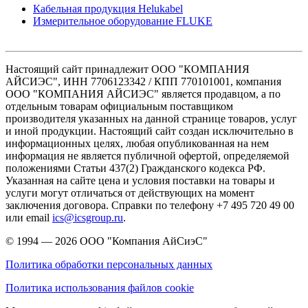
Кабельная продукция Helukabel
Измерительное оборудование FLUKE
Настоящий сайт принадлежит ООО "КОМПАНИЯ
АЙСИЭС", ИНН 7706123342 / КПП 770101001, компания
ООО "КОМПАНИЯ АЙСИЭС" является продавцом, а по
отдельным товарам официальным поставщиком
производителя указанных на данной странице товаров, услуг
и иной продукции. Настоящий сайт создан исключительно в
информационных целях, любая опубликованная на нем
информация не является публичной офертой, определяемой
положениями Статьи 437(2) Гражданского кодекса РФ.
Указанная на сайте цена и условия поставки на товары и
услуги могут отличаться от действующих на момент
заключения договора. Справки по телефону +7 495 720 49 00
или email
ics@icsgroup.ru
.
© 1994 — 2026
ООО "Компания АйСиэС"
Политика обработки персональных данных
Политика использования файлов cookie