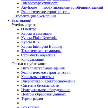
Энергоэффективность
Anyhouse — проектирование устойчивых зданий
Экологическое строительство
Презентация о компании
База знаний
Учебный центр
О центре
Курсы и семинары
Курсы Fluke Networks
Курсы ICS
Курсы Intelligent Building
Тематические семинары
Стоимость обучения
Консультации
Статьи и публикации
Интеллектуальные здания
Экологическое строительство
Кабельные системы
Энергетика и электроснабжение
Системы безопасности
Измерительное оборудование
Центры обработки данных
Термография
Все статьи