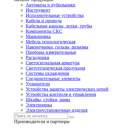
Автоматы и рубильники
Инструмент
Исполнительные устройства
Кабели и провода
Кабельные каналы, лотки, трубы
Компоненты СКС
Маркировка
Мебель технологическая
Наконечники, гильзы, разъемы
Приборы измерительные
Расходники
Светосигнальная арматура
Светотехническая продукция
Системы охлаждения
Соединительные элементы
Удлинители
Устройства защиты электрических цепей
Устройства контроля и управления
Шкафы, стойки, рамы
Электроника
Электроустановочные изделия
Производители и партнеры