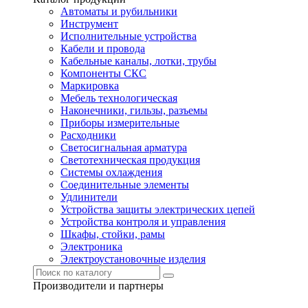
Автоматы и рубильники
Инструмент
Исполнительные устройства
Кабели и провода
Кабельные каналы, лотки, трубы
Компоненты СКС
Маркировка
Мебель технологическая
Наконечники, гильзы, разъемы
Приборы измерительные
Расходники
Светосигнальная арматура
Светотехническая продукция
Системы охлаждения
Соединительные элементы
Удлинители
Устройства защиты электрических цепей
Устройства контроля и управления
Шкафы, стойки, рамы
Электроника
Электроустановочные изделия
Производители и партнеры