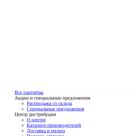
Все партнёры
Акции и специальные предложения
Распродажа со склада
Специальные предложения
Центр дистрибуции
О центре
Каталоги производителей
Доставка и оплата