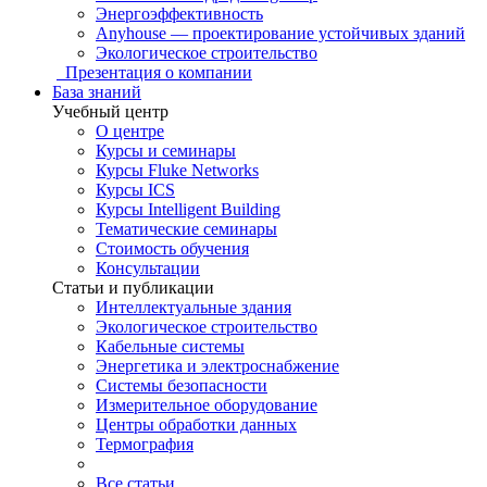
Энергоэффективность
Anyhouse — проектирование устойчивых зданий
Экологическое строительство
Презентация о компании
База знаний
Учебный центр
О центре
Курсы и семинары
Курсы Fluke Networks
Курсы ICS
Курсы Intelligent Building
Тематические семинары
Стоимость обучения
Консультации
Статьи и публикации
Интеллектуальные здания
Экологическое строительство
Кабельные системы
Энергетика и электроснабжение
Системы безопасности
Измерительное оборудование
Центры обработки данных
Термография
Все статьи