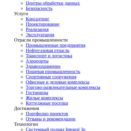
Центры обработки данных
Безопасность
Услуги
Консалтинг
Проектирование
Реализация
Эксплуатация
Отрасли промышленности
Промышленные предприятия
Нефтегазовая отрасль
Транспорт и логистика
Аэропорты
Здравоохранение
Пищевая промышленность
Спортивные сооружения
Офисные и деловые комплексы
Торгово-развлекательные комплексы
Гостиницы
Жилые комплексы
Коттеджные поселки
Достижения
Портфолио проектов
Отзывы и рекомендации
Технологии
Системный подряд Integral 3p