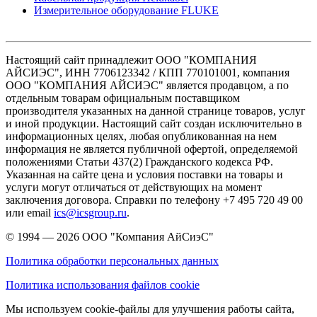
Измерительное оборудование FLUKE
Настоящий сайт принадлежит ООО "КОМПАНИЯ
АЙСИЭС", ИНН 7706123342 / КПП 770101001, компания
ООО "КОМПАНИЯ АЙСИЭС" является продавцом, а по
отдельным товарам официальным поставщиком
производителя указанных на данной странице товаров, услуг
и иной продукции. Настоящий сайт создан исключительно в
информационных целях, любая опубликованная на нем
информация не является публичной офертой, определяемой
положениями Статьи 437(2) Гражданского кодекса РФ.
Указанная на сайте цена и условия поставки на товары и
услуги могут отличаться от действующих на момент
заключения договора. Справки по телефону +7 495 720 49 00
или email
ics@icsgroup.ru
.
© 1994 — 2026
ООО "Компания АйСиэС"
Политика обработки персональных данных
Политика использования файлов cookie
Мы используем cookie-файлы для улучшения работы сайта,