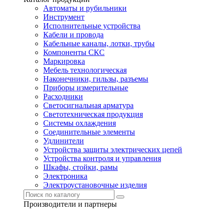
Автоматы и рубильники
Инструмент
Исполнительные устройства
Кабели и провода
Кабельные каналы, лотки, трубы
Компоненты СКС
Маркировка
Мебель технологическая
Наконечники, гильзы, разъемы
Приборы измерительные
Расходники
Светосигнальная арматура
Светотехническая продукция
Системы охлаждения
Соединительные элементы
Удлинители
Устройства защиты электрических цепей
Устройства контроля и управления
Шкафы, стойки, рамы
Электроника
Электроустановочные изделия
Производители и партнеры