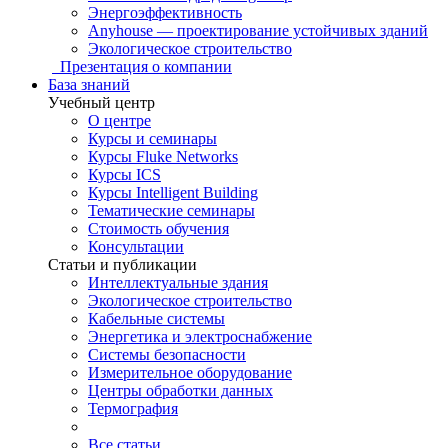
Энергоэффективность
Anyhouse — проектирование устойчивых зданий
Экологическое строительство
Презентация о компании
База знаний
Учебный центр
О центре
Курсы и семинары
Курсы Fluke Networks
Курсы ICS
Курсы Intelligent Building
Тематические семинары
Стоимость обучения
Консультации
Статьи и публикации
Интеллектуальные здания
Экологическое строительство
Кабельные системы
Энергетика и электроснабжение
Системы безопасности
Измерительное оборудование
Центры обработки данных
Термография
Все статьи