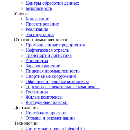
Центры обработки данных
Безопасность
Услуги
Консалтинг
Проектирование
Реализация
Эксплуатация
Отрасли промышленности
Промышленные предприятия
Нефтегазовая отрасль
Транспорт и логистика
Аэропорты
Здравоохранение
Пищевая промышленность
Спортивные сооружения
Офисные и деловые комплексы
Торгово-развлекательные комплексы
Гостиницы
Жилые комплексы
Коттеджные поселки
Достижения
Портфолио проектов
Отзывы и рекомендации
Технологии
Системный подряд Integral 3p