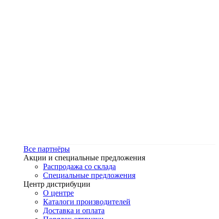
Все партнёры
Акции и специальные предложения
Распродажа со склада
Специальные предложения
Центр дистрибуции
О центре
Каталоги производителей
Доставка и оплата