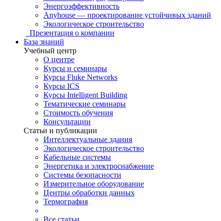
Энергоэффективность
Anyhouse — проектирование устойчивых зданий
Экологическое строительство
Презентация о компании
База знаний
Учебный центр
О центре
Курсы и семинары
Курсы Fluke Networks
Курсы ICS
Курсы Intelligent Building
Тематические семинары
Стоимость обучения
Консультации
Статьи и публикации
Интеллектуальные здания
Экологическое строительство
Кабельные системы
Энергетика и электроснабжение
Системы безопасности
Измерительное оборудование
Центры обработки данных
Термография
Все статьи