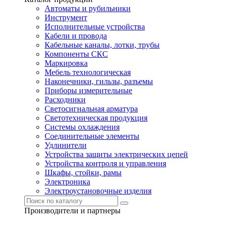
Автоматы и рубильники
Инструмент
Исполнительные устройства
Кабели и провода
Кабельные каналы, лотки, трубы
Компоненты СКС
Маркировка
Мебель технологическая
Наконечники, гильзы, разъемы
Приборы измерительные
Расходники
Светосигнальная арматура
Светотехническая продукция
Системы охлаждения
Соединительные элементы
Удлинители
Устройства защиты электрических цепей
Устройства контроля и управления
Шкафы, стойки, рамы
Электроника
Электроустановочные изделия
Производители и партнеры