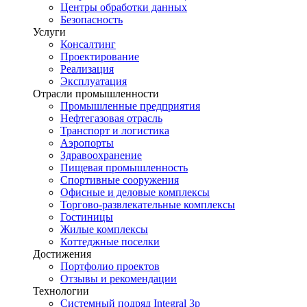
Центры обработки данных
Безопасность
Услуги
Консалтинг
Проектирование
Реализация
Эксплуатация
Отрасли промышленности
Промышленные предприятия
Нефтегазовая отрасль
Транспорт и логистика
Аэропорты
Здравоохранение
Пищевая промышленность
Спортивные сооружения
Офисные и деловые комплексы
Торгово-развлекательные комплексы
Гостиницы
Жилые комплексы
Коттеджные поселки
Достижения
Портфолио проектов
Отзывы и рекомендации
Технологии
Системный подряд Integral 3p