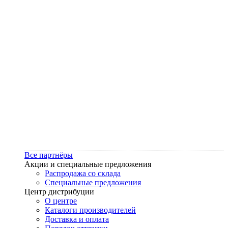
Все партнёры
Акции и специальные предложения
Распродажа со склада
Специальные предложения
Центр дистрибуции
О центре
Каталоги производителей
Доставка и оплата