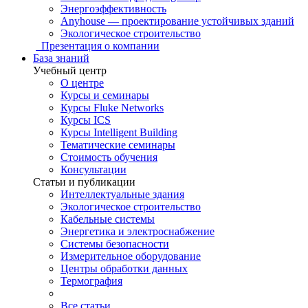
Энергоэффективность
Anyhouse — проектирование устойчивых зданий
Экологическое строительство
Презентация о компании
База знаний
Учебный центр
О центре
Курсы и семинары
Курсы Fluke Networks
Курсы ICS
Курсы Intelligent Building
Тематические семинары
Стоимость обучения
Консультации
Статьи и публикации
Интеллектуальные здания
Экологическое строительство
Кабельные системы
Энергетика и электроснабжение
Системы безопасности
Измерительное оборудование
Центры обработки данных
Термография
Все статьи