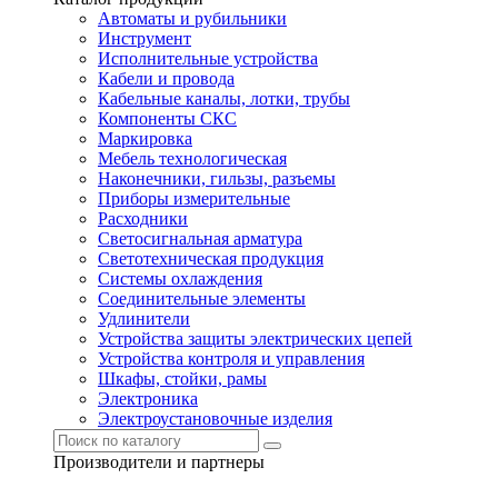
Автоматы и рубильники
Инструмент
Исполнительные устройства
Кабели и провода
Кабельные каналы, лотки, трубы
Компоненты СКС
Маркировка
Мебель технологическая
Наконечники, гильзы, разъемы
Приборы измерительные
Расходники
Светосигнальная арматура
Светотехническая продукция
Системы охлаждения
Соединительные элементы
Удлинители
Устройства защиты электрических цепей
Устройства контроля и управления
Шкафы, стойки, рамы
Электроника
Электроустановочные изделия
Производители и партнеры