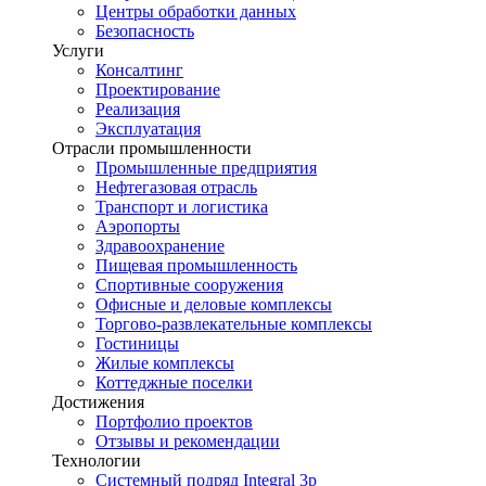
Центры обработки данных
Безопасность
Услуги
Консалтинг
Проектирование
Реализация
Эксплуатация
Отрасли промышленности
Промышленные предприятия
Нефтегазовая отрасль
Транспорт и логистика
Аэропорты
Здравоохранение
Пищевая промышленность
Спортивные сооружения
Офисные и деловые комплексы
Торгово-развлекательные комплексы
Гостиницы
Жилые комплексы
Коттеджные поселки
Достижения
Портфолио проектов
Отзывы и рекомендации
Технологии
Системный подряд Integral 3p