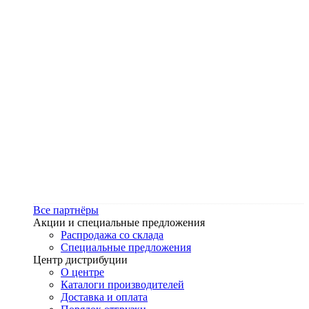
Все партнёры
Акции и специальные предложения
Распродажа со склада
Специальные предложения
Центр дистрибуции
О центре
Каталоги производителей
Доставка и оплата