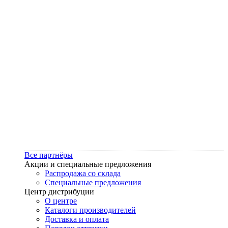
Все партнёры
Акции и специальные предложения
Распродажа со склада
Специальные предложения
Центр дистрибуции
О центре
Каталоги производителей
Доставка и оплата