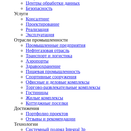
Центры обработки данных
Безопасность
Услуги
Консалтинг
Проектирование
Реализация
Эксплуатация
Отрасли промышленности
Промышленные предприятия
Нефтегазовая отрасль
Транспорт и логистика
Аэропорты
Здравоохранение
Пищевая промышленность
Спортивные сооружения
Офисные и деловые комплексы
Торгово-развлекательные комплексы
Гостиницы
Жилые комплексы
Коттеджные поселки
Достижения
Портфолио проектов
Отзывы и рекомендации
Технологии
Системный подряд Integral 3p