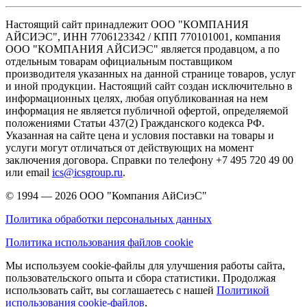
Настоящий сайт принадлежит ООО "КОМПАНИЯ
АЙСИЭС", ИНН 7706123342 / КПП 770101001, компания
ООО "КОМПАНИЯ АЙСИЭС" является продавцом, а по
отдельным товарам официальным поставщиком
производителя указанных на данной странице товаров, услуг
и иной продукции. Настоящий сайт создан исключительно в
информационных целях, любая опубликованная на нем
информация не является публичной офертой, определяемой
положениями Статьи 437(2) Гражданского кодекса РФ.
Указанная на сайте цена и условия поставки на товары и
услуги могут отличаться от действующих на момент
заключения договора. Справки по телефону +7 495 720 49 00
или email
ics@icsgroup.ru
.
© 1994 — 2026
ООО "Компания АйСиэС"
Политика обработки персональных данных
Политика использования файлов cookie
Мы используем cookie-файлы для улучшения работы сайта,
пользовательского опыта и сбора статистики. Продолжая
использовать сайт, вы соглашаетесь с нашей
Политикой
использования cookie-файлов
.