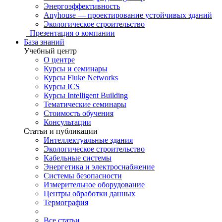
Энергоэффективность
Anyhouse — проектирование устойчивых зданий
Экологическое строительство
Презентация о компании
База знаний
Учебный центр
О центре
Курсы и семинары
Курсы Fluke Networks
Курсы ICS
Курсы Intelligent Building
Тематические семинары
Стоимость обучения
Консультации
Статьи и публикации
Интеллектуальные здания
Экологическое строительство
Кабельные системы
Энергетика и электроснабжение
Системы безопасности
Измерительное оборудование
Центры обработки данных
Термография
Все статьи