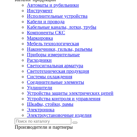
Автоматы и рубильники
Инструмент
Исполнительные устройства
Кабели и провода
Кабельные каналы, лотки, трубы
Компоненты СКС
Маркировка
Мебель технологическая
Наконечники, гильзы, разъемы
Приборы измерительные
Расходники
Светосигнальная арматура
Светотехническая продукция
Системы охлаждения
Соединительные элементы
Удлинители
Устройства защиты электрических цепей
Устройства контроля и управления
Шкафы, стойки, рамы
Электроника
Электроустановочные изделия
Производители и партнеры