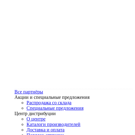
Все партнёры
Акции и специальные предложения
Распродажа со склада
Специальные предложения
Центр дистрибуции
О центре
Каталоги производителей
Доставка и оплата