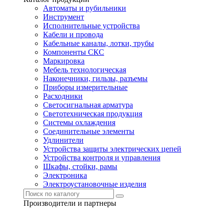
Автоматы и рубильники
Инструмент
Исполнительные устройства
Кабели и провода
Кабельные каналы, лотки, трубы
Компоненты СКС
Маркировка
Мебель технологическая
Наконечники, гильзы, разъемы
Приборы измерительные
Расходники
Светосигнальная арматура
Светотехническая продукция
Системы охлаждения
Соединительные элементы
Удлинители
Устройства защиты электрических цепей
Устройства контроля и управления
Шкафы, стойки, рамы
Электроника
Электроустановочные изделия
Производители и партнеры