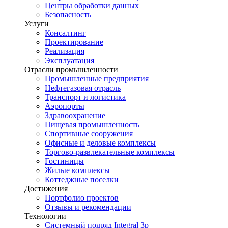
Центры обработки данных
Безопасность
Услуги
Консалтинг
Проектирование
Реализация
Эксплуатация
Отрасли промышленности
Промышленные предприятия
Нефтегазовая отрасль
Транспорт и логистика
Аэропорты
Здравоохранение
Пищевая промышленность
Спортивные сооружения
Офисные и деловые комплексы
Торгово-развлекательные комплексы
Гостиницы
Жилые комплексы
Коттеджные поселки
Достижения
Портфолио проектов
Отзывы и рекомендации
Технологии
Системный подряд Integral 3p