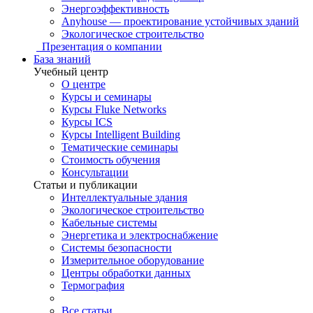
Энергоэффективность
Anyhouse — проектирование устойчивых зданий
Экологическое строительство
Презентация о компании
База знаний
Учебный центр
О центре
Курсы и семинары
Курсы Fluke Networks
Курсы ICS
Курсы Intelligent Building
Тематические семинары
Стоимость обучения
Консультации
Статьи и публикации
Интеллектуальные здания
Экологическое строительство
Кабельные системы
Энергетика и электроснабжение
Системы безопасности
Измерительное оборудование
Центры обработки данных
Термография
Все статьи