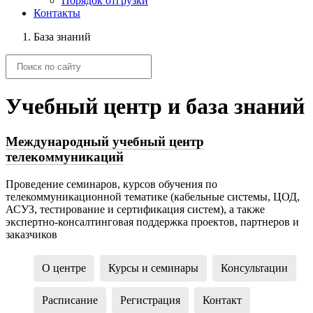
Порядок отгрузки
Контакты
База знаний
Учебный центр и база знаний
Международный учебный центр
телекоммуникаций
Проведение семинаров, курсов обучения по
телекоммуникационной тематике (кабельные системы, ЦОД,
АСУЗ, тестирование и сертификация систем), а также
экспертно-консалтинговая поддержка проектов, партнеров и
заказчиков
О центре
Курсы и семинары
Консультации
Расписание
Регистрация
Контакт