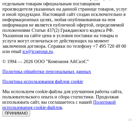
отдельным товарам официальным поставщиком
производителя указанных на данной странице товаров, услуг
и иной продукции. Настоящий сайт создан исключительно в
информационных целях, любая опубликованная на нем
информация не является публичной офертой, определяемой
положениями Статьи 437(2) Гражданского кодекса РФ.
Указанная на сайте цена и условия поставки на товары и
услуги могут отличаться от действующих на момент
заключения договора. Справки по телефону +7 495 720 49 00
или email
ics@icsgroup.ru
.
© 1994 — 2026
ООО "Компания АйСиэС"
Политика обработки персональных данных
Политика использования файлов cookie
Мы используем cookie-файлы для улучшения работы сайта,
пользовательского опыта и сбора статистики. Продолжая
использовать сайт, вы соглашаетесь с нашей
Политикой
использования cookie-файлов
.
ПРИНИМАЮ