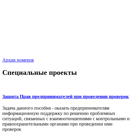
Архив номеров
Специальные проекты
Защита Прав предпринимателей при проведении проверок
Задача данного пособия - оказать предпринимателям
информационную поддержку по решению проблемных
ситуаций, связанных с взаимоотношениями с контрольными и
правоохранительными органами при проведении ими
проверок