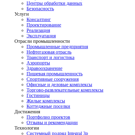
Центры обработки данных
Безопасность
Услуги
Консалтинг
Проектирование
Реализация
Эксплуатация
Отрасли промышленности
Промышленные предприятия
Нефтегазовая отрасль
Транспорт и логистика
Аэропорты
Здравоохранение
Пищевая промышленность
Спортивные сооружения
Офисные и деловые комплексы
Торгово-развлекательные комплексы
Гостиницы
Жилые комплексы
Коттеджные поселки
Достижения
Портфолио проектов
Отзывы и рекомендации
Технологии
Системный подряд Integral 3p