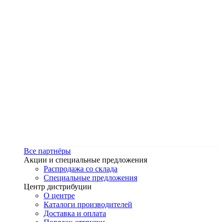
Все партнёры
Акции и специальные предложения
Распродажа со склада
Специальные предложения
Центр дистрибуции
О центре
Каталоги производителей
Доставка и оплата