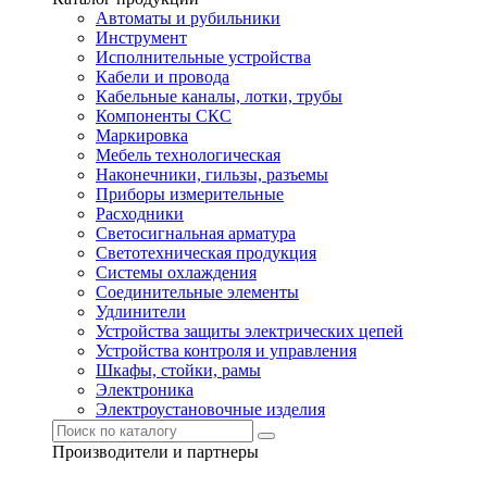
Автоматы и рубильники
Инструмент
Исполнительные устройства
Кабели и провода
Кабельные каналы, лотки, трубы
Компоненты СКС
Маркировка
Мебель технологическая
Наконечники, гильзы, разъемы
Приборы измерительные
Расходники
Светосигнальная арматура
Светотехническая продукция
Системы охлаждения
Соединительные элементы
Удлинители
Устройства защиты электрических цепей
Устройства контроля и управления
Шкафы, стойки, рамы
Электроника
Электроустановочные изделия
Производители и партнеры