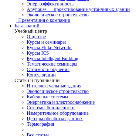
Энергоэффективность
Anyhouse — проектирование устойчивых зданий
Экологическое строительство
Презентация о компании
База знаний
Учебный центр
О центре
Курсы и семинары
Курсы Fluke Networks
Курсы ICS
Курсы Intelligent Building
Тематические семинары
Стоимость обучения
Консультации
Статьи и публикации
Интеллектуальные здания
Экологическое строительство
Кабельные системы
Энергетика и электроснабжение
Системы безопасности
Измерительное оборудование
Центры обработки данных
Термография
Все статьи