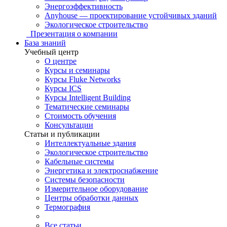
Энергоэффективность
Anyhouse — проектирование устойчивых зданий
Экологическое строительство
Презентация о компании
База знаний
Учебный центр
О центре
Курсы и семинары
Курсы Fluke Networks
Курсы ICS
Курсы Intelligent Building
Тематические семинары
Стоимость обучения
Консультации
Статьи и публикации
Интеллектуальные здания
Экологическое строительство
Кабельные системы
Энергетика и электроснабжение
Системы безопасности
Измерительное оборудование
Центры обработки данных
Термография
Все статьи