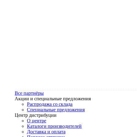
Все партнёры
Акции и специальные предложения
Распродажа со склада
Специальные предложения
Центр дистрибуции
О центре
Каталоги производителей
Доставка и оплата