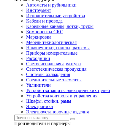
Автоматы и рубильники
Инструмент
Исполнительные устройства
Кабели и провода
Кабельные каналы, лотки, трубы
Компоненты СКС
Маркировка
Мебель технологическая
Наконечники, гильзы, разъемы
Приборы измерительные
Расходники
Светосигнальная арматура
Светотехническая продукция
Системы охлаждения
Соединительные элементы
Удлинители
Устройства защиты электрических цепей
Устройства контроля и управления
Шкафы, стойки, рамы
Электроника
Электроустановочные изделия
Производители и партнеры