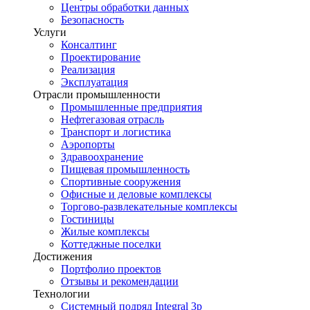
Центры обработки данных
Безопасность
Услуги
Консалтинг
Проектирование
Реализация
Эксплуатация
Отрасли промышленности
Промышленные предприятия
Нефтегазовая отрасль
Транспорт и логистика
Аэропорты
Здравоохранение
Пищевая промышленность
Спортивные сооружения
Офисные и деловые комплексы
Торгово-развлекательные комплексы
Гостиницы
Жилые комплексы
Коттеджные поселки
Достижения
Портфолио проектов
Отзывы и рекомендации
Технологии
Системный подряд Integral 3p