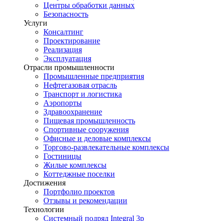
Центры обработки данных
Безопасность
Услуги
Консалтинг
Проектирование
Реализация
Эксплуатация
Отрасли промышленности
Промышленные предприятия
Нефтегазовая отрасль
Транспорт и логистика
Аэропорты
Здравоохранение
Пищевая промышленность
Спортивные сооружения
Офисные и деловые комплексы
Торгово-развлекательные комплексы
Гостиницы
Жилые комплексы
Коттеджные поселки
Достижения
Портфолио проектов
Отзывы и рекомендации
Технологии
Системный подряд Integral 3p