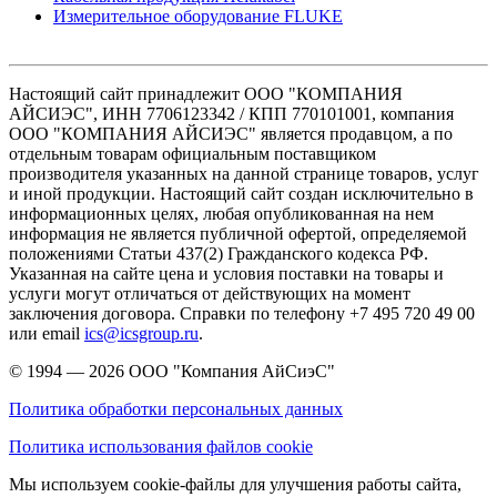
Измерительное оборудование FLUKE
Настоящий сайт принадлежит ООО "КОМПАНИЯ
АЙСИЭС", ИНН 7706123342 / КПП 770101001, компания
ООО "КОМПАНИЯ АЙСИЭС" является продавцом, а по
отдельным товарам официальным поставщиком
производителя указанных на данной странице товаров, услуг
и иной продукции. Настоящий сайт создан исключительно в
информационных целях, любая опубликованная на нем
информация не является публичной офертой, определяемой
положениями Статьи 437(2) Гражданского кодекса РФ.
Указанная на сайте цена и условия поставки на товары и
услуги могут отличаться от действующих на момент
заключения договора. Справки по телефону +7 495 720 49 00
или email
ics@icsgroup.ru
.
© 1994 — 2026
ООО "Компания АйСиэС"
Политика обработки персональных данных
Политика использования файлов cookie
Мы используем cookie-файлы для улучшения работы сайта,