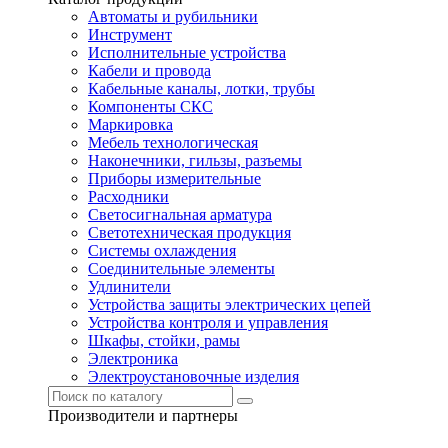
Автоматы и рубильники
Инструмент
Исполнительные устройства
Кабели и провода
Кабельные каналы, лотки, трубы
Компоненты СКС
Маркировка
Мебель технологическая
Наконечники, гильзы, разъемы
Приборы измерительные
Расходники
Светосигнальная арматура
Светотехническая продукция
Системы охлаждения
Соединительные элементы
Удлинители
Устройства защиты электрических цепей
Устройства контроля и управления
Шкафы, стойки, рамы
Электроника
Электроустановочные изделия
Производители и партнеры