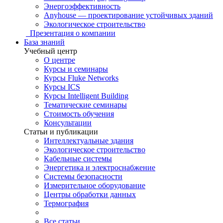
Энергоэффективность
Anyhouse — проектирование устойчивых зданий
Экологическое строительство
Презентация о компании
База знаний
Учебный центр
О центре
Курсы и семинары
Курсы Fluke Networks
Курсы ICS
Курсы Intelligent Building
Тематические семинары
Стоимость обучения
Консультации
Статьи и публикации
Интеллектуальные здания
Экологическое строительство
Кабельные системы
Энергетика и электроснабжение
Системы безопасности
Измерительное оборудование
Центры обработки данных
Термография
Все статьи