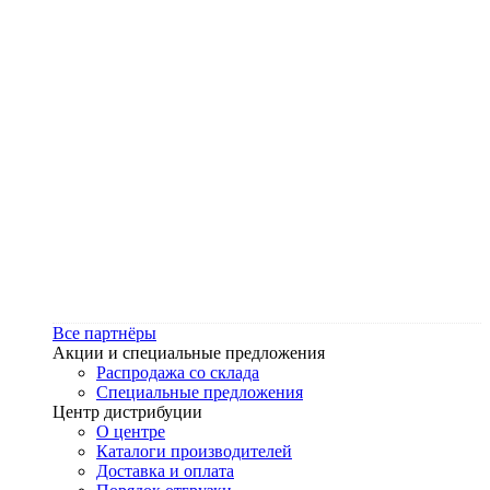
Все партнёры
Акции и специальные предложения
Распродажа со склада
Специальные предложения
Центр дистрибуции
О центре
Каталоги производителей
Доставка и оплата