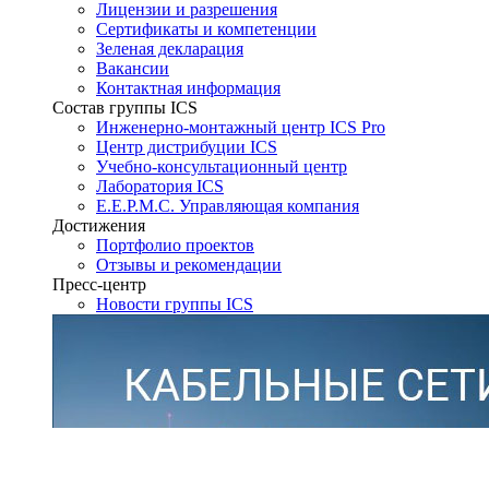
Лицензии и разрешения
Сертификаты и компетенции
Зеленая декларация
Вакансии
Контактная информация
Состав группы ICS
Инженерно-монтажный центр ICS Pro
Центр дистрибуции ICS
Учебно-консультационный центр
Лаборатория ICS
E.E.P.M.C. Управляющая компания
Достижения
Портфолио проектов
Отзывы и рекомендации
Пресс-центр
Новости группы ICS