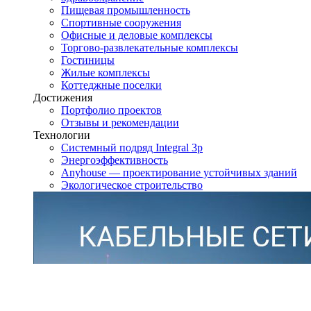
Пищевая промышленность
Спортивные сооружения
Офисные и деловые комплексы
Торгово-развлекательные комплексы
Гостиницы
Жилые комплексы
Коттеджные поселки
Достижения
Портфолио проектов
Отзывы и рекомендации
Технологии
Системный подряд Integral 3p
Энергоэффективность
Anyhouse — проектирование устойчивых зданий
Экологическое строительство