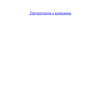
Презентация о компании