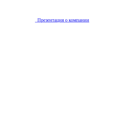
Презентация о компании