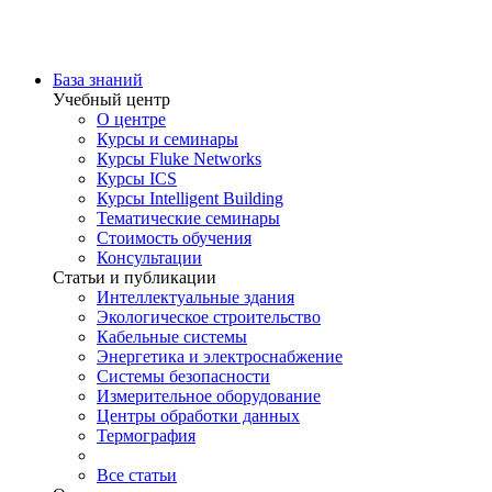
База знаний
Учебный центр
О центре
Курсы и семинары
Курсы Fluke Networks
Курсы ICS
Курсы Intelligent Building
Тематические семинары
Стоимость обучения
Консультации
Статьи и публикации
Интеллектуальные здания
Экологическое строительство
Кабельные системы
Энергетика и электроснабжение
Системы безопасности
Измерительное оборудование
Центры обработки данных
Термография
Все статьи