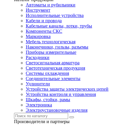
Автоматы и рубильники
Инструмент
Исполнительные устройства
Кабели и провода
Кабельные каналы, лотки, трубы
Компоненты СКС
Маркировка
Мебель технологическая
Наконечники, гильзы, разъемы
Приборы измерительные
Расходники
Светосигнальная арматура
Светотехническая продукция
Системы охлаждения
Соединительные элементы
Удлинители
Устройства защиты электрических цепей
Устройства контроля и управления
Шкафы, стойки, рамы
Электроника
Электроустановочные изделия
Производители и партнеры