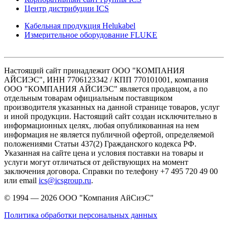
Центр дистрибуции ICS
Кабельная продукция Helukabel
Измерительное оборудование FLUKE
Настоящий сайт принадлежит ООО "КОМПАНИЯ
АЙСИЭС", ИНН 7706123342 / КПП 770101001, компания
ООО "КОМПАНИЯ АЙСИЭС" является продавцом, а по
отдельным товарам официальным поставщиком
производителя указанных на данной странице товаров, услуг
и иной продукции. Настоящий сайт создан исключительно в
информационных целях, любая опубликованная на нем
информация не является публичной офертой, определяемой
положениями Статьи 437(2) Гражданского кодекса РФ.
Указанная на сайте цена и условия поставки на товары и
услуги могут отличаться от действующих на момент
заключения договора. Справки по телефону +7 495 720 49 00
или email
ics@icsgroup.ru
.
© 1994 — 2026
ООО "Компания АйСиэС"
Политика обработки персональных данных