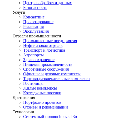
Центры обработки данных
Безопасность
Услуги
Консалтинг
Проектирование
Реализация
Эксплуатация
Отрасли промышленности
Промышленные предприятия
Нефтегазовая отрасль
Транспорт и логистика
Аэропорты
Здравоохранение
Пищевая промышленность
Спортивные сооружения
Офисные и деловые комплексы
Торгово-развлекательные комплексы
Гостиницы
Жилые комплексы
Коттеджные поселки
Достижения
Портфолио проектов
Отзывы и рекомендации
Технологии
Системный подряд Integral 3p