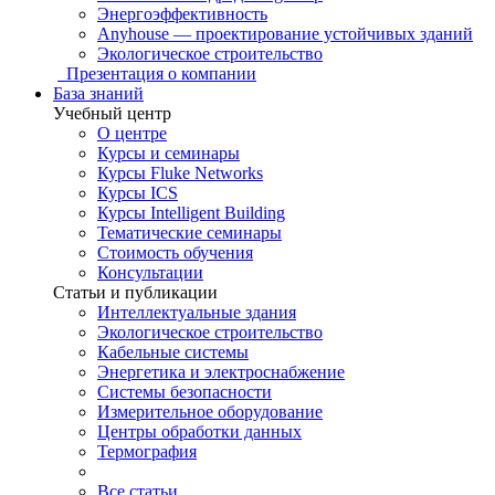
Энергоэффективность
Anyhouse — проектирование устойчивых зданий
Экологическое строительство
Презентация о компании
База знаний
Учебный центр
О центре
Курсы и семинары
Курсы Fluke Networks
Курсы ICS
Курсы Intelligent Building
Тематические семинары
Стоимость обучения
Консультации
Статьи и публикации
Интеллектуальные здания
Экологическое строительство
Кабельные системы
Энергетика и электроснабжение
Системы безопасности
Измерительное оборудование
Центры обработки данных
Термография
Все статьи