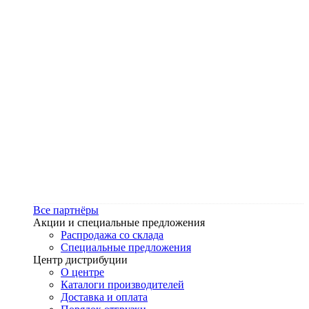
Все партнёры
Акции и специальные предложения
Распродажа со склада
Специальные предложения
Центр дистрибуции
О центре
Каталоги производителей
Доставка и оплата