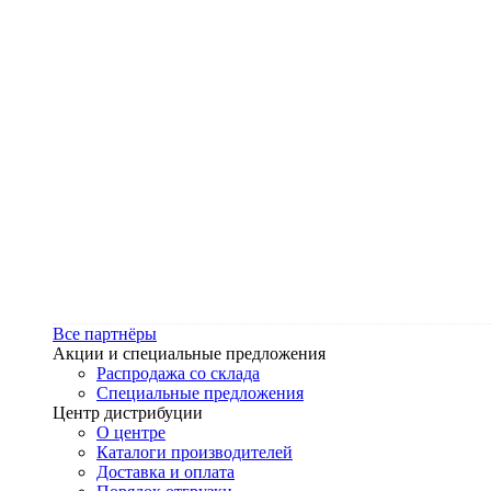
Все партнёры
Акции и специальные предложения
Распродажа со склада
Специальные предложения
Центр дистрибуции
О центре
Каталоги производителей
Доставка и оплата