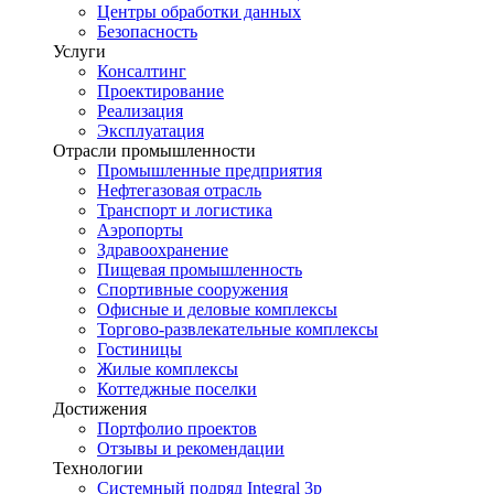
Центры обработки данных
Безопасность
Услуги
Консалтинг
Проектирование
Реализация
Эксплуатация
Отрасли промышленности
Промышленные предприятия
Нефтегазовая отрасль
Транспорт и логистика
Аэропорты
Здравоохранение
Пищевая промышленность
Спортивные сооружения
Офисные и деловые комплексы
Торгово-развлекательные комплексы
Гостиницы
Жилые комплексы
Коттеджные поселки
Достижения
Портфолио проектов
Отзывы и рекомендации
Технологии
Системный подряд Integral 3p