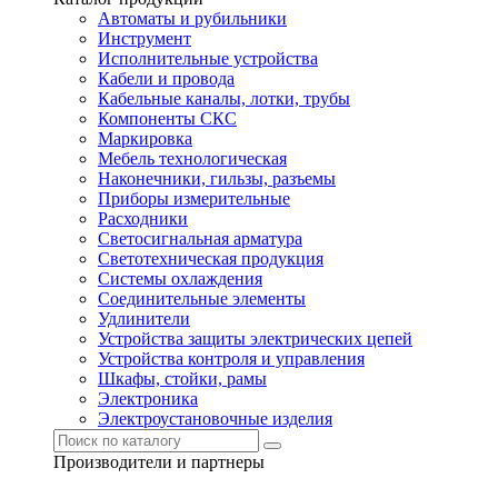
Автоматы и рубильники
Инструмент
Исполнительные устройства
Кабели и провода
Кабельные каналы, лотки, трубы
Компоненты СКС
Маркировка
Мебель технологическая
Наконечники, гильзы, разъемы
Приборы измерительные
Расходники
Светосигнальная арматура
Светотехническая продукция
Системы охлаждения
Соединительные элементы
Удлинители
Устройства защиты электрических цепей
Устройства контроля и управления
Шкафы, стойки, рамы
Электроника
Электроустановочные изделия
Производители и партнеры