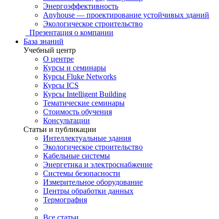
Энергоэффективность
Anyhouse — проектирование устойчивых зданий
Экологическое строительство
Презентация о компании
База знаний
Учебный центр
О центре
Курсы и семинары
Курсы Fluke Networks
Курсы ICS
Курсы Intelligent Building
Тематические семинары
Стоимость обучения
Консультации
Статьи и публикации
Интеллектуальные здания
Экологическое строительство
Кабельные системы
Энергетика и электроснабжение
Системы безопасности
Измерительное оборудование
Центры обработки данных
Термография
Все статьи