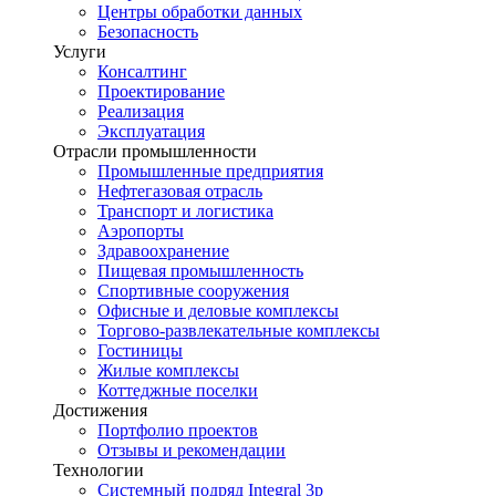
Центры обработки данных
Безопасность
Услуги
Консалтинг
Проектирование
Реализация
Эксплуатация
Отрасли промышленности
Промышленные предприятия
Нефтегазовая отрасль
Транспорт и логистика
Аэропорты
Здравоохранение
Пищевая промышленность
Спортивные сооружения
Офисные и деловые комплексы
Торгово-развлекательные комплексы
Гостиницы
Жилые комплексы
Коттеджные поселки
Достижения
Портфолио проектов
Отзывы и рекомендации
Технологии
Системный подряд Integral 3p