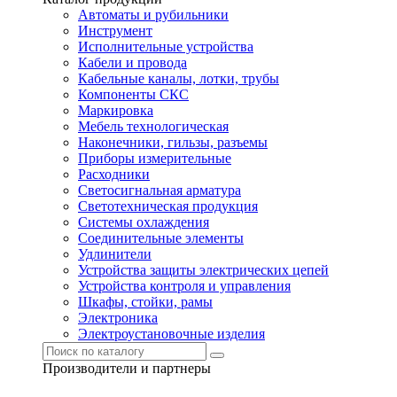
Автоматы и рубильники
Инструмент
Исполнительные устройства
Кабели и провода
Кабельные каналы, лотки, трубы
Компоненты СКС
Маркировка
Мебель технологическая
Наконечники, гильзы, разъемы
Приборы измерительные
Расходники
Светосигнальная арматура
Светотехническая продукция
Системы охлаждения
Соединительные элементы
Удлинители
Устройства защиты электрических цепей
Устройства контроля и управления
Шкафы, стойки, рамы
Электроника
Электроустановочные изделия
Производители и партнеры