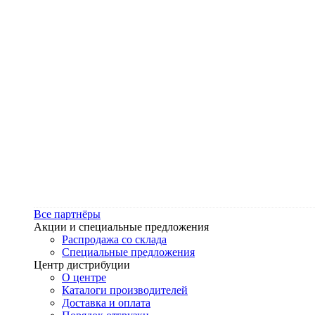
Все партнёры
Акции и специальные предложения
Распродажа со склада
Специальные предложения
Центр дистрибуции
О центре
Каталоги производителей
Доставка и оплата