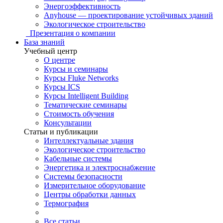
Энергоэффективность
Anyhouse — проектирование устойчивых зданий
Экологическое строительство
Презентация о компании
База знаний
Учебный центр
О центре
Курсы и семинары
Курсы Fluke Networks
Курсы ICS
Курсы Intelligent Building
Тематические семинары
Стоимость обучения
Консультации
Статьи и публикации
Интеллектуальные здания
Экологическое строительство
Кабельные системы
Энергетика и электроснабжение
Системы безопасности
Измерительное оборудование
Центры обработки данных
Термография
Все статьи