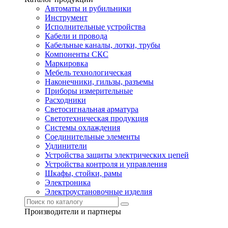
Автоматы и рубильники
Инструмент
Исполнительные устройства
Кабели и провода
Кабельные каналы, лотки, трубы
Компоненты СКС
Маркировка
Мебель технологическая
Наконечники, гильзы, разъемы
Приборы измерительные
Расходники
Светосигнальная арматура
Светотехническая продукция
Системы охлаждения
Соединительные элементы
Удлинители
Устройства защиты электрических цепей
Устройства контроля и управления
Шкафы, стойки, рамы
Электроника
Электроустановочные изделия
Производители и партнеры