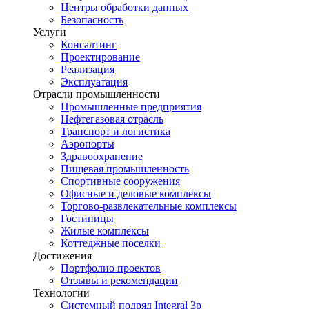
Центры обработки данных
Безопасность
Услуги
Консалтинг
Проектирование
Реализация
Эксплуатация
Отрасли промышленности
Промышленные предприятия
Нефтегазовая отрасль
Транспорт и логистика
Аэропорты
Здравоохранение
Пищевая промышленность
Спортивные сооружения
Офисные и деловые комплексы
Торгово-развлекательные комплексы
Гостиницы
Жилые комплексы
Коттеджные поселки
Достижения
Портфолио проектов
Отзывы и рекомендации
Технологии
Системный подряд Integral 3p