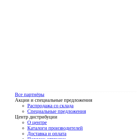
Все партнёры
Акции и специальные предложения
Распродажа со склада
Специальные предложения
Центр дистрибуции
О центре
Каталоги производителей
Доставка и оплата