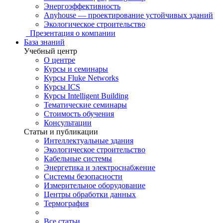
Энергоэффективность
Anyhouse — проектирование устойчивых зданий
Экологическое строительство
Презентация о компании
База знаний
Учебный центр
О центре
Курсы и семинары
Курсы Fluke Networks
Курсы ICS
Курсы Intelligent Building
Тематические семинары
Стоимость обучения
Консультации
Статьи и публикации
Интеллектуальные здания
Экологическое строительство
Кабельные системы
Энергетика и электроснабжение
Системы безопасности
Измерительное оборудование
Центры обработки данных
Термография
Все статьи