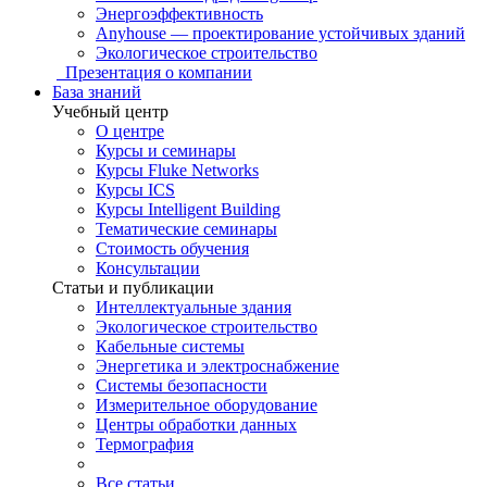
Энергоэффективность
Anyhouse — проектирование устойчивых зданий
Экологическое строительство
Презентация о компании
База знаний
Учебный центр
О центре
Курсы и семинары
Курсы Fluke Networks
Курсы ICS
Курсы Intelligent Building
Тематические семинары
Стоимость обучения
Консультации
Статьи и публикации
Интеллектуальные здания
Экологическое строительство
Кабельные системы
Энергетика и электроснабжение
Системы безопасности
Измерительное оборудование
Центры обработки данных
Термография
Все статьи