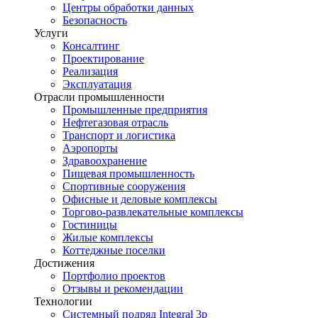
Центры обработки данных
Безопасность
Услуги
Консалтинг
Проектирование
Реализация
Эксплуатация
Отрасли промышленности
Промышленные предприятия
Нефтегазовая отрасль
Транспорт и логистика
Аэропорты
Здравоохранение
Пищевая промышленность
Спортивные сооружения
Офисные и деловые комплексы
Торгово-развлекательные комплексы
Гостиницы
Жилые комплексы
Коттеджные поселки
Достижения
Портфолио проектов
Отзывы и рекомендации
Технологии
Системный подряд Integral 3p