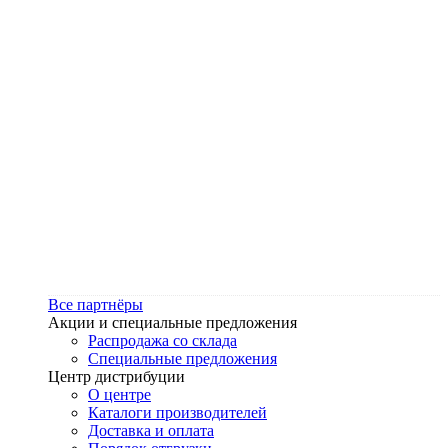
Все партнёры
Акции и специальные предложения
Распродажа со склада
Специальные предложения
Центр дистрибуции
О центре
Каталоги производителей
Доставка и оплата