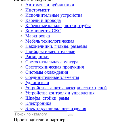
Автоматы и рубильники
Инструмент
Исполнительные устройства
Кабели и провода
Кабельные каналы, лотки, трубы
Компоненты СКС
Маркировка
Мебель технологическая
Наконечники, гильзы, разъемы
Приборы измерительные
Расходники
Светосигнальная арматура
Светотехническая продукция
Системы охлаждения
Соединительные элементы
Удлинители
Устройства защиты электрических цепей
Устройства контроля и управления
Шкафы, стойки, рамы
Электроника
Электроустановочные изделия
Производители и партнеры