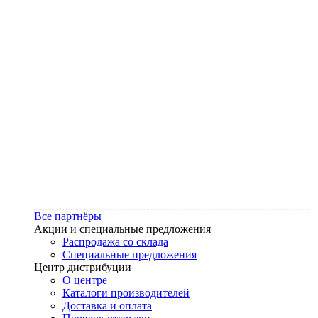
Все партнёры
Акции и специальные предложения
Распродажа со склада
Специальные предложения
Центр дистрибуции
О центре
Каталоги производителей
Доставка и оплата