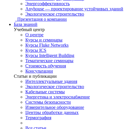
Энергоэффективность
Anyhouse — проектирование устойчивых зданий
Экологическое строительство
Презентация о компании
База знаний
Учебный центр
О центре
Курсы и семинары
Курсы Fluke Networks
Курсы ICS
Курсы Intelligent Building
Тематические семинары
Стоимость обучения
Консультации
Статьи и публикации
Интеллектуальные здания
Экологическое строительство
Кабельные системы
Энергетика и электроснабжение
Системы безопасности
Измерительное оборудование
Центры обработки данных
Термография
Все статьи