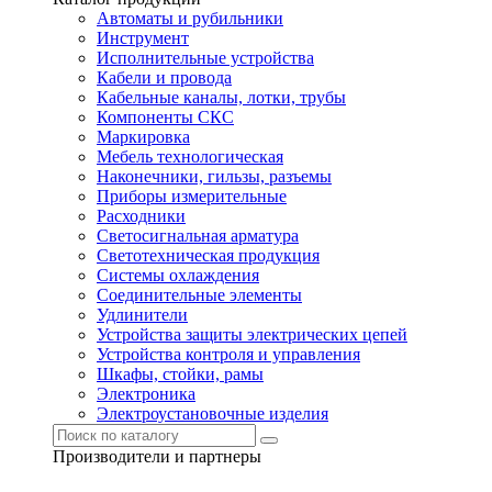
Автоматы и рубильники
Инструмент
Исполнительные устройства
Кабели и провода
Кабельные каналы, лотки, трубы
Компоненты СКС
Маркировка
Мебель технологическая
Наконечники, гильзы, разъемы
Приборы измерительные
Расходники
Светосигнальная арматура
Светотехническая продукция
Системы охлаждения
Соединительные элементы
Удлинители
Устройства защиты электрических цепей
Устройства контроля и управления
Шкафы, стойки, рамы
Электроника
Электроустановочные изделия
Производители и партнеры