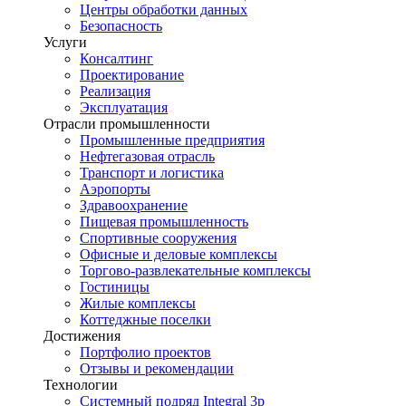
Центры обработки данных
Безопасность
Услуги
Консалтинг
Проектирование
Реализация
Эксплуатация
Отрасли промышленности
Промышленные предприятия
Нефтегазовая отрасль
Транспорт и логистика
Аэропорты
Здравоохранение
Пищевая промышленность
Спортивные сооружения
Офисные и деловые комплексы
Торгово-развлекательные комплексы
Гостиницы
Жилые комплексы
Коттеджные поселки
Достижения
Портфолио проектов
Отзывы и рекомендации
Технологии
Системный подряд Integral 3p