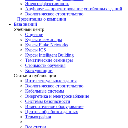
Энергоэффективность
Anyhouse — проектирование устойчивых зданий
Экологическое строительство
Презентация о компании
База знаний
Учебный центр
О центре
Курсы и семинары
Курсы Fluke Networks
Курсы ICS
Курсы Intelligent Building
Тематические семинары
Стоимость обучения
Консультации
Статьи и публикации
Интеллектуальные здания
Экологическое строительство
Кабельные системы
Энергетика и электроснабжение
Системы безопасности
Измерительное оборудование
Центры обработки данных
Термография
Все статьи