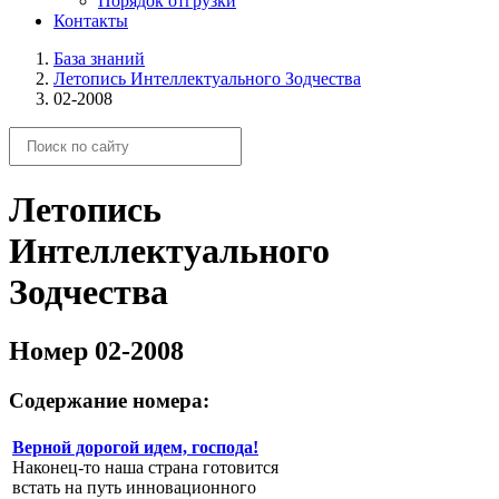
Порядок отгрузки
Контакты
База знаний
Летопись Интеллектуального Зодчества
02-2008
Летопись
Интеллектуального
Зодчества
Номер 02-2008
Содержание номера:
Верной дорогой идем, господа!
Наконец-то наша страна готовится
встать на путь инновационного