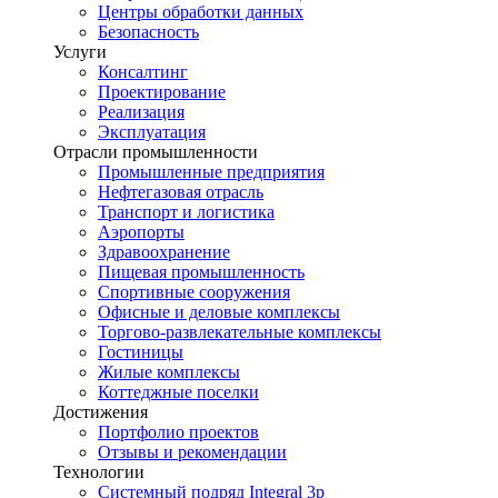
Центры обработки данных
Безопасность
Услуги
Консалтинг
Проектирование
Реализация
Эксплуатация
Отрасли промышленности
Промышленные предприятия
Нефтегазовая отрасль
Транспорт и логистика
Аэропорты
Здравоохранение
Пищевая промышленность
Спортивные сооружения
Офисные и деловые комплексы
Торгово-развлекательные комплексы
Гостиницы
Жилые комплексы
Коттеджные поселки
Достижения
Портфолио проектов
Отзывы и рекомендации
Технологии
Системный подряд Integral 3p