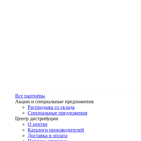
Все партнёры
Акции и специальные предложения
Распродажа со склада
Специальные предложения
Центр дистрибуции
О центре
Каталоги производителей
Доставка и оплата