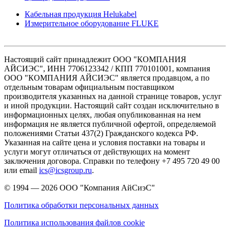
Кабельная продукция Helukabel
Измерительное оборудование FLUKE
Настоящий сайт принадлежит ООО "КОМПАНИЯ
АЙСИЭС", ИНН 7706123342 / КПП 770101001, компания
ООО "КОМПАНИЯ АЙСИЭС" является продавцом, а по
отдельным товарам официальным поставщиком
производителя указанных на данной странице товаров, услуг
и иной продукции. Настоящий сайт создан исключительно в
информационных целях, любая опубликованная на нем
информация не является публичной офертой, определяемой
положениями Статьи 437(2) Гражданского кодекса РФ.
Указанная на сайте цена и условия поставки на товары и
услуги могут отличаться от действующих на момент
заключения договора. Справки по телефону +7 495 720 49 00
или email
ics@icsgroup.ru
.
© 1994 — 2026
ООО "Компания АйСиэС"
Политика обработки персональных данных
Политика использования файлов cookie