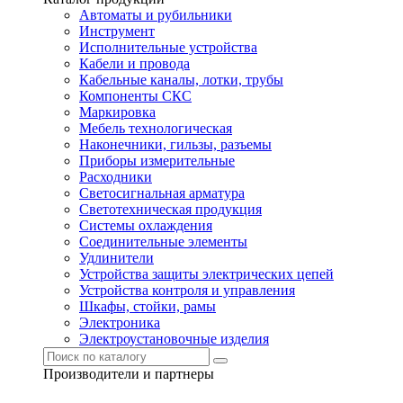
Автоматы и рубильники
Инструмент
Исполнительные устройства
Кабели и провода
Кабельные каналы, лотки, трубы
Компоненты СКС
Маркировка
Мебель технологическая
Наконечники, гильзы, разъемы
Приборы измерительные
Расходники
Светосигнальная арматура
Светотехническая продукция
Системы охлаждения
Соединительные элементы
Удлинители
Устройства защиты электрических цепей
Устройства контроля и управления
Шкафы, стойки, рамы
Электроника
Электроустановочные изделия
Производители и партнеры