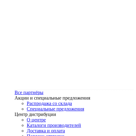
Все партнёры
Акции и специальные предложения
Распродажа со склада
Специальные предложения
Центр дистрибуции
О центре
Каталоги производителей
Доставка и оплата