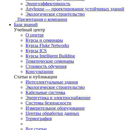
Энергоэффективность
Anyhouse — проектирование устойчивых зданий
Экологическое строительство
Презентация о компании
База знаний
Учебный центр
О центре
Курсы и семинары
Курсы Fluke Networks
Курсы ICS
Курсы Intelligent Building
Тематические семинары
Стоимость обучения
Консультации
Статьи и публикации
Интеллектуальные здания
Экологическое строительство
Кабельные системы
Энергетика и электроснабжение
Системы безопасности
Измерительное оборудование
Центры обработки данных
Термография
Все статьи