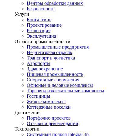
Центры обработки данных
Безопасность
Услуги
Консалтинг
Проектирование
Реализация
Эксплуатация
Отрасли промышленности
Промышленные предприятия
Нефтегазовая отрасль
Транспорт и логистика
Аэропорты
Здравоохранение
Пищевая промышленность
Спортивные сооружения
Офисные и деловые комплексы
Торгово-развлекательные комплексы
Гостиницы
Жилые комплексы
Коттеджные поселки
Достижения
Портфолио проектов
Отзывы и рекомендации
Технологии
Системный подряд Integral 3p