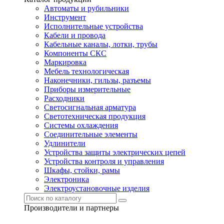
Автоматы и рубильники
Инструмент
Исполнительные устройства
Кабели и провода
Кабельные каналы, лотки, трубы
Компоненты СКС
Маркировка
Мебель технологическая
Наконечники, гильзы, разъемы
Приборы измерительные
Расходники
Светосигнальная арматура
Светотехническая продукция
Системы охлаждения
Соединительные элементы
Удлинители
Устройства защиты электрических цепей
Устройства контроля и управления
Шкафы, стойки, рамы
Электроника
Электроустановочные изделия
Производители и партнеры