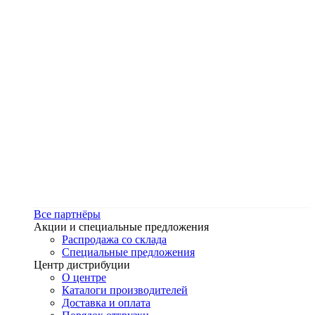
Все партнёры
Акции и специальные предложения
Распродажа со склада
Специальные предложения
Центр дистрибуции
О центре
Каталоги производителей
Доставка и оплата