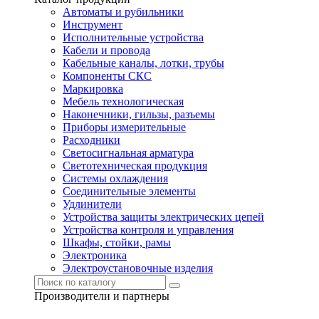
Автоматы и рубильники
Инструмент
Исполнительные устройства
Кабели и провода
Кабельные каналы, лотки, трубы
Компоненты СКС
Маркировка
Мебель технологическая
Наконечники, гильзы, разъемы
Приборы измерительные
Расходники
Светосигнальная арматура
Светотехническая продукция
Системы охлаждения
Соединительные элементы
Удлинители
Устройства защиты электрических цепей
Устройства контроля и управления
Шкафы, стойки, рамы
Электроника
Электроустановочные изделия
Производители и партнеры