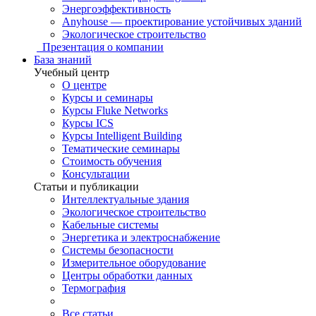
Энергоэффективность
Anyhouse — проектирование устойчивых зданий
Экологическое строительство
Презентация о компании
База знаний
Учебный центр
О центре
Курсы и семинары
Курсы Fluke Networks
Курсы ICS
Курсы Intelligent Building
Тематические семинары
Стоимость обучения
Консультации
Статьи и публикации
Интеллектуальные здания
Экологическое строительство
Кабельные системы
Энергетика и электроснабжение
Системы безопасности
Измерительное оборудование
Центры обработки данных
Термография
Все статьи