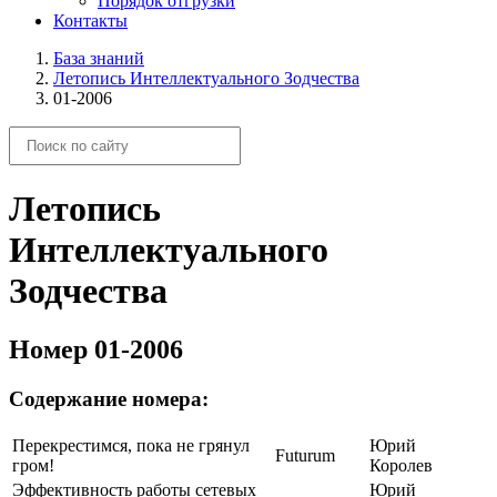
Порядок отгрузки
Контакты
База знаний
Летопись Интеллектуального Зодчества
01-2006
Летопись
Интеллектуального
Зодчества
Номер 01-2006
Содержание номера:
Перекрестимся, пока не грянул
Юрий
Futurum
гром!
Королев
Эффективность работы сетевых
Юрий