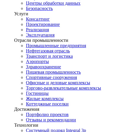
Центры обработки данных
Безопасность
Услуги
Консалтинг
Проектирование
Реализация
Эксплуатация
Отрасли промышленности
Промышленные предприятия
Нефтегазовая отрасль
Транспорт и логистика
Аэропорты
Здравоохранение
Пищевая промышленность
Спортивные сооружения
Офисные и деловые комплексы
Торгово-развлекательные комплексы
Гостиницы
Жилые комплексы
Коттеджные поселки
Достижения
Портфолио проектов
Отзывы и рекомендации
Технологии
Системный подряд Integral 3p