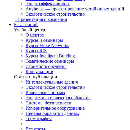
Энергоэффективность
Anyhouse — проектирование устойчивых зданий
Экологическое строительство
Презентация о компании
База знаний
Учебный центр
О центре
Курсы и семинары
Курсы Fluke Networks
Курсы ICS
Курсы Intelligent Building
Тематические семинары
Стоимость обучения
Консультации
Статьи и публикации
Интеллектуальные здания
Экологическое строительство
Кабельные системы
Энергетика и электроснабжение
Системы безопасности
Измерительное оборудование
Центры обработки данных
Термография
Все статьи