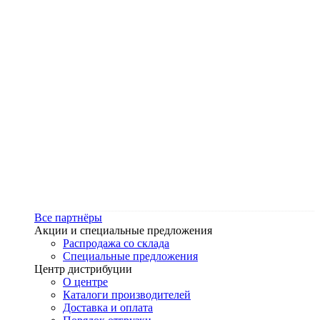
Все партнёры
Акции и специальные предложения
Распродажа со склада
Специальные предложения
Центр дистрибуции
О центре
Каталоги производителей
Доставка и оплата