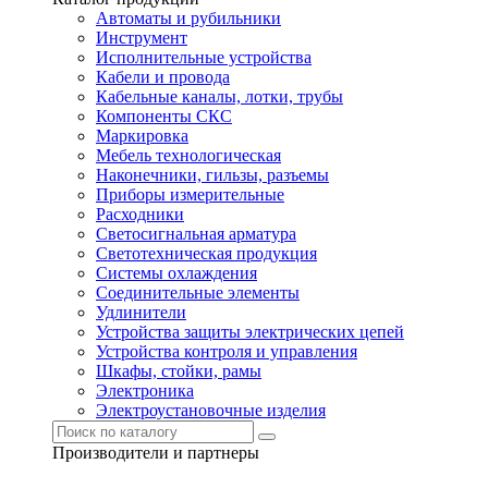
Автоматы и рубильники
Инструмент
Исполнительные устройства
Кабели и провода
Кабельные каналы, лотки, трубы
Компоненты СКС
Маркировка
Мебель технологическая
Наконечники, гильзы, разъемы
Приборы измерительные
Расходники
Светосигнальная арматура
Светотехническая продукция
Системы охлаждения
Соединительные элементы
Удлинители
Устройства защиты электрических цепей
Устройства контроля и управления
Шкафы, стойки, рамы
Электроника
Электроустановочные изделия
Производители и партнеры