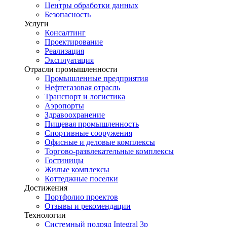
Центры обработки данных
Безопасность
Услуги
Консалтинг
Проектирование
Реализация
Эксплуатация
Отрасли промышленности
Промышленные предприятия
Нефтегазовая отрасль
Транспорт и логистика
Аэропорты
Здравоохранение
Пищевая промышленность
Спортивные сооружения
Офисные и деловые комплексы
Торгово-развлекательные комплексы
Гостиницы
Жилые комплексы
Коттеджные поселки
Достижения
Портфолио проектов
Отзывы и рекомендации
Технологии
Системный подряд Integral 3p