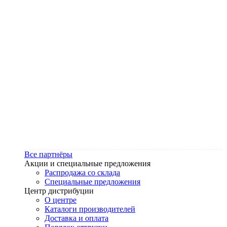
Все партнёры
Акции и специальные предложения
Распродажа со склада
Специальные предложения
Центр дистрибуции
О центре
Каталоги производителей
Доставка и оплата