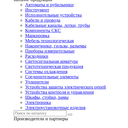
Автоматы и рубильники
Инструмент
Исполнительные устройства
Кабели и провода
Кабельные каналы, лотки, трубы
Компоненты СКС
Маркировка
Мебель технологическая
Наконечники, гильзы, разъемы
Приборы измерительные
Расходники
Светосигнальная арматура
Светотехническая продукция
Системы охлаждения
Соединительные элементы
Удлинители
Устройства защиты электрических цепей
Устройства контроля и управления
Шкафы, стойки, рамы
Электроника
Электроустановочные изделия
Производители и партнеры