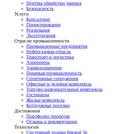
Центры обработки данных
Безопасность
Услуги
Консалтинг
Проектирование
Реализация
Эксплуатация
Отрасли промышленности
Промышленные предприятия
Нефтегазовая отрасль
Транспорт и логистика
Аэропорты
Здравоохранение
Пищевая промышленность
Спортивные сооружения
Офисные и деловые комплексы
Торгово-развлекательные комплексы
Гостиницы
Жилые комплексы
Коттеджные поселки
Достижения
Портфолио проектов
Отзывы и рекомендации
Технологии
Системный подряд Integral 3p