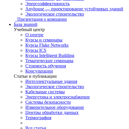
Энергоэффективность
Anyhouse — проектирование устойчивых зданий
Экологическое строительство
Презентация о компании
База знаний
Учебный центр
О центре
Курсы и семинары
Курсы Fluke Networks
Курсы ICS
Курсы Intelligent Building
Тематические семинары
Стоимость обучения
Консультации
Статьи и публикации
Интеллектуальные здания
Экологическое строительство
Кабельные системы
Энергетика и электроснабжение
Системы безопасности
Измерительное оборудование
Центры обработки данных
Термография
Все статьи