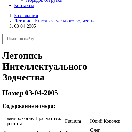
Порядок отгрузки
Контакты
База знаний
Летопись Интеллектуального Зодчества
03-04-2005
Летопись
Интеллектуального
Зодчества
Номер 03-04-2005
Содержание номера:
Планирование. Прагматизм.
Futurum
Юрий Королев
Простота.
Олег