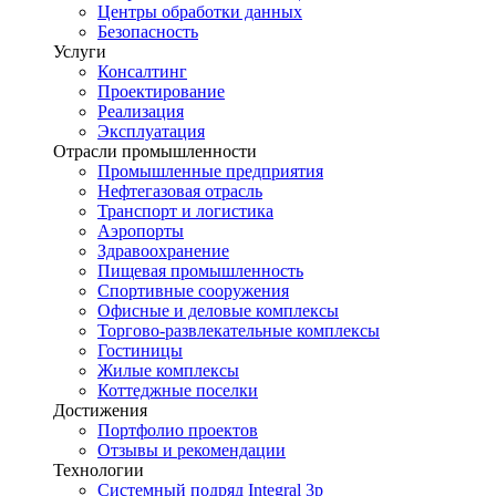
Центры обработки данных
Безопасность
Услуги
Консалтинг
Проектирование
Реализация
Эксплуатация
Отрасли промышленности
Промышленные предприятия
Нефтегазовая отрасль
Транспорт и логистика
Аэропорты
Здравоохранение
Пищевая промышленность
Спортивные сооружения
Офисные и деловые комплексы
Торгово-развлекательные комплексы
Гостиницы
Жилые комплексы
Коттеджные поселки
Достижения
Портфолио проектов
Отзывы и рекомендации
Технологии
Системный подряд Integral 3p