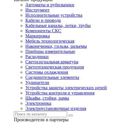
Автоматы и рубильники
Инструмент
Исполнительные устройства
Кабели и провода
Кабельные каналы, лотки, трубы
Компоненты СКС
Маркировка
Мебель технологическая
Наконечники, гильзы, разъемы
Приборы измерительные
Расходники
Светосигнальная арматура
Светотехническая продукция
Системы охлаждения
Соединительные элементы
Удлинители
Устройства защиты электрических цепей
Устройства контроля и управления
Шкафы, стойки, рамы
Электроника
Электроустановочные изделия
Производители и партнеры