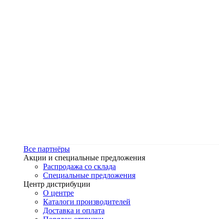
Все партнёры
Акции и специальные предложения
Распродажа со склада
Специальные предложения
Центр дистрибуции
О центре
Каталоги производителей
Доставка и оплата