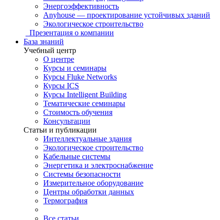
Энергоэффективность
Anyhouse — проектирование устойчивых зданий
Экологическое строительство
Презентация о компании
База знаний
Учебный центр
О центре
Курсы и семинары
Курсы Fluke Networks
Курсы ICS
Курсы Intelligent Building
Тематические семинары
Стоимость обучения
Консультации
Статьи и публикации
Интеллектуальные здания
Экологическое строительство
Кабельные системы
Энергетика и электроснабжение
Системы безопасности
Измерительное оборудование
Центры обработки данных
Термография
Все статьи