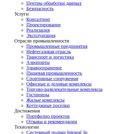
Центры обработки данных
Безопасность
Услуги
Консалтинг
Проектирование
Реализация
Эксплуатация
Отрасли промышленности
Промышленные предприятия
Нефтегазовая отрасль
Транспорт и логистика
Аэропорты
Здравоохранение
Пищевая промышленность
Спортивные сооружения
Офисные и деловые комплексы
Торгово-развлекательные комплексы
Гостиницы
Жилые комплексы
Коттеджные поселки
Достижения
Портфолио проектов
Отзывы и рекомендации
Технологии
Системный подряд Integral 3p