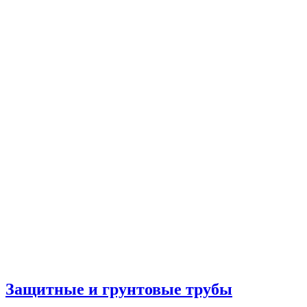
Защитные и грунтовые трубы