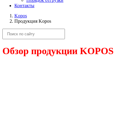
Порядок отгрузки
Контакты
Kopos
Продукция Kopos
Обзор продукции KOPOS