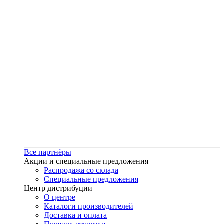
Все партнёры
Акции и специальные предложения
Распродажа со склада
Специальные предложения
Центр дистрибуции
О центре
Каталоги производителей
Доставка и оплата