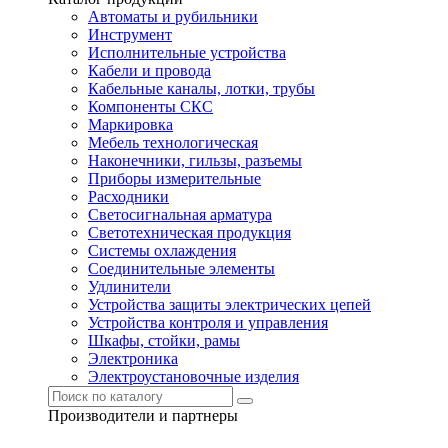
Автоматы и рубильники
Инструмент
Исполнительные устройства
Кабели и провода
Кабельные каналы, лотки, трубы
Компоненты СКС
Маркировка
Мебель технологическая
Наконечники, гильзы, разъемы
Приборы измерительные
Расходники
Светосигнальная арматура
Светотехническая продукция
Системы охлаждения
Соединительные элементы
Удлинители
Устройства защиты электрических цепей
Устройства контроля и управления
Шкафы, стойки, рамы
Электроника
Электроустановочные изделия
Производители и партнеры