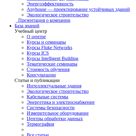
Энергоэффективность
Anyhouse — проектирование устойчивых зданий
Экологическое строительство
Презентация о компании
База знаний
Учебный центр
О центре
Курсы и семинары
Курсы Fluke Networks
Курсы ICS
Курсы Intelligent Building
Тематические семинары
Стоимость обучения
Консультации
Статьи и публикации
Интеллектуальные здания
Экологическое строительство
Кабельные системы
Энергетика и электроснабжение
Системы безопасности
Измерительное оборудование
Центры обработки данных
Термография
Все статьи