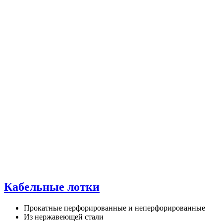
Кабельные лотки
Прокатные перфорированные и неперфорированные
Из нержавеющей стали