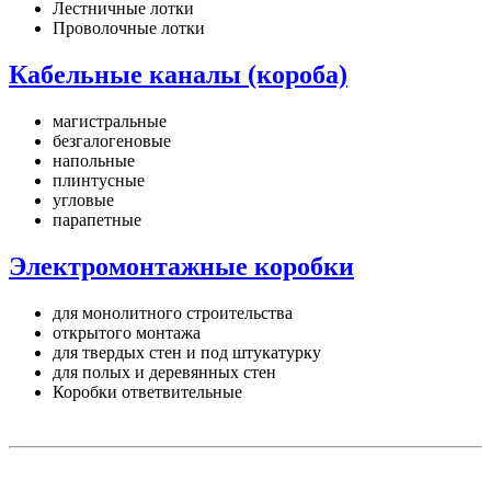
Лестничные лотки
Проволочные лотки
Кабельные каналы (короба)
магистральные
безгалогеновые
напольные
плинтусные
угловые
парапетные
Электромонтажные коробки
для монолитного строительства
открытого монтажа
для твердых стен и под штукатурку
для полых и деревянных стен
Коробки ответвительные