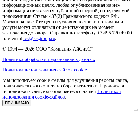
информационных целях, любая опубликованная на нем
информация не является публичной офертой, определяемой
положениями Статьи 437(2) Гражданского кодекса РФ.
Указанная на сайте цена и условия поставки на товары и
услуги могут отличаться от действующих на момент
заключения договора. Справки по телефону +7 495 720 49 00
или email
ics@icsgroup.ru
.
© 1994 — 2026
ООО "Компания АйСиэС"
Политика обработки персональных данных
Политика использования файлов cookie
Мы используем cookie-файлы для улучшения работы сайта,
пользовательского опыта и сбора статистики. Продолжая
использовать сайт, вы соглашаетесь с нашей
Политикой
использования cookie-файлов
.
ПРИНИМАЮ