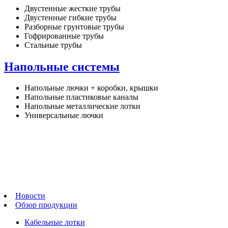
Двустенные жесткие трубы
Двустенные гибкие трубы
Разборные грунтовые трубы
Гофрированные трубы
Стальные трубы
Напольные системы
Напольные лючки + коробки, крышки
Напольные пластиковые каналы
Напольные металлические лотки
Универсальные лючки
Новости
Обзор продукции
Кабельные лотки