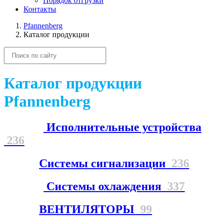
Порядок отгрузки
Контакты
Pfannenberg
Каталог продукции
Каталог продукции
Pfannenberg
Исполнительные устройства
236
Системы сигнализации
236
Системы охлаждения
337
ВЕНТИЛЯТОРЫ
99