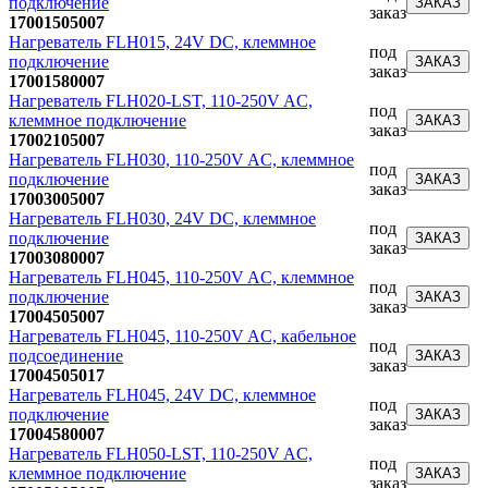
подключение
ЗАКАЗ
заказ
17001505007
Нагреватель FLH015, 24V DC, клеммное
под
подключение
ЗАКАЗ
заказ
17001580007
Нагреватель FLH020-LST, 110-250V AC,
под
клеммное подключение
ЗАКАЗ
заказ
17002105007
Нагреватель FLH030, 110-250V AC, клеммное
под
подключение
ЗАКАЗ
заказ
17003005007
Нагреватель FLH030, 24V DC, клеммное
под
подключение
ЗАКАЗ
заказ
17003080007
Нагреватель FLH045, 110-250V AC, клеммное
под
подключение
ЗАКАЗ
заказ
17004505007
Нагреватель FLH045, 110-250V AC, кабельное
под
подсоединение
ЗАКАЗ
заказ
17004505017
Нагреватель FLH045, 24V DC, клеммное
под
подключение
ЗАКАЗ
заказ
17004580007
Нагреватель FLH050-LST, 110-250V AC,
под
клеммное подключение
ЗАКАЗ
заказ