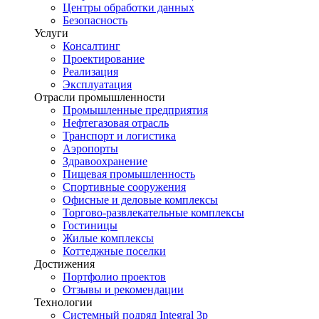
Центры обработки данных
Безопасность
Услуги
Консалтинг
Проектирование
Реализация
Эксплуатация
Отрасли промышленности
Промышленные предприятия
Нефтегазовая отрасль
Транспорт и логистика
Аэропорты
Здравоохранение
Пищевая промышленность
Спортивные сооружения
Офисные и деловые комплексы
Торгово-развлекательные комплексы
Гостиницы
Жилые комплексы
Коттеджные поселки
Достижения
Портфолио проектов
Отзывы и рекомендации
Технологии
Системный подряд Integral 3p