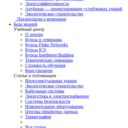
Энергоэффективность
Anyhouse — проектирование устойчивых зданий
Экологическое строительство
Презентация о компании
База знаний
Учебный центр
О центре
Курсы и семинары
Курсы Fluke Networks
Курсы ICS
Курсы Intelligent Building
Тематические семинары
Стоимость обучения
Консультации
Статьи и публикации
Интеллектуальные здания
Экологическое строительство
Кабельные системы
Энергетика и электроснабжение
Системы безопасности
Измерительное оборудование
Центры обработки данных
Термография
Все статьи