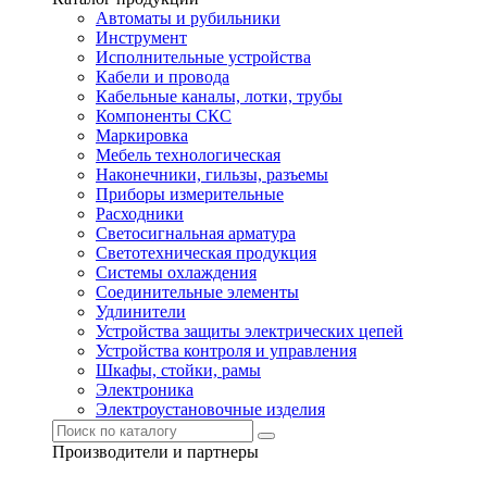
Автоматы и рубильники
Инструмент
Исполнительные устройства
Кабели и провода
Кабельные каналы, лотки, трубы
Компоненты СКС
Маркировка
Мебель технологическая
Наконечники, гильзы, разъемы
Приборы измерительные
Расходники
Светосигнальная арматура
Светотехническая продукция
Системы охлаждения
Соединительные элементы
Удлинители
Устройства защиты электрических цепей
Устройства контроля и управления
Шкафы, стойки, рамы
Электроника
Электроустановочные изделия
Производители и партнеры