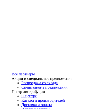
Все партнёры
Акции и специальные предложения
Распродажа со склада
Специальные предложения
Центр дистрибуции
О центре
Каталоги производителей
Доставка и оплата