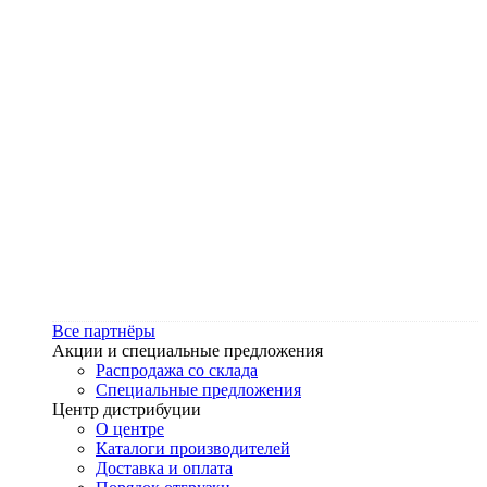
Все партнёры
Акции и специальные предложения
Распродажа со склада
Специальные предложения
Центр дистрибуции
О центре
Каталоги производителей
Доставка и оплата