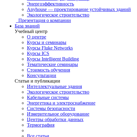
Энергоэффективность
Anyhouse — проектирование устойчивых зданий
Экологическое строительство
Презентация о компании
База знаний
Учебный центр
О центре
Курсы и семинары
Курсы Fluke Networks
Курсы ICS
Курсы Intelligent Building
Тематические семинары
Стоимость обучения
Консультации
Статьи и публикации
Интеллектуальные здания
Экологическое строительство
Кабельные системы
Энергетика и электроснабжение
Системы безопасности
Измерительное оборудование
Центры обработки данных
Термография
Все статьи