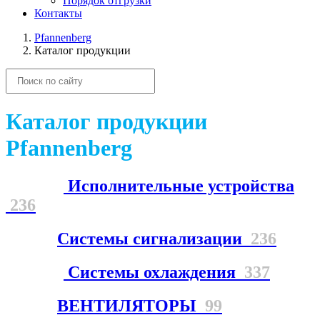
Порядок отгрузки
Контакты
Pfannenberg
Каталог продукции
Каталог продукции
Pfannenberg
Исполнительные устройства
236
Системы сигнализации
236
Системы охлаждения
337
ВЕНТИЛЯТОРЫ
99