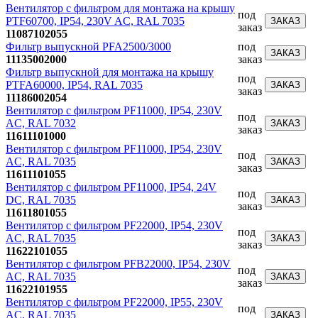
Вентилятор с фильтром для монтажа на крышу
под
PTF60700, IP54, 230V AC, RAL 7035
ЗАКАЗ
заказ
11087102055
Фильтр выпускной PFA2500/3000
под
ЗАКАЗ
11135002000
заказ
Фильтр выпускной для монтажа на крышу
под
PTFA60000, IP54, RAL 7035
ЗАКАЗ
заказ
11186002054
Вентилятор с фильтром PF11000, IP54, 230V
под
AC, RAL 7032
ЗАКАЗ
заказ
11611101000
Вентилятор с фильтром PF11000, IP54, 230V
под
AC, RAL 7035
ЗАКАЗ
заказ
11611101055
Вентилятор с фильтром PF11000, IP54, 24V
под
DC, RAL 7035
ЗАКАЗ
заказ
11611801055
Вентилятор с фильтром PF22000, IP54, 230V
под
AC, RAL 7035
ЗАКАЗ
заказ
11622101055
Вентилятор с фильтром PFB22000, IP54, 230V
под
AC, RAL 7035
ЗАКАЗ
заказ
11622101955
Вентилятор с фильтром PF22000, IP55, 230V
под
AC, RAL 7035
ЗАКАЗ