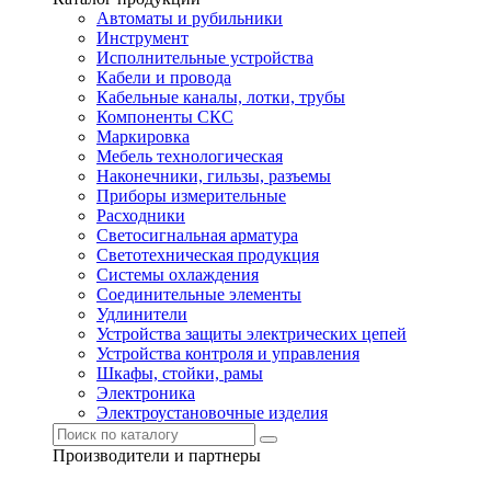
Автоматы и рубильники
Инструмент
Исполнительные устройства
Кабели и провода
Кабельные каналы, лотки, трубы
Компоненты СКС
Маркировка
Мебель технологическая
Наконечники, гильзы, разъемы
Приборы измерительные
Расходники
Светосигнальная арматура
Светотехническая продукция
Системы охлаждения
Соединительные элементы
Удлинители
Устройства защиты электрических цепей
Устройства контроля и управления
Шкафы, стойки, рамы
Электроника
Электроустановочные изделия
Производители и партнеры