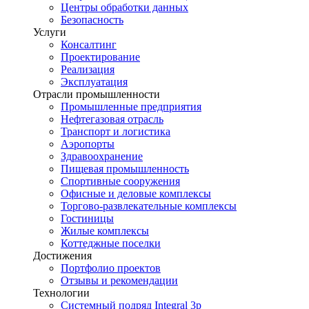
Центры обработки данных
Безопасность
Услуги
Консалтинг
Проектирование
Реализация
Эксплуатация
Отрасли промышленности
Промышленные предприятия
Нефтегазовая отрасль
Транспорт и логистика
Аэропорты
Здравоохранение
Пищевая промышленность
Спортивные сооружения
Офисные и деловые комплексы
Торгово-развлекательные комплексы
Гостиницы
Жилые комплексы
Коттеджные поселки
Достижения
Портфолио проектов
Отзывы и рекомендации
Технологии
Системный подряд Integral 3p