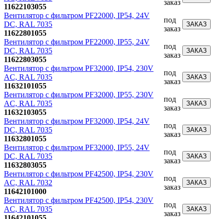
заказ
11622103055
Вентилятор с фильтром PF22000, IP54, 24V
под
DC, RAL 7035
ЗАКАЗ
заказ
11622801055
Вентилятор с фильтром PF22000, IP55, 24V
под
DC, RAL 7035
ЗАКАЗ
заказ
11622803055
Вентилятор с фильтром PF32000, IP54, 230V
под
AC, RAL 7035
ЗАКАЗ
заказ
11632101055
Вентилятор с фильтром PF32000, IP55, 230V
под
AC, RAL 7035
ЗАКАЗ
заказ
11632103055
Вентилятор с фильтром PF32000, IP54, 24V
под
DC, RAL 7035
ЗАКАЗ
заказ
11632801055
Вентилятор с фильтром PF32000, IP55, 24V
под
DC, RAL 7035
ЗАКАЗ
заказ
11632803055
Вентилятор с фильтром PF42500, IP54, 230V
под
AC, RAL 7032
ЗАКАЗ
заказ
11642101000
Вентилятор с фильтром PF42500, IP54, 230V
под
AC, RAL 7035
ЗАКАЗ
заказ
11642101055