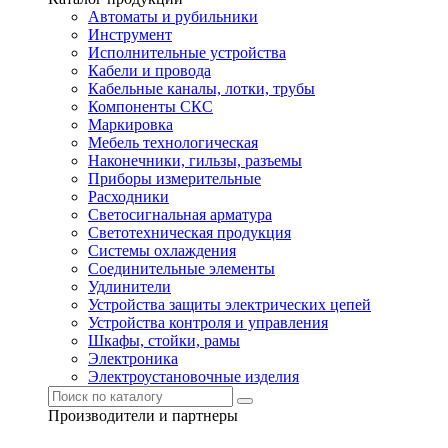
Автоматы и рубильники
Инструмент
Исполнительные устройства
Кабели и провода
Кабельные каналы, лотки, трубы
Компоненты СКС
Маркировка
Мебель технологическая
Наконечники, гильзы, разъемы
Приборы измерительные
Расходники
Светосигнальная арматура
Светотехническая продукция
Системы охлаждения
Соединительные элементы
Удлинители
Устройства защиты электрических цепей
Устройства контроля и управления
Шкафы, стойки, рамы
Электроника
Электроустановочные изделия
Производители и партнеры