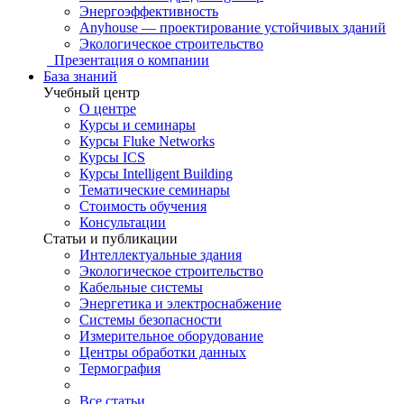
Энергоэффективность
Anyhouse — проектирование устойчивых зданий
Экологическое строительство
Презентация о компании
База знаний
Учебный центр
О центре
Курсы и семинары
Курсы Fluke Networks
Курсы ICS
Курсы Intelligent Building
Тематические семинары
Стоимость обучения
Консультации
Статьи и публикации
Интеллектуальные здания
Экологическое строительство
Кабельные системы
Энергетика и электроснабжение
Системы безопасности
Измерительное оборудование
Центры обработки данных
Термография
Все статьи