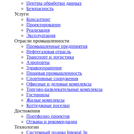
Центры обработки данных
Безопасность
Услуги
Консалтинг
Проектирование
Реализация
Эксплуатация
Отрасли промышленности
Промышленные предприятия
Нефтегазовая отрасль
Транспорт и логистика
Аэропорты
Здравоохранение
Пищевая промышленность
Спортивные сооружения
Офисные и деловые комплексы
Торгово-развлекательные комплексы
Гостиницы
Жилые комплексы
Коттеджные поселки
Достижения
Портфолио проектов
Отзывы и рекомендации
Технологии
Системный подряд Integral 3p