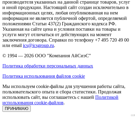
производителя указанных на данной странице товаров, услуг
и иной продукции. Настоящий сайт создан исключительно в
информационных целях, любая опубликованная на нем
информация не является публичной офертой, определяемой
положениями Статьи 437(2) Гражданского кодекса РФ.
Указанная на сайте цена и условия поставки на товары и
услуги могут отличаться от действующих на момент
заключения договора. Справки по телефону +7 495 720 49 00
или email
ics@icsgroup.ru
.
© 1994 — 2026
ООО "Компания АйСиэС"
Политика обработки персональных данных
Политика использования файлов cookie
Мы используем cookie-файлы для улучшения работы сайта,
пользовательского опыта и сбора статистики. Продолжая
использовать сайт, вы соглашаетесь с нашей
Политикой
использования cookie-файлов
.
ПРИНИМАЮ