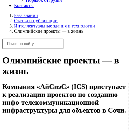
Порядок отгрузки
Контакты
База знаний
Статьи и публикации
Интеллектуальные здания и технологии
Олимпийские проекты — в жизнь
Олимпийские проекты — в
жизнь
Компания «АйСиэС» (ICS) приступает
к реализации проектов по созданию
инфо-телекоммуникационной
инфраструктуры для объектов в Сочи.