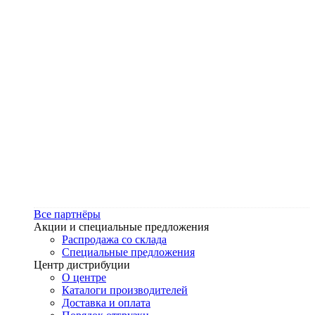
Все партнёры
Акции и специальные предложения
Распродажа со склада
Специальные предложения
Центр дистрибуции
О центре
Каталоги производителей
Доставка и оплата