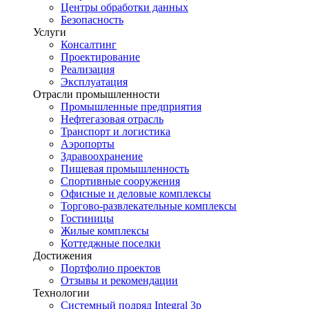
Центры обработки данных
Безопасность
Услуги
Консалтинг
Проектирование
Реализация
Эксплуатация
Отрасли промышленности
Промышленные предприятия
Нефтегазовая отрасль
Транспорт и логистика
Аэропорты
Здравоохранение
Пищевая промышленность
Спортивные сооружения
Офисные и деловые комплексы
Торгово-развлекательные комплексы
Гостиницы
Жилые комплексы
Коттеджные поселки
Достижения
Портфолио проектов
Отзывы и рекомендации
Технологии
Системный подряд Integral 3p