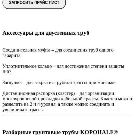
ЗАПРОСИТЬ ПРАЙС-ЛИСТ
Аксессуары для двустенных труб
Соединительная муфта – для соединения труб одного
габарита
Уплотнительное кольцо – для достижения степени защиты
IP67
Заглушка – для закрытия трубной трассы при монтаже
Дистанционная распорка (кластер) – для организации
многоуровневой прокладки кабельной трассы. Кластер можно
разделить на 2 и 4 уровня, а также можно соединять и
увеличивать трассы
Разборные грунтовые трубы KOPOHALF®