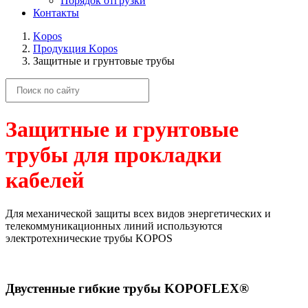
Порядок отгрузки
Контакты
Kopos
Продукция Kopos
Защитные и грунтовые трубы
Защитные и грунтовые
трубы для прокладки
кабелей
Для механической защиты всех видов энергетических и
телекоммуникационных линий используются
электротехнические трубы KOPOS
Двустенные гибкие трубы KOPOFLEX®