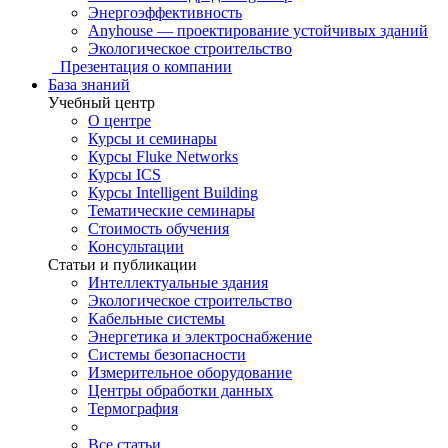
Энергоэффективность
Anyhouse — проектирование устойчивых зданий
Экологическое строительство
Презентация о компании
База знаний
Учебный центр
О центре
Курсы и семинары
Курсы Fluke Networks
Курсы ICS
Курсы Intelligent Building
Тематические семинары
Стоимость обучения
Консультации
Статьи и публикации
Интеллектуальные здания
Экологическое строительство
Кабельные системы
Энергетика и электроснабжение
Системы безопасности
Измерительное оборудование
Центры обработки данных
Термография
Все статьи