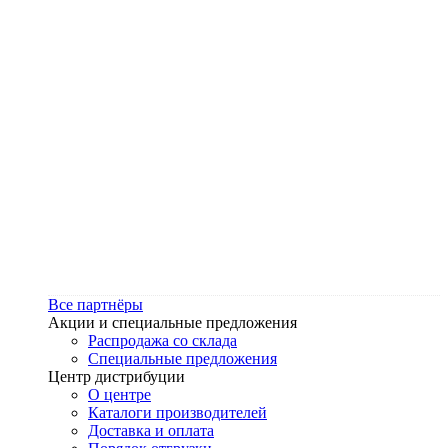
Все партнёры
Акции и специальные предложения
Распродажа со склада
Специальные предложения
Центр дистрибуции
О центре
Каталоги производителей
Доставка и оплата