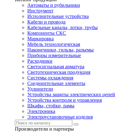
Автоматы и рубильники
Инструмент
Исполнительные устройства
Кабели и провода
Кабельные каналы, лотки, трубы
Компоненты СКС
Маркировка
Мебель технологическая
Наконечники, гильзы, разъемы
Приборы измерительные
Расходники
Светосигнальная арматура
Светотехническая продукция
Системы охлаждения
Соединительные элементы
Удлинители
Устройства защиты электрических цепей
Устройства контроля и управления
Шкафы, стойки, рамы
Электроника
Электроустановочные изделия
Производители и партнеры