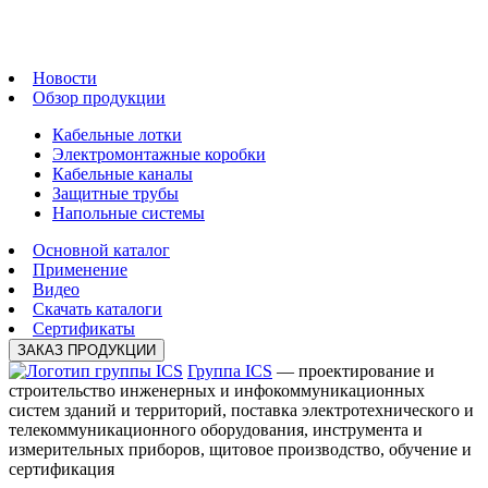
Новости
Обзор продукции
Кабельные лотки
Электромонтажные коробки
Кабельные каналы
Защитные трубы
Напольные системы
Основной каталог
Применение
Видео
Скачать каталоги
Сертификаты
ЗАКАЗ ПРОДУКЦИИ
Группа ICS
— проектирование и
строительство инженерных и инфокоммуникационных
систем зданий и территорий, поставка электротехнического и
телекоммуникационного оборудования, инструмента и
измерительных приборов, щитовое производство, обучение и
сертификация