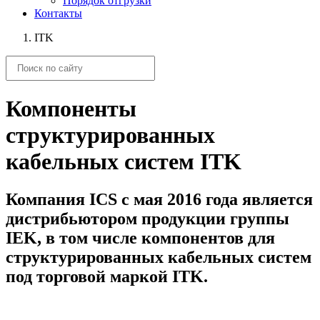
Порядок отгрузки
Контакты
ITK
Компоненты
структурированных
кабельных систем ITK
Компания ICS c мая 2016 года является
дистрибьютором продукции группы
IEK, в том числе компонентов для
структурированных кабельных систем
под торговой маркой ITK.