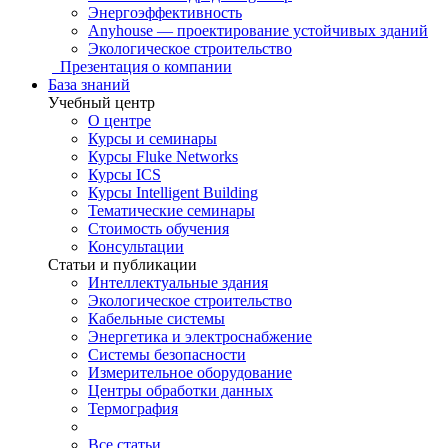
Энергоэффективность
Anyhouse — проектирование устойчивых зданий
Экологическое строительство
Презентация о компании
База знаний
Учебный центр
О центре
Курсы и семинары
Курсы Fluke Networks
Курсы ICS
Курсы Intelligent Building
Тематические семинары
Стоимость обучения
Консультации
Статьи и публикации
Интеллектуальные здания
Экологическое строительство
Кабельные системы
Энергетика и электроснабжение
Системы безопасности
Измерительное оборудование
Центры обработки данных
Термография
Все статьи