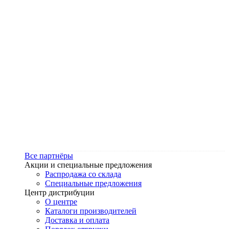
Все партнёры
Акции и специальные предложения
Распродажа со склада
Специальные предложения
Центр дистрибуции
О центре
Каталоги производителей
Доставка и оплата