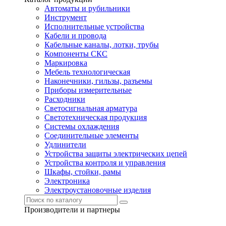
Автоматы и рубильники
Инструмент
Исполнительные устройства
Кабели и провода
Кабельные каналы, лотки, трубы
Компоненты СКС
Маркировка
Мебель технологическая
Наконечники, гильзы, разъемы
Приборы измерительные
Расходники
Светосигнальная арматура
Светотехническая продукция
Системы охлаждения
Соединительные элементы
Удлинители
Устройства защиты электрических цепей
Устройства контроля и управления
Шкафы, стойки, рамы
Электроника
Электроустановочные изделия
Производители и партнеры