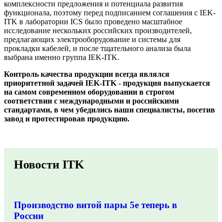
комплексности предложения и потенциала развития
функционала, поэтому перед подписанием соглашения с IEK-
ITK в лаборатории ICS было проведено масштабное
исследование нескольких российских производителей,
предлагающих электрооборудование и системы для
прокладки кабелей, и после тщательного анализа была
выбрана именно группа IEK-ITK.
Контроль качества продукции всегда являлся
приоритетной задачей IEK-ITK - продукция выпускается
на самом современном оборудовании в строгом
соответствии с международными и российскими
стандартами, в чем убедились наши специалисты, посетив
завод и протестировав продукцию.
Новости ITK
Производство витой пары 5e теперь в
России