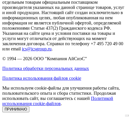
отдельным товарам официальным поставщиком
производителя указанных на данной странице товаров, услуг
и иной продукции. Настоящий сайт создан исключительно в
информационных целях, любая опубликованная на нем
информация не является публичной офертой, определяемой
положениями Статьи 437(2) Гражданского кодекса РФ.
Указанная на сайте цена и условия поставки на товары и
услуги могут отличаться от действующих на момент
заключения договора. Справки по телефону +7 495 720 49 00
или email
ics@icsgroup.ru
.
© 1994 — 2026
ООО "Компания АйСиэС"
Политика обработки персональных данных
Политика использования файлов cookie
Мы используем cookie-файлы для улучшения работы сайта,
пользовательского опыта и сбора статистики. Продолжая
использовать сайт, вы соглашаетесь с нашей
Политикой
использования cookie-файлов
.
ПРИНИМАЮ