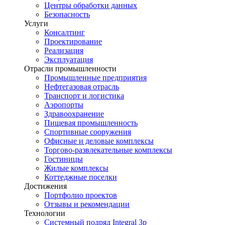
Центры обработки данных
Безопасность
Услуги
Консалтинг
Проектирование
Реализация
Эксплуатация
Отрасли промышленности
Промышленные предприятия
Нефтегазовая отрасль
Транспорт и логистика
Аэропорты
Здравоохранение
Пищевая промышленность
Спортивные сооружения
Офисные и деловые комплексы
Торгово-развлекательные комплексы
Гостиницы
Жилые комплексы
Коттеджные поселки
Достижения
Портфолио проектов
Отзывы и рекомендации
Технологии
Системный подряд Integral 3p