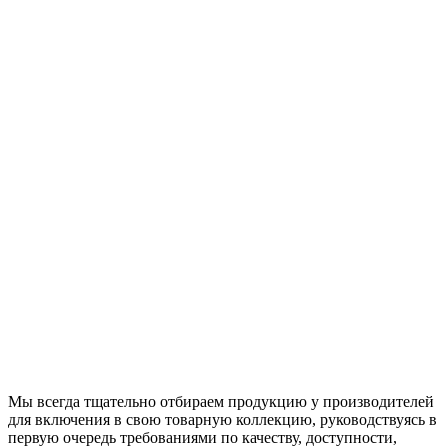
Мы всегда тщательно отбираем продукцию у производителей
для включения в свою товарную коллекцию, руководствуясь в
первую очередь требованиями по качеству, доступности,